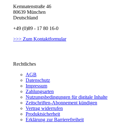
Kemnatenstraße 46
80639 München
Deutschland
+49 (0)89 - 17 80 16-0
>>> Zum Kontaktformular
Rechtliches
AGB
Datenschutz
Impressum
Zahlungsarten
Nutzungsbedingungen für digitale Inhalte
Zeitschriften-Abonnement kündigen
Vertrag widerrufen
Produktsicherheit
Erklärung zur Barrierefreiheit