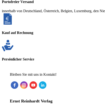
Portofreier Versand
innerhalb von Deutschland, Österreich, Belgien, Luxemburg, den Ni
Kauf auf Rechnung
Persönlicher Service
Bleiben Sie mit uns in Kontakt!
Ernst Reinhardt Verlag