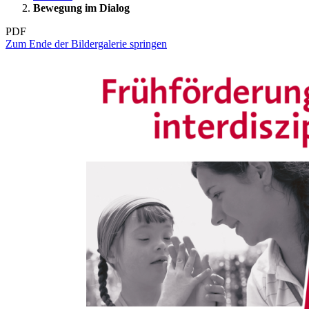
Bewegung im Dialog
PDF
Zum Ende der Bildergalerie springen