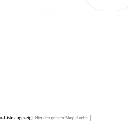
n-Liste angezeigt