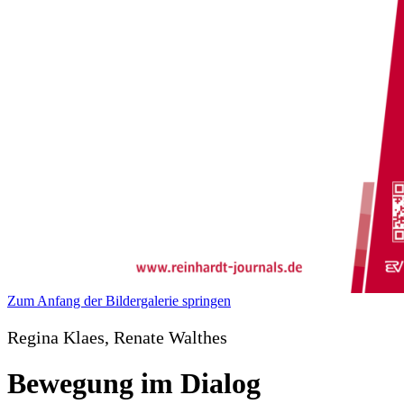
Zum Anfang der Bildergalerie springen
Regina Klaes, Renate Walthes
Bewegung im Dialog