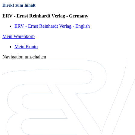
Direkt zum Inhalt
Sprache
ERV - Ernst Reinhardt Verlag - Germany
ERV - Ernst Reinhardt Verlag - English
Mein Warenkorb
Mein Konto
Navigation umschalten