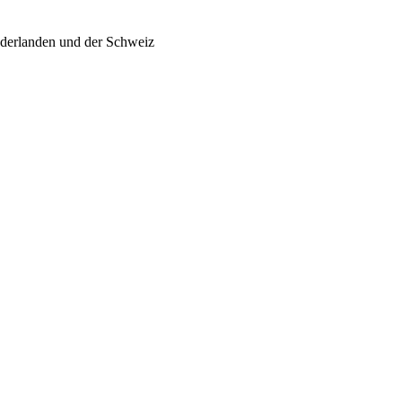
ederlanden und der Schweiz