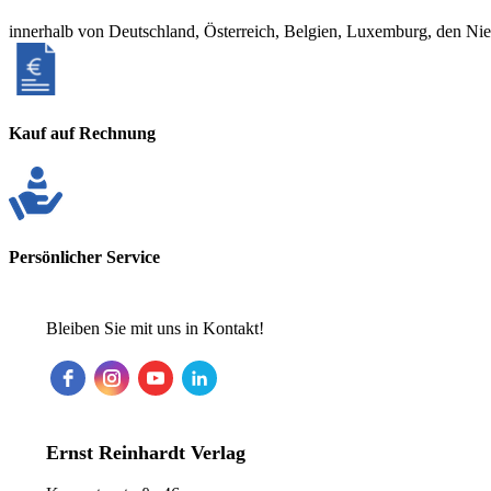
innerhalb von Deutschland, Österreich, Belgien, Luxemburg, den Ni
Kauf auf Rechnung
Persönlicher Service
Bleiben Sie mit uns in Kontakt!
Ernst Reinhardt Verlag