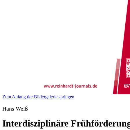
Zum Anfang der Bildergalerie springen
Hans Weiß
Interdisziplinäre Frühförderun