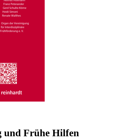
g und Frühe Hilfen