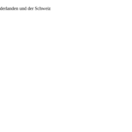
ederlanden und der Schweiz