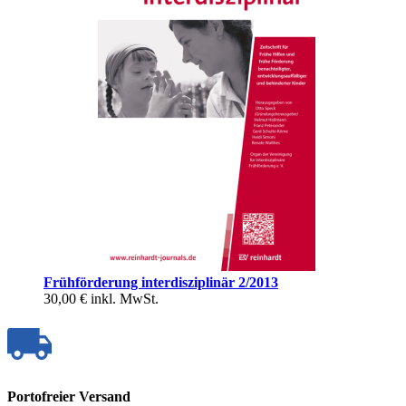
Frühförderung interdisziplinär 2/2013
30,00 €
inkl. MwSt.
Portofreier Versand