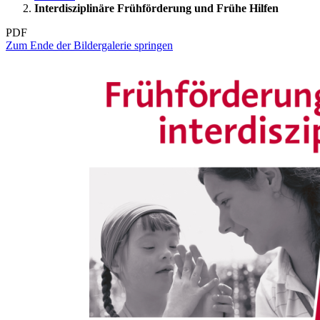
Interdisziplinäre Frühförderung und Frühe Hilfen
PDF
Zum Ende der Bildergalerie springen