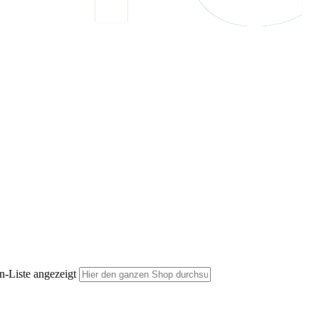
n-Liste angezeigt