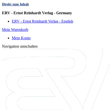
Direkt zum Inhalt
Sprache
ERV - Ernst Reinhardt Verlag - Germany
ERV - Ernst Reinhardt Verlag - English
Mein Warenkorb
Mein Konto
Navigation umschalten