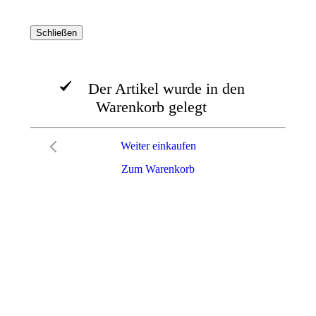
Schließen
Der Artikel wurde in den
Warenkorb gelegt
Weiter einkaufen
Zum Warenkorb