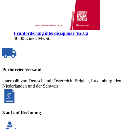
Frühförderung interdisziplinär 4/2012
30,00 €
inkl. MwSt.
Portofreier Versand
innerhalb von Deutschland, Österreich, Belgien, Luxemburg, den
Niederlanden und der Schweiz
Kauf auf Rechnung