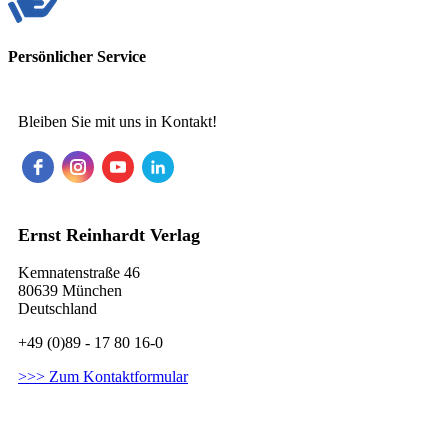
Persönlicher Service
Bleiben Sie mit uns in Kontakt!
Ernst Reinhardt Verlag
Kemnatenstraße 46
80639 München
Deutschland
+49 (0)89 - 17 80 16-0
>>> Zum Kontaktformular