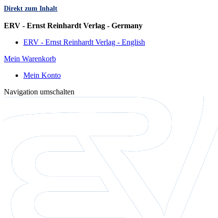
Direkt zum Inhalt
Sprache
ERV - Ernst Reinhardt Verlag - Germany
ERV - Ernst Reinhardt Verlag - English
Mein Warenkorb
Mein Konto
Navigation umschalten