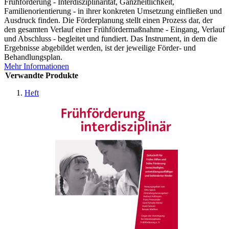
Frühförderung - Interdisziplinarität, Ganzheitlichkeit,
Familienorientierung - in ihrer konkreten Umsetzung einfließen und
Ausdruck finden. Die Förderplanung stellt einen Prozess dar, der
den gesamten Verlauf einer Frühfördermaßnahme - Eingang, Verlauf
und Abschluss - begleitet und fundiert. Das Instrument, in dem die
Ergebnisse abgebildet werden, ist der jeweilige Förder- und
Behandlungsplan.
Mehr Informationen
Verwandte Produkte
Heft