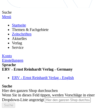
Suche
Menü
Startseite
Themen & Fachgebiete
Zeitschriften
Aktuelles
Verlag
Service
Konto
Einstellungen
Sprache
ERV - Ernst Reinhardt Verlag - Germany
ERV - Ernst Reinhardt Verlag - English
Suche
Hier den ganzen Shop durchsuchen
Wenn Sie in dieses Feld tippen, werden Vorschläge in einer
Dropdown-Liste angezeigt
Suche