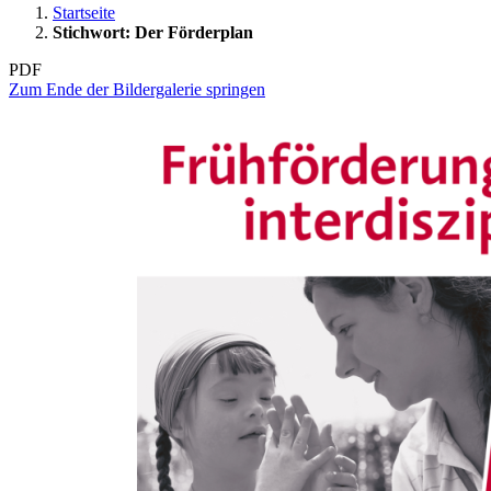
Startseite
Stichwort: Der Förderplan
PDF
Zum Ende der Bildergalerie springen