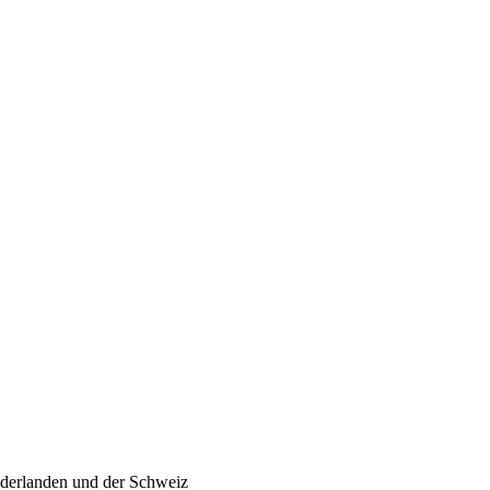
ederlanden und der Schweiz