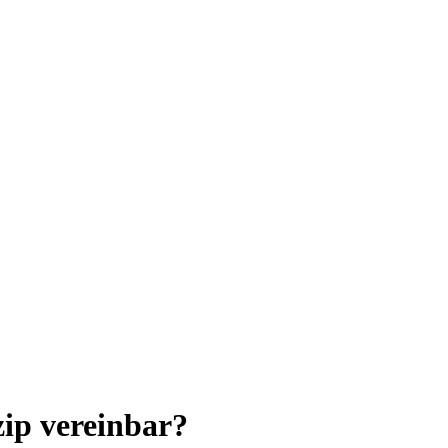
zip vereinbar?