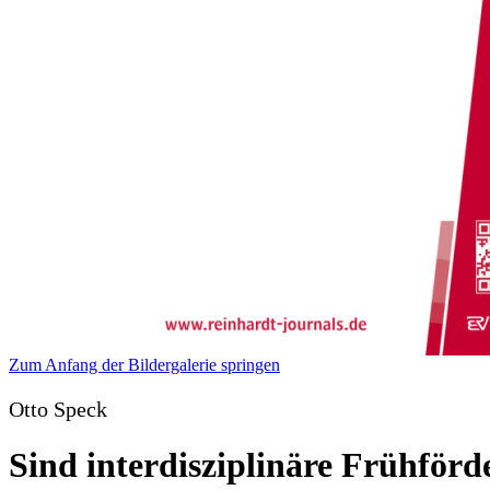
Zum Anfang der Bildergalerie springen
Otto Speck
Sind interdisziplinäre Frühförd