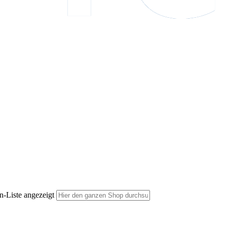
n-Liste angezeigt