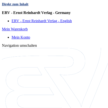
Direkt zum Inhalt
Sprache
ERV - Ernst Reinhardt Verlag - Germany
ERV - Ernst Reinhardt Verlag - English
Mein Warenkorb
Mein Konto
Navigation umschalten