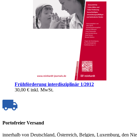
Frühförderung interdisziplinär 1/2012
30,00 €
inkl. MwSt.
Portofreier Versand
innerhalb von Deutschland, Österreich, Belgien, Luxemburg, den Ni