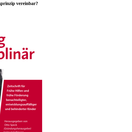
sprinzip vereinbar?