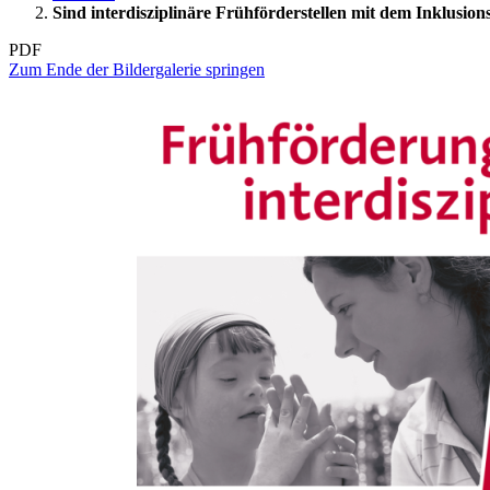
Sind interdisziplinäre Frühförderstellen mit dem Inklusion
PDF
Zum Ende der Bildergalerie springen