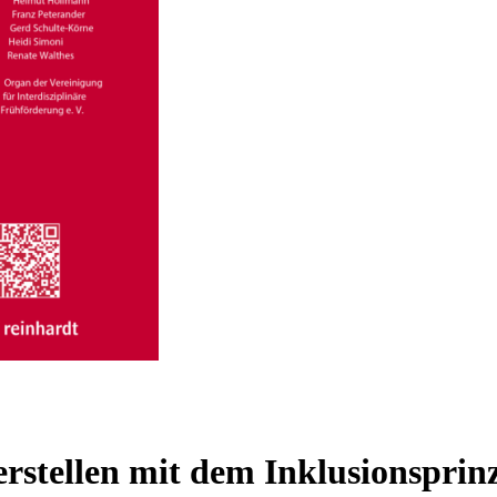
erstellen mit dem Inklusionsprin