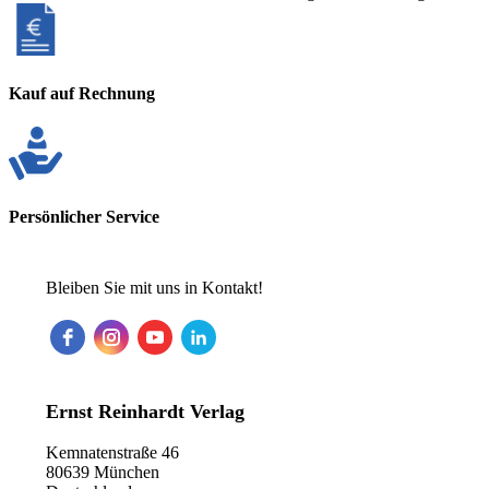
Kauf auf Rechnung
Persönlicher Service
Bleiben Sie mit uns in Kontakt!
Ernst Reinhardt Verlag
Kemnatenstraße 46
80639 München