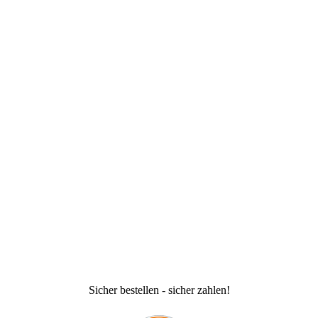
Sicher bestellen - sicher zahlen!