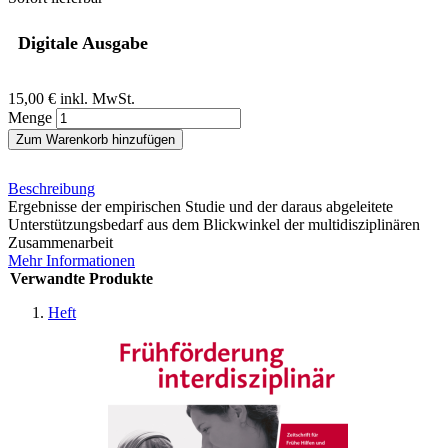
Digitale Ausgabe
15,00 €
inkl. MwSt.
Menge
Zum Warenkorb hinzufügen
Beschreibung
Ergebnisse der empirischen Studie und der daraus abgeleitete
Unterstützungsbedarf aus dem Blickwinkel der multidisziplinären
Zusammenarbeit
Mehr Informationen
Verwandte Produkte
Heft