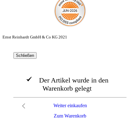
Ernst Reinhardt GmbH & Co KG 2021
Schließen
Der Artikel wurde in den
Warenkorb gelegt
Weiter einkaufen
Zum Warenkorb