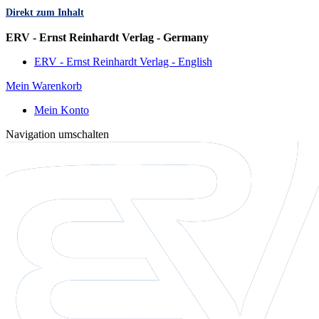
Direkt zum Inhalt
Sprache
ERV - Ernst Reinhardt Verlag - Germany
ERV - Ernst Reinhardt Verlag - English
Mein Warenkorb
Mein Konto
Navigation umschalten