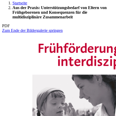
Startseite
Aus der Praxis: Unterstützungsbedarf von Eltern von
Frühgeborenen und Konsequenzen für die
multidisziplinäre Zusammenarbeit
PDF
Zum Ende der Bildergalerie springen