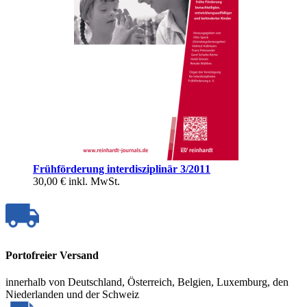
Frühförderung interdisziplinär 3/2011
30,00 €
inkl. MwSt.
Portofreier Versand
innerhalb von Deutschland, Österreich, Belgien, Luxemburg, den
Niederlanden und der Schweiz