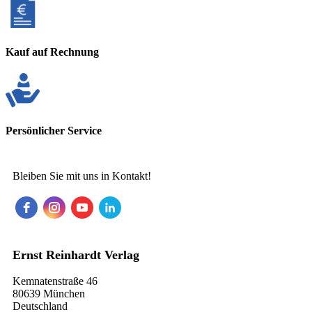
Kauf auf Rechnung
Persönlicher Service
Bleiben Sie mit uns in Kontakt!
Ernst Reinhardt Verlag
Kemnatenstraße 46
80639 München
Deutschland