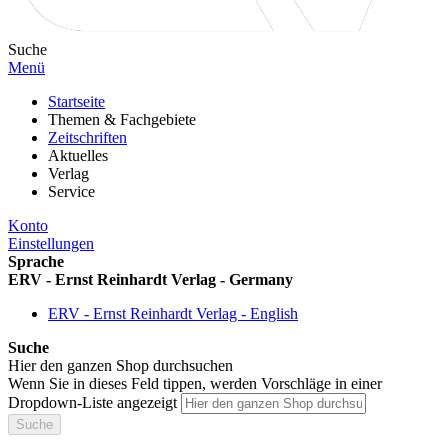
Suche
Menü
Startseite
Themen & Fachgebiete
Zeitschriften
Aktuelles
Verlag
Service
Konto
Einstellungen
Sprache
ERV - Ernst Reinhardt Verlag - Germany
ERV - Ernst Reinhardt Verlag - English
Suche
Hier den ganzen Shop durchsuchen
Wenn Sie in dieses Feld tippen, werden Vorschläge in einer
Dropdown-Liste angezeigt
Suche