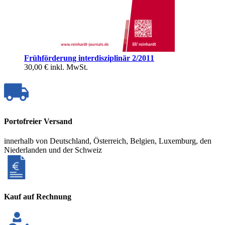
Frühförderung interdisziplinär 2/2011
30,00 €
inkl. MwSt.
Portofreier Versand
innerhalb von Deutschland, Österreich, Belgien, Luxemburg, den
Niederlanden und der Schweiz
Kauf auf Rechnung