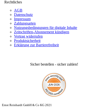
Rechtliches
AGB
Datenschutz
Impressum
Zahlungsarten
Nutzungsbedingungen für digitale Inhalte
Zeitschriften-Abonnement kündigen
Vertrag widerrufen
Produktsicherheit
Erklärung zur Barrierefreiheit
Sicher bestellen - sicher zahlen!
Ernst Reinhardt GmbH & Co KG 2021