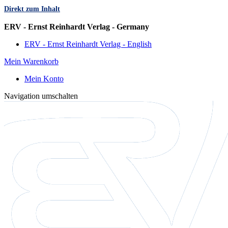
Direkt zum Inhalt
Sprache
ERV - Ernst Reinhardt Verlag - Germany
ERV - Ernst Reinhardt Verlag - English
Mein Warenkorb
Mein Konto
Navigation umschalten