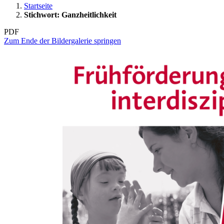
Startseite
Stichwort: Ganzheitlichkeit
PDF
Zum Ende der Bildergalerie springen