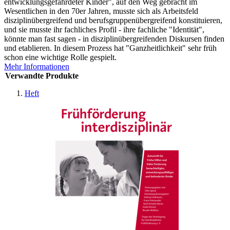
entwicklungsgefährdeter Kinder", auf den Weg gebracht im
Wesentlichen in den 70er Jahren, musste sich als Arbeitsfeld
disziplinübergreifend und berufsgruppenübergreifend konstituieren,
und sie musste ihr fachliches Profil - ihre fachliche "Identität",
könnte man fast sagen - in disziplinübergreifenden Diskursen finden
und etablieren. In diesem Prozess hat "Ganzheitlichkeit" sehr früh
schon eine wichtige Rolle gespielt.
Mehr Informationen
Verwandte Produkte
Heft