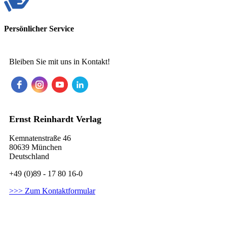
Persönlicher Service
Bleiben Sie mit uns in Kontakt!
Ernst Reinhardt Verlag
Kemnatenstraße 46
80639 München
Deutschland
+49 (0)89 - 17 80 16-0
>>> Zum Kontaktformular