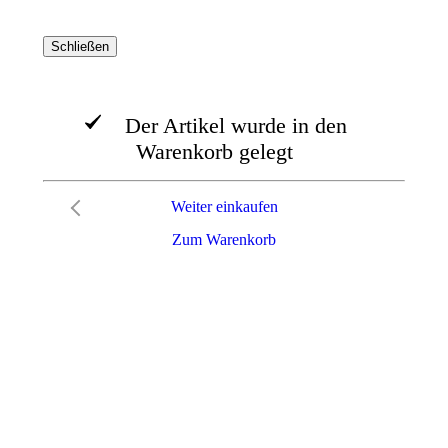
Schließen
Der Artikel wurde in den
Warenkorb gelegt
Weiter einkaufen
Zum Warenkorb