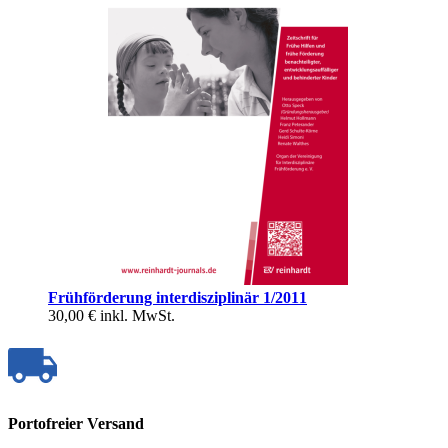
Frühförderung interdisziplinär 1/2011
30,00 €
inkl. MwSt.
Portofreier Versand