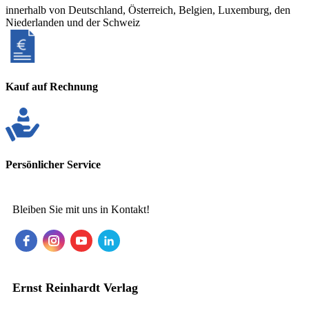
innerhalb von Deutschland, Österreich, Belgien, Luxemburg, den
Niederlanden und der Schweiz
Kauf auf Rechnung
Persönlicher Service
Bleiben Sie mit uns in Kontakt!
Ernst Reinhardt Verlag