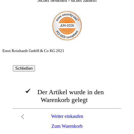
Sicher bestellen - sicher zahlen!
Ernst Reinhardt GmbH & Co KG 2021
Schließen
Der Artikel wurde in den
Warenkorb gelegt
Weiter einkaufen
Zum Warenkorb