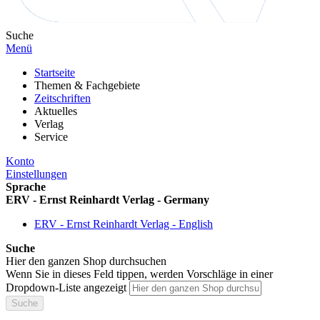
Suche
Menü
Startseite
Themen & Fachgebiete
Zeitschriften
Aktuelles
Verlag
Service
Konto
Einstellungen
Sprache
ERV - Ernst Reinhardt Verlag - Germany
ERV - Ernst Reinhardt Verlag - English
Suche
Hier den ganzen Shop durchsuchen
Wenn Sie in dieses Feld tippen, werden Vorschläge in einer
Dropdown-Liste angezeigt
Suche