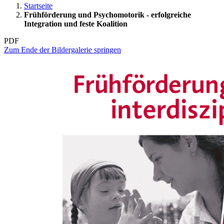
Startseite
Frühförderung und Psychomotorik - erfolgreiche
Integration und feste Koalition
PDF
Zum Ende der Bildergalerie springen