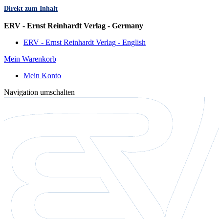
Direkt zum Inhalt
Sprache
ERV - Ernst Reinhardt Verlag - Germany
ERV - Ernst Reinhardt Verlag - English
Mein Warenkorb
Mein Konto
Navigation umschalten