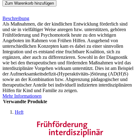
Zum Warenkorb hinzufügen
Beschreibung
Als Maßnahmen, die der kindlichen Entwicklung förderlich sind
und sie in vielfältiger Weise anregen bzw. unterstützen, gehören
Frühförderung und Psychomotorik heute zu den wichtigen
Angeboten im Rahmen von Frühen Hilfen. Ausgehend von
unterschiedlichen Konzepten kam es dabei zu einer sinnvollen
Integration und es entstand eine fruchtbare Koalition, sich zu
ergänzen, aber auch zu differenzieren. Sowohl in der Diagnostik
wie bei den therapeutischen und fördernden Maßnahmen wird das
interdisziplinäre Vorgehen wirksam unterstützt. Dies ist am Beispiel
der Aufmerksamkeitsdefizit-(Hyperaktivitäts-)Störung (AD(H)S)
sowie an der Kombination bzw. Abgrenzung pädagogischer und
therapeutischer Anteile bei individuell indizierten interdisziplinären
Hilfen für Kind und Familie zu zeigen.
Mehr Informationen
Verwandte Produkte
Heft