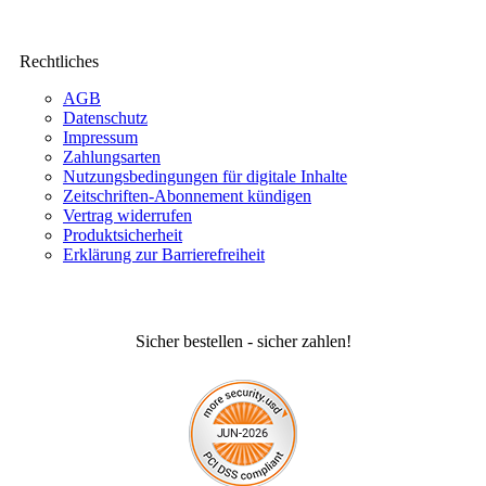
Rechtliches
AGB
Datenschutz
Impressum
Zahlungsarten
Nutzungsbedingungen für digitale Inhalte
Zeitschriften-Abonnement kündigen
Vertrag widerrufen
Produktsicherheit
Erklärung zur Barrierefreiheit
Sicher bestellen - sicher zahlen!