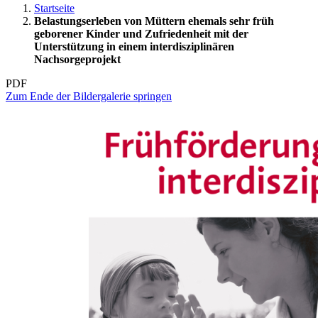
Startseite
Belastungserleben von Müttern ehemals sehr früh
geborener Kinder und Zufriedenheit mit der
Unterstützung in einem interdisziplinären
Nachsorgeprojekt
PDF
Zum Ende der Bildergalerie springen