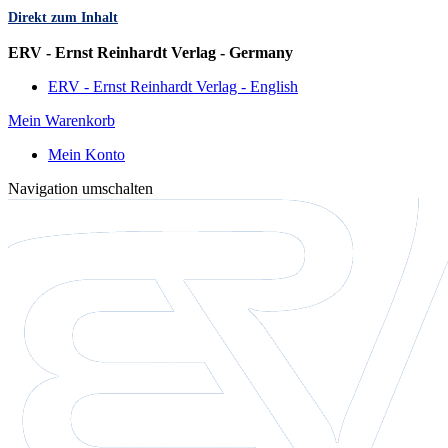
Direkt zum Inhalt
Sprache
ERV - Ernst Reinhardt Verlag - Germany
ERV - Ernst Reinhardt Verlag - English
Mein Warenkorb
Mein Konto
Navigation umschalten