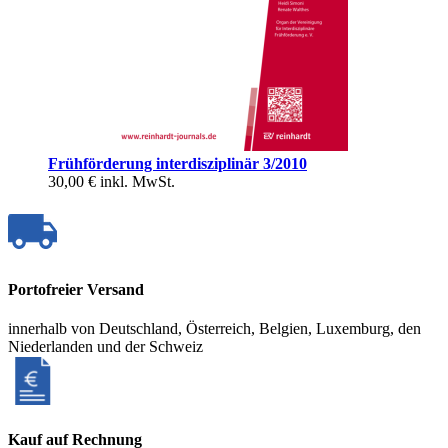
Frühförderung interdisziplinär 3/2010
30,00 €
inkl. MwSt.
Portofreier Versand
innerhalb von Deutschland, Österreich, Belgien, Luxemburg, den
Niederlanden und der Schweiz
Kauf auf Rechnung