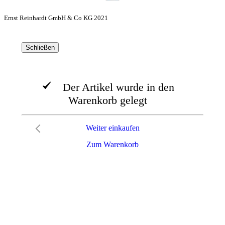
Ernst Reinhardt GmbH & Co KG 2021
Schließen
Der Artikel wurde in den
Warenkorb gelegt
Weiter einkaufen
Zum Warenkorb