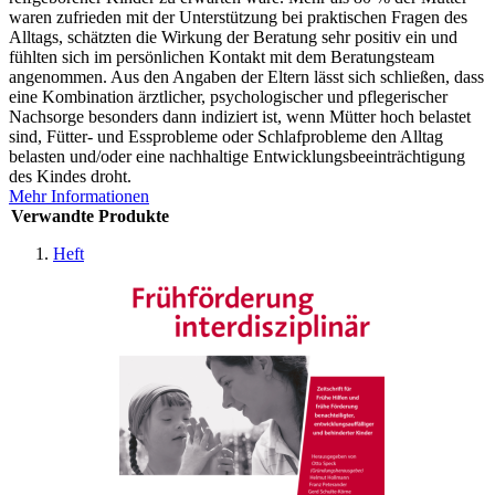
waren zufrieden mit der Unterstützung bei praktischen Fragen des
Alltags, schätzten die Wirkung der Beratung sehr positiv ein und
fühlten sich im persönlichen Kontakt mit dem Beratungsteam
angenommen. Aus den Angaben der Eltern lässt sich schließen, dass
eine Kombination ärztlicher, psychologischer und pflegerischer
Nachsorge besonders dann indiziert ist, wenn Mütter hoch belastet
sind, Fütter- und Essprobleme oder Schlafprobleme den Alltag
belasten und/oder eine nachhaltige Entwicklungsbeeinträchtigung
des Kindes droht.
Mehr Informationen
Verwandte Produkte
Heft