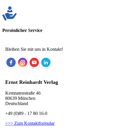
Persönlicher Service
Bleiben Sie mit uns in Kontakt!
Ernst Reinhardt Verlag
Kemnatenstraße 46
80639 München
Deutschland
+49 (0)89 - 17 80 16-0
>>> Zum Kontaktformular