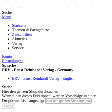
Suche
Menü
Startseite
Themen & Fachgebiete
Zeitschriften
Aktuelles
Verlag
Service
Konto
Einstellungen
Sprache
ERV - Ernst Reinhardt Verlag - Germany
ERV - Ernst Reinhardt Verlag - English
Suche
Hier den ganzen Shop durchsuchen
Wenn Sie in dieses Feld tippen, werden Vorschläge in einer
Dropdown-Liste angezeigt
Suche