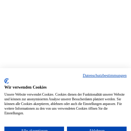
Datenschutzbestimmungen
Wir verwenden Cookies
Unsere Website verwendet Cookies. Cookies dienen der Funktionalität unserer Website
und können zur anonymisierten Analyse unserer Besucherdaten platziert werden. Sie
können alle Cookies akzeptieren, ablehnen oder auch die Einstellungen anpassen. Für
weitere Informationen zu den von uns verwendeten Cookies öffnen Sie die
Einstellungen.
Alle akzeptieren
Ablehnen