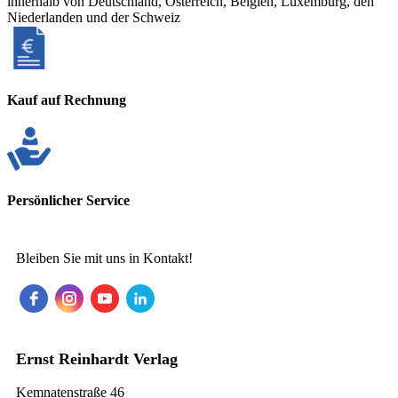
innerhalb von Deutschland, Österreich, Belgien, Luxemburg, den
Niederlanden und der Schweiz
Kauf auf Rechnung
Persönlicher Service
Bleiben Sie mit uns in Kontakt!
Ernst Reinhardt Verlag
Kemnatenstraße 46