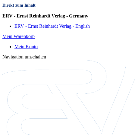
Direkt zum Inhalt
Sprache
ERV - Ernst Reinhardt Verlag - Germany
ERV - Ernst Reinhardt Verlag - English
Mein Warenkorb
Mein Konto
Navigation umschalten