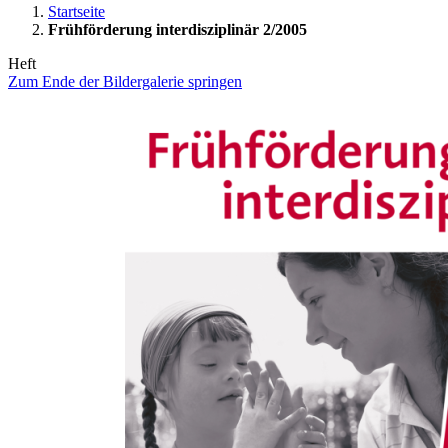
Startseite
Frühförderung interdisziplinär 2/2005
Heft
Zum Ende der Bildergalerie springen