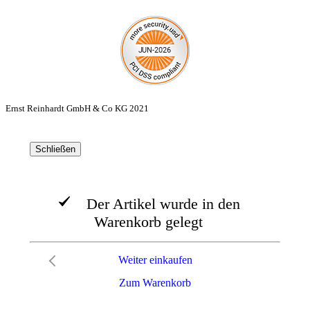
Ernst Reinhardt GmbH & Co KG 2021
Schließen
Der Artikel wurde in den
Warenkorb gelegt
Weiter einkaufen
Zum Warenkorb