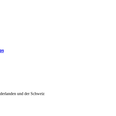
009
ederlanden und der Schweiz