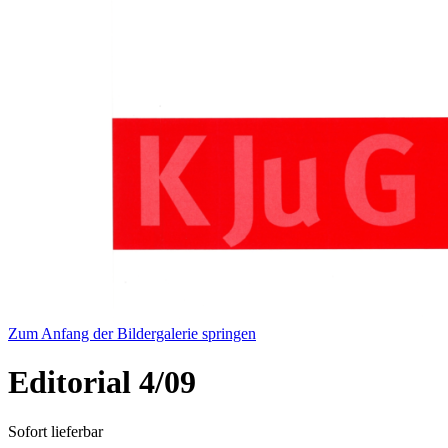
Zum Anfang der Bildergalerie springen
Editorial 4/09
Sofort lieferbar