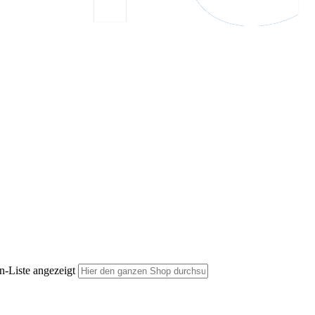
n-Liste angezeigt