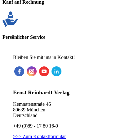
Kauf auf Rechnung
Persönlicher Service
Bleiben Sie mit uns in Kontakt!
Ernst Reinhardt Verlag
Kemnatenstraße 46
80639 München
Deutschland
+49 (0)89 - 17 80 16-0
>>> Zum Kontaktformular