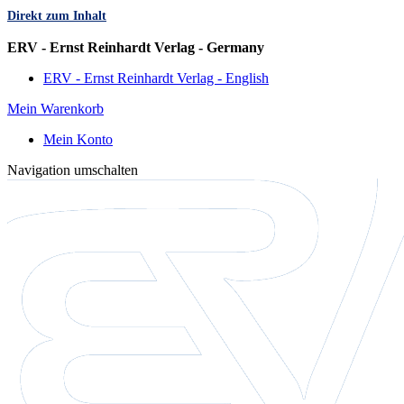
Direkt zum Inhalt
Sprache
ERV - Ernst Reinhardt Verlag - Germany
ERV - Ernst Reinhardt Verlag - English
Mein Warenkorb
Mein Konto
Navigation umschalten