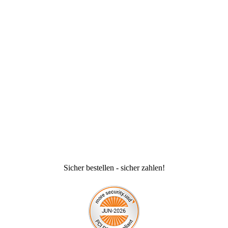
Sicher bestellen - sicher zahlen!