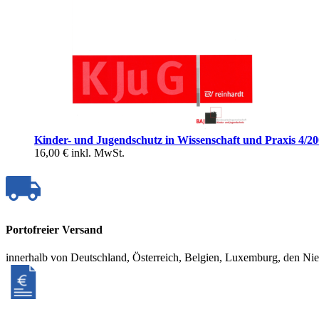
Kinder- und Jugendschutz in Wissenschaft und Praxis 4/2
16,00 €
inkl. MwSt.
Portofreier Versand
innerhalb von Deutschland, Österreich, Belgien, Luxemburg, den Ni