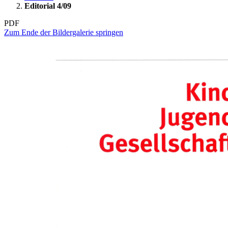
Editorial 4/09
PDF
Zum Ende der Bildergalerie springen