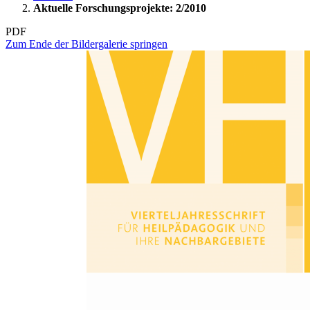
Aktuelle Forschungsprojekte: 2/2010
PDF
Zum Ende der Bildergalerie springen