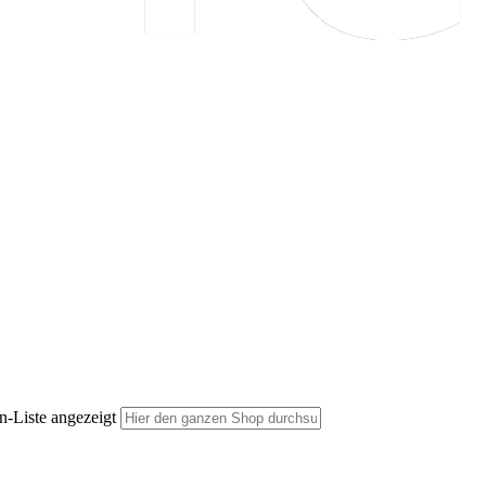
n-Liste angezeigt