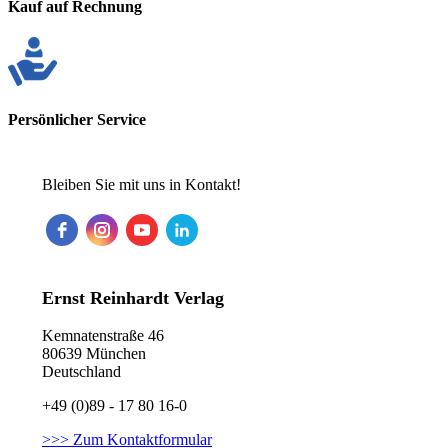
Kauf auf Rechnung
Persönlicher Service
Bleiben Sie mit uns in Kontakt!
Ernst Reinhardt Verlag
Kemnatenstraße 46
80639 München
Deutschland
+49 (0)89 - 17 80 16-0
>>> Zum Kontaktformular