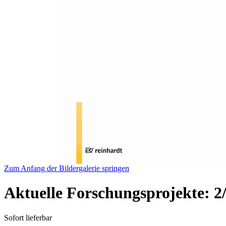
Zum Anfang der Bildergalerie springen
Aktuelle Forschungsprojekte: 2
Sofort lieferbar