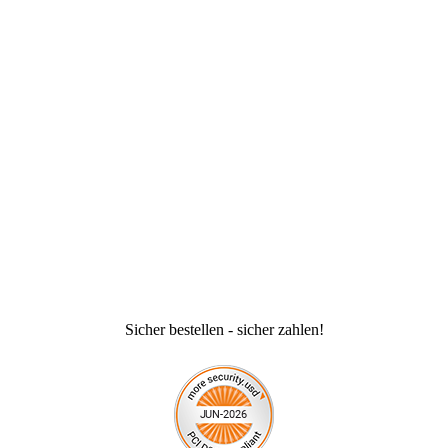
Sicher bestellen - sicher zahlen!