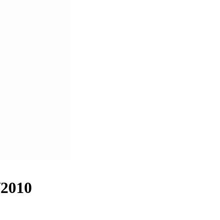
/2010