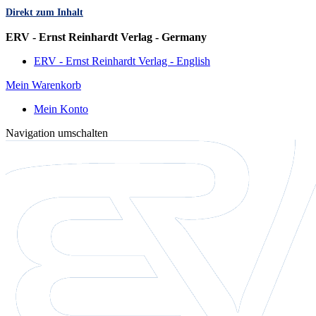
Direkt zum Inhalt
Sprache
ERV - Ernst Reinhardt Verlag - Germany
ERV - Ernst Reinhardt Verlag - English
Mein Warenkorb
Mein Konto
Navigation umschalten