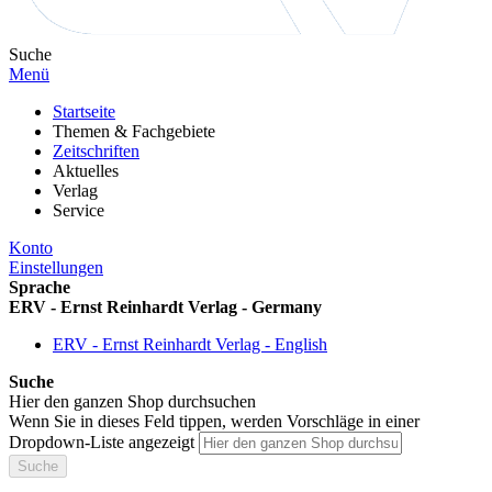
Suche
Menü
Startseite
Themen & Fachgebiete
Zeitschriften
Aktuelles
Verlag
Service
Konto
Einstellungen
Sprache
ERV - Ernst Reinhardt Verlag - Germany
ERV - Ernst Reinhardt Verlag - English
Suche
Hier den ganzen Shop durchsuchen
Wenn Sie in dieses Feld tippen, werden Vorschläge in einer
Dropdown-Liste angezeigt
Suche