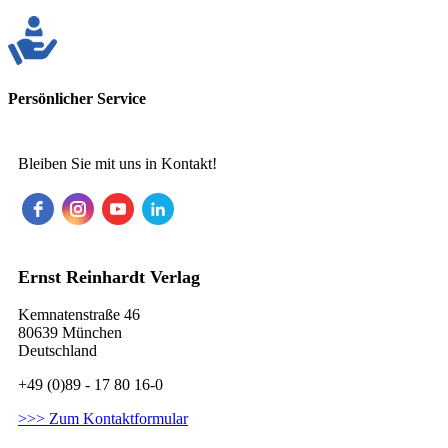
Persönlicher Service
Bleiben Sie mit uns in Kontakt!
Ernst Reinhardt Verlag
Kemnatenstraße 46
80639 München
Deutschland
+49 (0)89 - 17 80 16-0
>>> Zum Kontaktformular