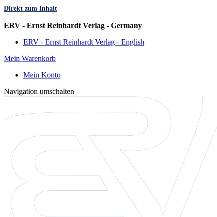
Direkt zum Inhalt
Sprache
ERV - Ernst Reinhardt Verlag - Germany
ERV - Ernst Reinhardt Verlag - English
Mein Warenkorb
Mein Konto
Navigation umschalten