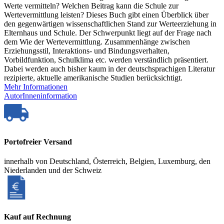
Werte vermitteln? Welchen Beitrag kann die Schule zur
Wertevermittlung leisten? Dieses Buch gibt einen Überblick über
den gegenwärtigen wissenschaftlichen Stand zur Werteerziehung in
Elternhaus und Schule. Der Schwerpunkt liegt auf der Frage nach
dem Wie der Wertevermittlung. Zusammenhänge zwischen
Erziehungsstil, Interaktions- und Bindungsverhalten,
Vorbildfunktion, Schulklima etc. werden verständlich präsentiert.
Dabei werden auch bisher kaum in der deutschsprachigen Literatur
rezipierte, aktuelle amerikanische Studien berücksichtigt.
Mehr Informationen
AutorInneninformation
Portofreier Versand
innerhalb von Deutschland, Österreich, Belgien, Luxemburg, den
Niederlanden und der Schweiz
Kauf auf Rechnung