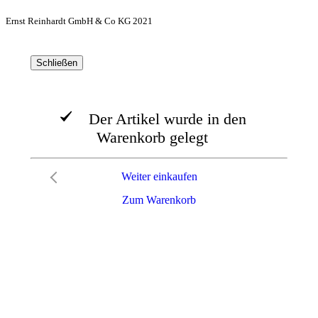
Ernst Reinhardt GmbH & Co KG 2021
Schließen
Der Artikel wurde in den
Warenkorb gelegt
Weiter einkaufen
Zum Warenkorb