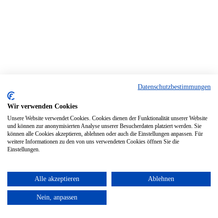
Datenschutzbestimmungen
Wir verwenden Cookies
Unsere Website verwendet Cookies. Cookies dienen der Funktionalität unserer Website
und können zur anonymisierten Analyse unserer Besucherdaten platziert werden. Sie
können alle Cookies akzeptieren, ablehnen oder auch die Einstellungen anpassen. Für
weitere Informationen zu den von uns verwendeten Cookies öffnen Sie die
Einstellungen.
Alle akzeptieren
Ablehnen
Nein, anpassen