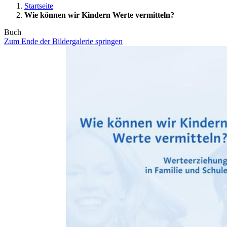
Startseite
Wie können wir Kindern Werte vermitteln?
Buch
Zum Ende der Bildergalerie springen