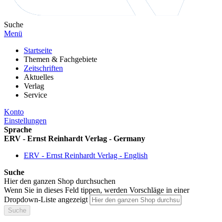
Suche
Menü
Startseite
Themen & Fachgebiete
Zeitschriften
Aktuelles
Verlag
Service
Konto
Einstellungen
Sprache
ERV - Ernst Reinhardt Verlag - Germany
ERV - Ernst Reinhardt Verlag - English
Suche
Hier den ganzen Shop durchsuchen
Wenn Sie in dieses Feld tippen, werden Vorschläge in einer
Dropdown-Liste angezeigt
Suche