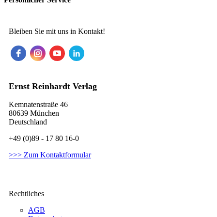
Bleiben Sie mit uns in Kontakt!
Ernst Reinhardt Verlag
Kemnatenstraße 46
80639 München
Deutschland
+49 (0)89 - 17 80 16-0
>>> Zum Kontaktformular
Rechtliches
AGB