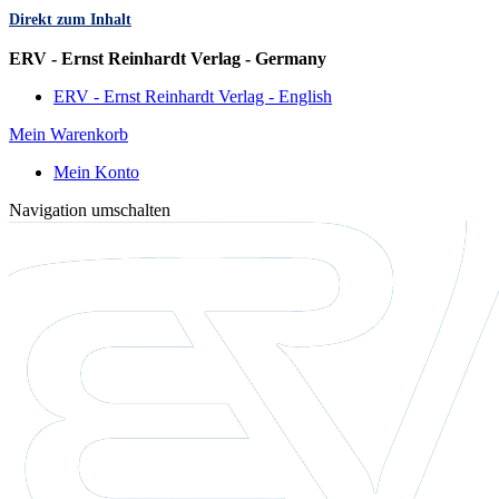
Direkt zum Inhalt
Sprache
ERV - Ernst Reinhardt Verlag - Germany
ERV - Ernst Reinhardt Verlag - English
Mein Warenkorb
Mein Konto
Navigation umschalten