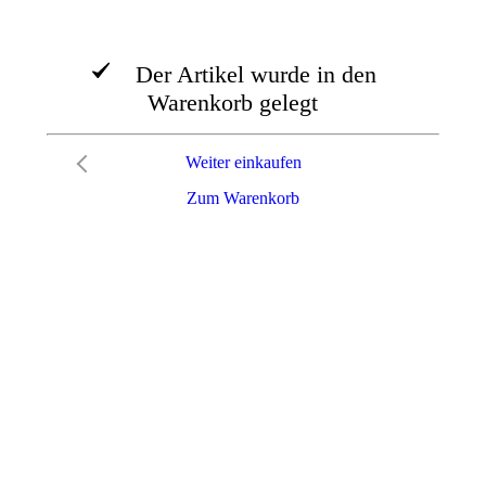
Der Artikel wurde in den
Warenkorb gelegt
Weiter einkaufen
Zum Warenkorb