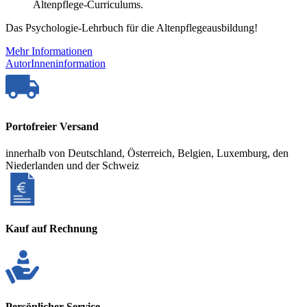
Altenpflege-Curriculums.
Das Psychologie-Lehrbuch für die Altenpflegeausbildung!
Mehr Informationen
AutorInneninformation
Portofreier Versand
innerhalb von Deutschland, Österreich, Belgien, Luxemburg, den
Niederlanden und der Schweiz
Kauf auf Rechnung
Persönlicher Service