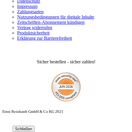
Datenschutz
Impressum
Zahlungsarten
Nutzungsbedingungen für digitale Inhalte
Zeitschriften-Abonnement kündigen
Vertrag widerrufen
Produktsicherheit
Erklärung zur Barrierefreiheit
Sicher bestellen - sicher zahlen!
Ernst Reinhardt GmbH & Co KG 2021
Schließen