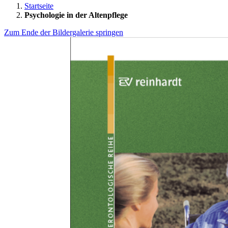
Startseite
Psychologie in der Altenpflege
Zum Ende der Bildergalerie springen