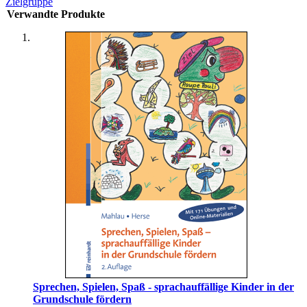
Zielgruppe
Verwandte Produkte
Sprechen, Spielen, Spaß - sprachauffällige Kinder in der
Grundschule fördern