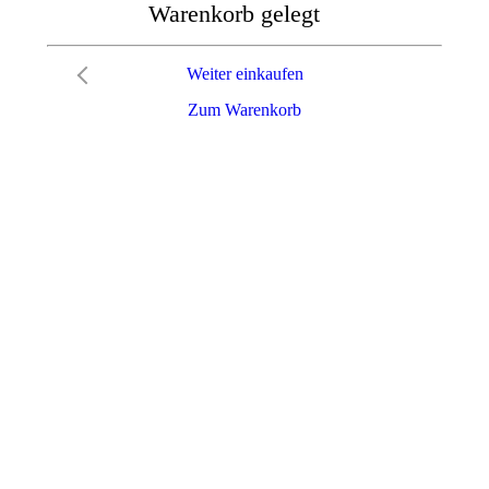
Warenkorb gelegt
Weiter einkaufen
Zum Warenkorb