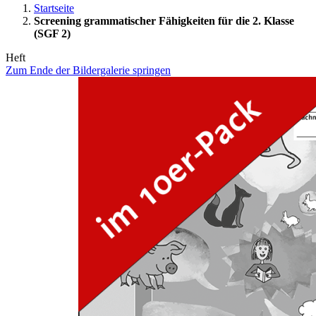
Startseite
Screening grammatischer Fähigkeiten für die 2. Klasse
(SGF 2)
Heft
Zum Ende der Bildergalerie springen