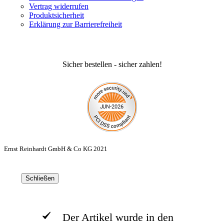
Vertrag widerrufen
Produktsicherheit
Erklärung zur Barrierefreiheit
Sicher bestellen - sicher zahlen!
Ernst Reinhardt GmbH & Co KG 2021
Schließen
Der Artikel wurde in den