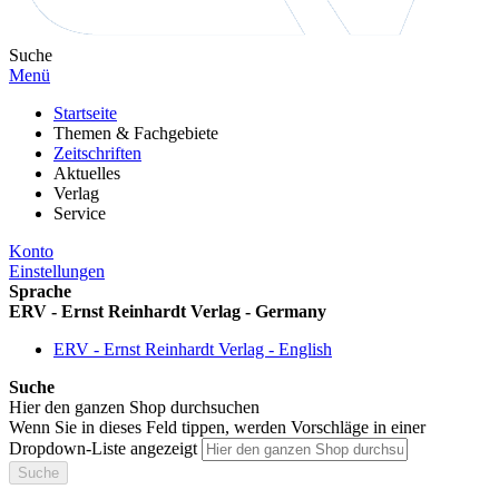
Suche
Menü
Startseite
Themen & Fachgebiete
Zeitschriften
Aktuelles
Verlag
Service
Konto
Einstellungen
Sprache
ERV - Ernst Reinhardt Verlag - Germany
ERV - Ernst Reinhardt Verlag - English
Suche
Hier den ganzen Shop durchsuchen
Wenn Sie in dieses Feld tippen, werden Vorschläge in einer
Dropdown-Liste angezeigt
Suche