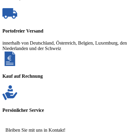
Portofreier Versand
innerhalb von Deutschland, Österreich, Belgien, Luxemburg, den
Niederlanden und der Schweiz
Kauf auf Rechnung
Persönlicher Service
Bleiben Sie mit uns in Kontakt!