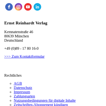
Ernst Reinhardt Verlag
Kemnatenstraße 46
80639 München
Deutschland
+49 (0)89 - 17 80 16-0
>>> Zum Kontaktformular
Rechtliches
AGB
Datenschutz
Impressum
Zahlungsarten
Nutzungsbedingungen für digitale Inhalte
Zeitschriften-Abonnement kündigen