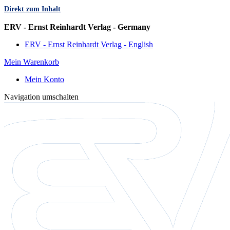
Direkt zum Inhalt
Sprache
ERV - Ernst Reinhardt Verlag - Germany
ERV - Ernst Reinhardt Verlag - English
Mein Warenkorb
Mein Konto
Navigation umschalten