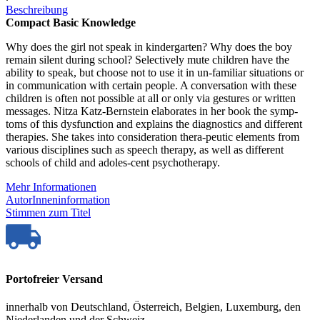
Beschreibung
Compact Basic Knowledge
Why does the girl not speak in kindergarten? Why does the boy
remain silent during school? Selectively mute children have the
ability to speak, but choose not to use it in un-familiar situations or
in communication with certain people. A conversation with these
children is often not possible at all or only via gestures or written
messages. Nitza Katz-Bernstein elaborates in her book the symp-
toms of this dysfunction and explains the diagnostics and different
therapies. She takes into consideration thera-peutic elements from
various disciplines such as speech therapy, as well as different
schools of child and adoles-cent psychotherapy.
Mehr Informationen
AutorInneninformation
Stimmen zum Titel
Portofreier Versand
innerhalb von Deutschland, Österreich, Belgien, Luxemburg, den
Niederlanden und der Schweiz