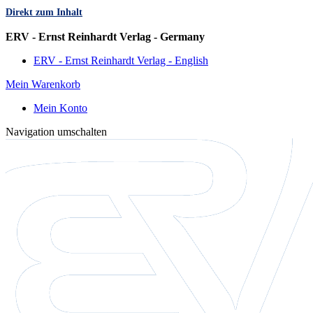
Direkt zum Inhalt
Sprache
ERV - Ernst Reinhardt Verlag - Germany
ERV - Ernst Reinhardt Verlag - English
Mein Warenkorb
Mein Konto
Navigation umschalten