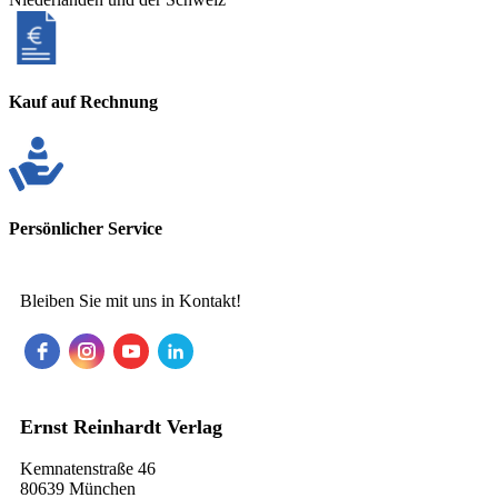
Kauf auf Rechnung
Persönlicher Service
Bleiben Sie mit uns in Kontakt!
Ernst Reinhardt Verlag
Kemnatenstraße 46
80639 München