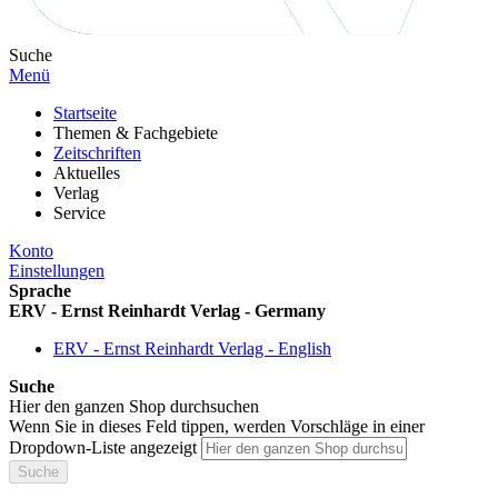
Suche
Menü
Startseite
Themen & Fachgebiete
Zeitschriften
Aktuelles
Verlag
Service
Konto
Einstellungen
Sprache
ERV - Ernst Reinhardt Verlag - Germany
ERV - Ernst Reinhardt Verlag - English
Suche
Hier den ganzen Shop durchsuchen
Wenn Sie in dieses Feld tippen, werden Vorschläge in einer
Dropdown-Liste angezeigt
Suche