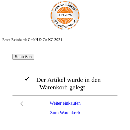
Ernst Reinhardt GmbH & Co KG 2021
Schließen
Der Artikel wurde in den
Warenkorb gelegt
Weiter einkaufen
Zum Warenkorb