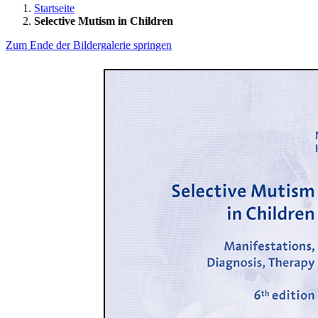
Startseite
Selective Mutism in Children
Zum Ende der Bildergalerie springen