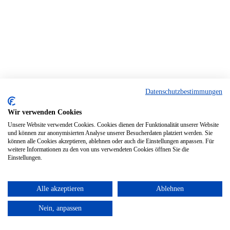
Datenschutzbestimmungen
Wir verwenden Cookies
Unsere Website verwendet Cookies. Cookies dienen der Funktionalität unserer Website
und können zur anonymisierten Analyse unserer Besucherdaten platziert werden. Sie
können alle Cookies akzeptieren, ablehnen oder auch die Einstellungen anpassen. Für
weitere Informationen zu den von uns verwendeten Cookies öffnen Sie die
Einstellungen.
Alle akzeptieren
Ablehnen
Nein, anpassen