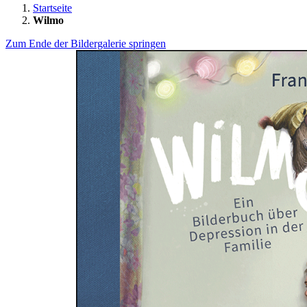
Startseite
Wilmo
Zum Ende der Bildergalerie springen