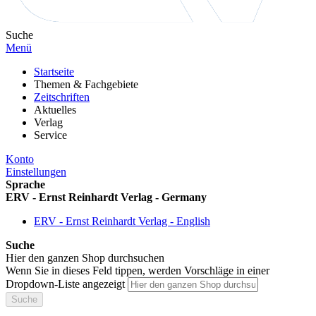
Suche
Menü
Startseite
Themen & Fachgebiete
Zeitschriften
Aktuelles
Verlag
Service
Konto
Einstellungen
Sprache
ERV - Ernst Reinhardt Verlag - Germany
ERV - Ernst Reinhardt Verlag - English
Suche
Hier den ganzen Shop durchsuchen
Wenn Sie in dieses Feld tippen, werden Vorschläge in einer
Dropdown-Liste angezeigt
Suche