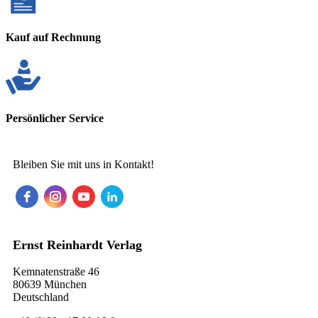
Kauf auf Rechnung
Persönlicher Service
Bleiben Sie mit uns in Kontakt!
Ernst Reinhardt Verlag
Kemnatenstraße 46
80639 München
Deutschland