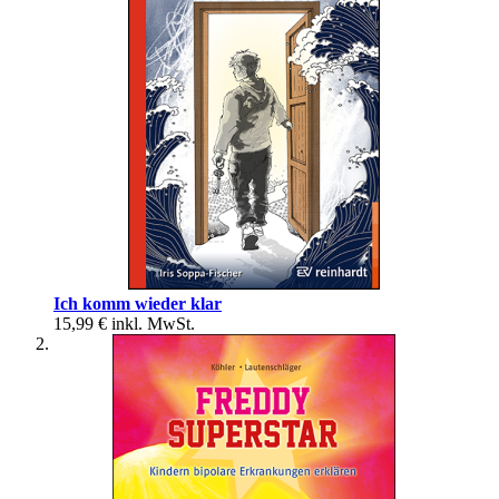
Ich komm wieder klar
15,99 €
inkl. MwSt.