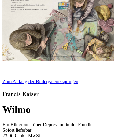
Zum Anfang der Bildergalerie springen
Francis Kaiser
Wilmo
Ein Bilderbuch über Depression in der Familie
Sofort lieferbar
23,90 €
inkl. MwSt.