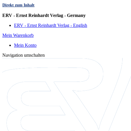
Direkt zum Inhalt
Sprache
ERV - Ernst Reinhardt Verlag - Germany
ERV - Ernst Reinhardt Verlag - English
Mein Warenkorb
Mein Konto
Navigation umschalten