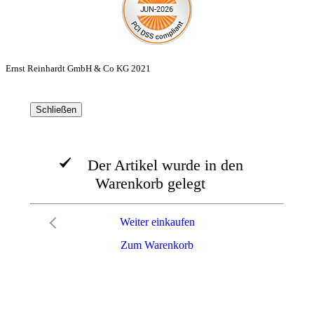
Ernst Reinhardt GmbH & Co KG 2021
Schließen
Der Artikel wurde in den
Warenkorb gelegt
Weiter einkaufen
Zum Warenkorb