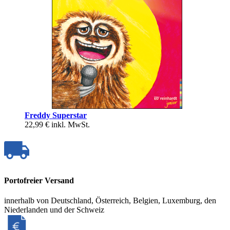
Freddy Superstar
22,99 €
inkl. MwSt.
Portofreier Versand
innerhalb von Deutschland, Österreich, Belgien, Luxemburg, den
Niederlanden und der Schweiz