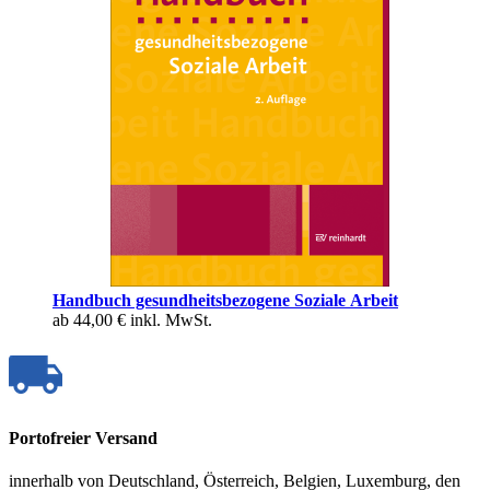
Handbuch gesundheitsbezogene Soziale Arbeit
ab
44,00 €
inkl. MwSt.
Portofreier Versand
innerhalb von Deutschland, Österreich, Belgien, Luxemburg, den