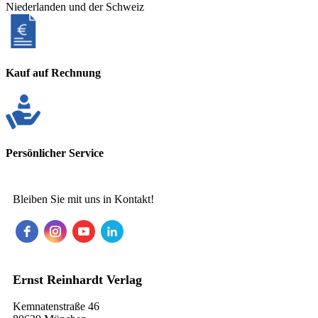
Niederlanden und der Schweiz
Kauf auf Rechnung
Persönlicher Service
Bleiben Sie mit uns in Kontakt!
Ernst Reinhardt Verlag
Kemnatenstraße 46