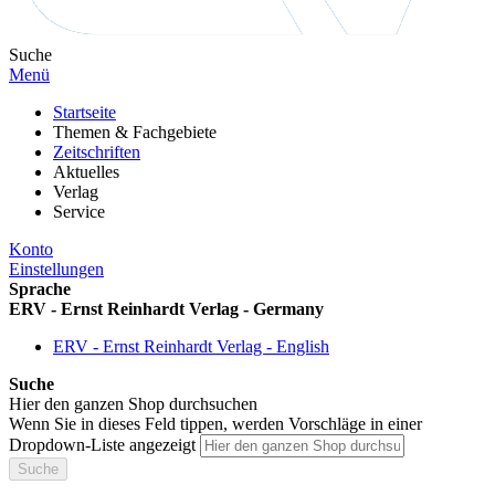
Suche
Menü
Startseite
Themen & Fachgebiete
Zeitschriften
Aktuelles
Verlag
Service
Konto
Einstellungen
Sprache
ERV - Ernst Reinhardt Verlag - Germany
ERV - Ernst Reinhardt Verlag - English
Suche
Hier den ganzen Shop durchsuchen
Wenn Sie in dieses Feld tippen, werden Vorschläge in einer
Dropdown-Liste angezeigt
Suche