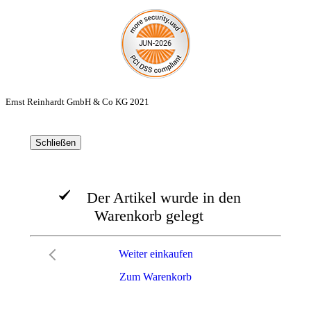
Ernst Reinhardt GmbH & Co KG 2021
Schließen
Der Artikel wurde in den
Warenkorb gelegt
Weiter einkaufen
Zum Warenkorb