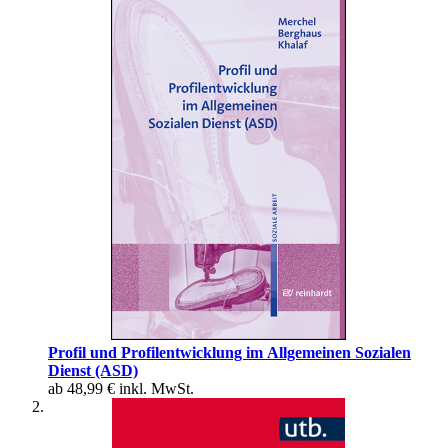
Profil und Profilentwicklung im Allgemeinen Sozialen
Dienst (ASD)
ab
48,99 €
inkl. MwSt.