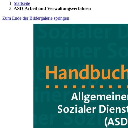
Startseite
ASD-Arbeit und Verwaltungsverfahren
Zum Ende der Bildergalerie springen