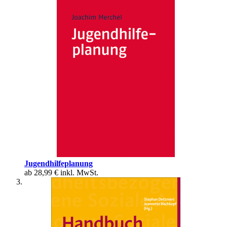
Jugendhilfeplanung
ab
28,99 €
inkl. MwSt.