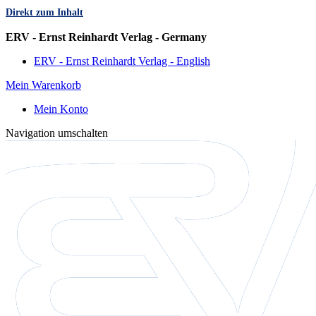
Direkt zum Inhalt
Sprache
ERV - Ernst Reinhardt Verlag - Germany
ERV - Ernst Reinhardt Verlag - English
Mein Warenkorb
Mein Konto
Navigation umschalten