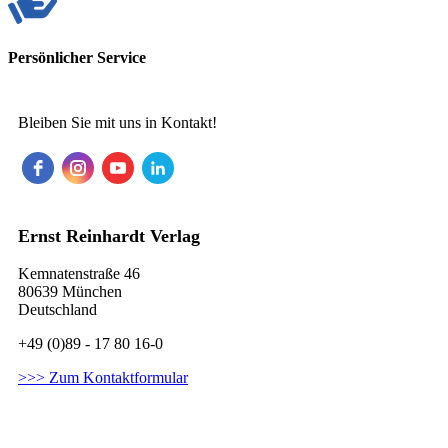
Persönlicher Service
Bleiben Sie mit uns in Kontakt!
Ernst Reinhardt Verlag
Kemnatenstraße 46
80639 München
Deutschland
+49 (0)89 - 17 80 16-0
>>> Zum Kontaktformular