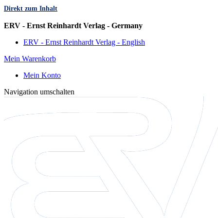
Direkt zum Inhalt
Sprache
ERV - Ernst Reinhardt Verlag - Germany
ERV - Ernst Reinhardt Verlag - English
Mein Warenkorb
Mein Konto
Navigation umschalten