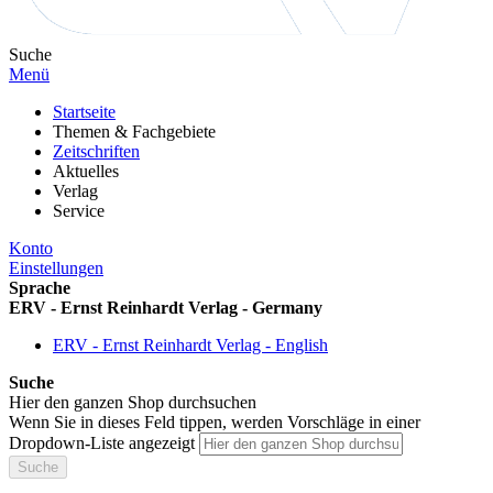
Suche
Menü
Startseite
Themen & Fachgebiete
Zeitschriften
Aktuelles
Verlag
Service
Konto
Einstellungen
Sprache
ERV - Ernst Reinhardt Verlag - Germany
ERV - Ernst Reinhardt Verlag - English
Suche
Hier den ganzen Shop durchsuchen
Wenn Sie in dieses Feld tippen, werden Vorschläge in einer
Dropdown-Liste angezeigt
Suche