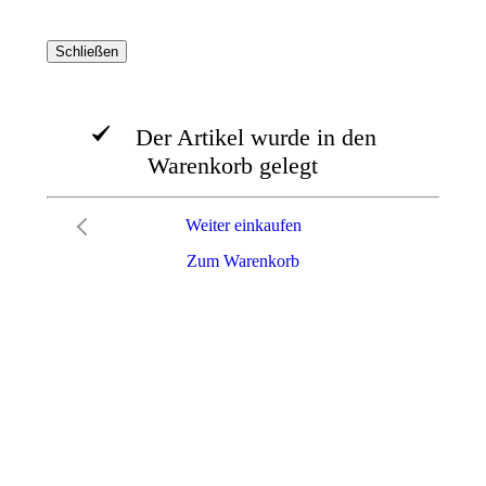
Schließen
Der Artikel wurde in den
Warenkorb gelegt
Weiter einkaufen
Zum Warenkorb