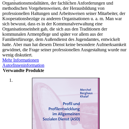
Organisationsmodalitäten, der fachlichen Anforderungen und
methodischen Vorgehensweisen, der Herausbildung von
professionellen Haltungen und Arbeitsweisen seiner Mitarbeiter, der
Kooperationsbezüge zu anderen Organisationen u. a. m. Man war
sich bewusst, dass es in der Kommunalverwaltung eine
Organisationseinheit gab, die sich aus den Traditionen der
kommunalen Armenpflege und später vor allem aus der
Familienfürsorge, dem Außendienst des Jugendamtes, entwickelt
hatte. Aber man hat diesem Dienst keine besondere Aufmerksamkeit
gewidmet, die Frage seiner professionellen Ausgestaltung wurde nur
wenig diskutiert.
Mehr Informationen
AutorInneninformation
Verwandte Produkte