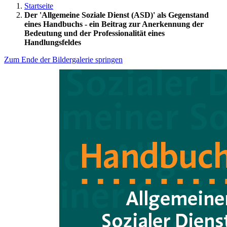
Startseite
Der 'Allgemeine Soziale Dienst (ASD)' als Gegenstand
eines Handbuchs - ein Beitrag zur Anerkennung der
Bedeutung und der Professionalität eines
Handlungsfeldes
Zum Ende der Bildergalerie springen