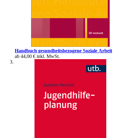
Handbuch gesundheitsbezogene Soziale Arbeit
ab
44,00 €
inkl. MwSt.