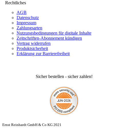
Rechtliches
AGB
Datenschutz
Impressum
Zahlungsarten
Nutzungsbedingungen für digitale Inhalte
Zeitschriften-Abonnement kündigen
Vertrag widerrufen
Produktsicherheit
Erklärung zur Barrierefreiheit
Sicher bestellen - sicher zahlen!
Ernst Reinhardt GmbH & Co KG 2021