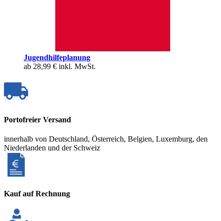
Jugendhilfeplanung
ab
28,99 €
inkl. MwSt.
Portofreier Versand
innerhalb von Deutschland, Österreich, Belgien, Luxemburg, den
Niederlanden und der Schweiz
Kauf auf Rechnung