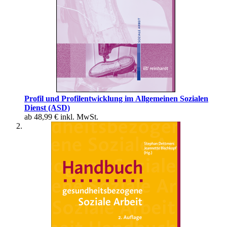
Profil und Profilentwicklung im Allgemeinen Sozialen
Dienst (ASD)
ab
48,99 €
inkl. MwSt.