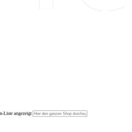
n-Liste angezeigt