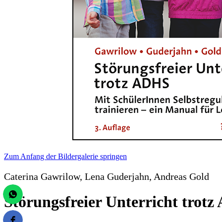
Zum Anfang der Bildergalerie springen
Caterina Gawrilow, Lena Guderjahn, Andreas Gold
Störungsfreier Unterricht trot