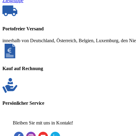
Zielgruppe
Portofreier Versand
innerhalb von Deutschland, Österreich, Belgien, Luxemburg, den Ni
Kauf auf Rechnung
Persönlicher Service
Bleiben Sie mit uns in Kontakt!