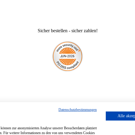
Sicher bestellen - sicher zahlen!
Datenschutzbestimmungen
renkorb gelegt
Alle akzep
 können zur anonymisierten Analyse unserer Besucherdaten platziert
sen. Für weitere Informationen zu den von uns verwendeten Cookies
Zum Warenkorb