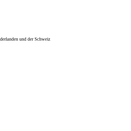
ederlanden und der Schweiz