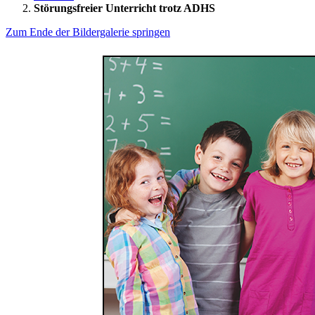
Störungsfreier Unterricht trotz ADHS
Zum Ende der Bildergalerie springen