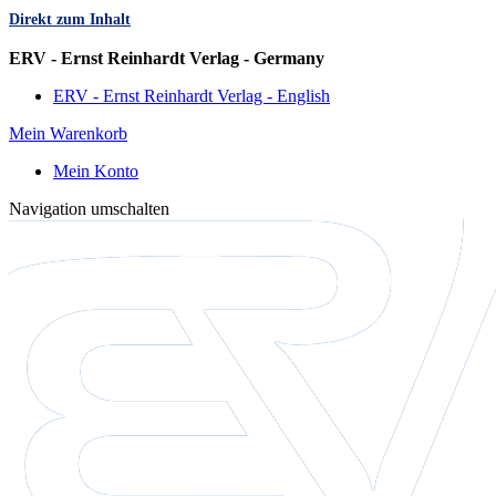
Direkt zum Inhalt
Sprache
ERV - Ernst Reinhardt Verlag - Germany
ERV - Ernst Reinhardt Verlag - English
Mein Warenkorb
Mein Konto
Navigation umschalten