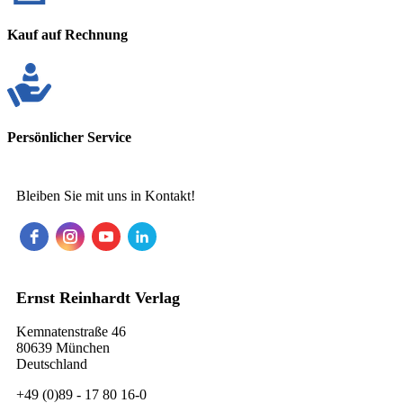
Kauf auf Rechnung
Persönlicher Service
Bleiben Sie mit uns in Kontakt!
Ernst Reinhardt Verlag
Kemnatenstraße 46
80639 München
Deutschland
+49 (0)89 - 17 80 16-0