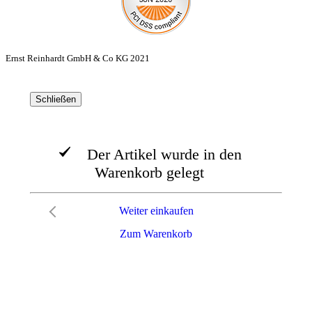
Ernst Reinhardt GmbH & Co KG 2021
Schließen
Der Artikel wurde in den
Warenkorb gelegt
Weiter einkaufen
Zum Warenkorb