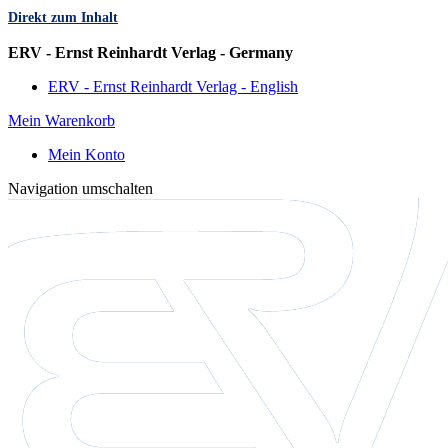
Direkt zum Inhalt
Sprache
ERV - Ernst Reinhardt Verlag - Germany
ERV - Ernst Reinhardt Verlag - English
Mein Warenkorb
Mein Konto
Navigation umschalten