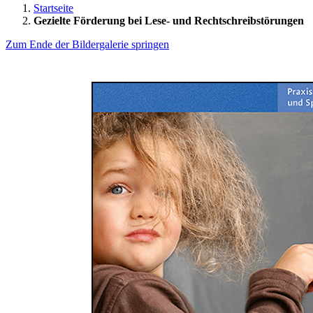
Startseite
Gezielte Förderung bei Lese- und Rechtschreibstörungen
Zum Ende der Bildergalerie springen