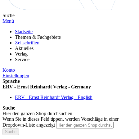
Suche
Menü
Startseite
Themen & Fachgebiete
Zeitschriften
Aktuelles
Verlag
Service
Konto
Einstellungen
Sprache
ERV - Ernst Reinhardt Verlag - Germany
ERV - Ernst Reinhardt Verlag - English
Suche
Hier den ganzen Shop durchsuchen
Wenn Sie in dieses Feld tippen, werden Vorschläge in einer
Dropdown-Liste angezeigt
Suche