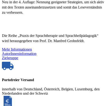
Neu in der 4. Auflage: Nennung geeigneter Strategien, um sich aktiv
mit den Texten auseinanderzusetzen und somit das Leseverständnis
zu verbessern.
Die Reihe „Praxis der Sprachtherapie und Sprachheilpädagogik“
wird herausgegeben von Prof. Dr. Manfred Grohnfeldt.
Mehr Informationen
AutorInneninformation
Zielgruppe
Portofreier Versand
innerhalb von Deutschland, Österreich, Belgien, Luxemburg, den
Niederlanden und der Schweiz