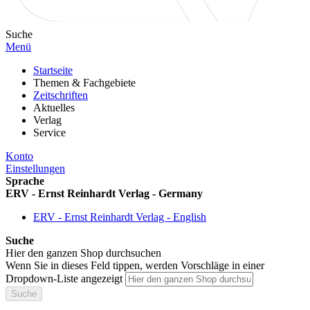
Suche
Menü
Startseite
Themen & Fachgebiete
Zeitschriften
Aktuelles
Verlag
Service
Konto
Einstellungen
Sprache
ERV - Ernst Reinhardt Verlag - Germany
ERV - Ernst Reinhardt Verlag - English
Suche
Hier den ganzen Shop durchsuchen
Wenn Sie in dieses Feld tippen, werden Vorschläge in einer
Dropdown-Liste angezeigt
Suche