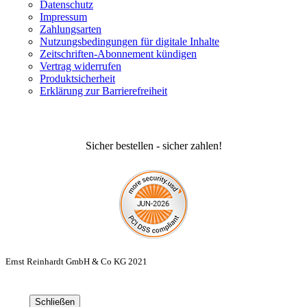
Datenschutz
Impressum
Zahlungsarten
Nutzungsbedingungen für digitale Inhalte
Zeitschriften-Abonnement kündigen
Vertrag widerrufen
Produktsicherheit
Erklärung zur Barrierefreiheit
Sicher bestellen - sicher zahlen!
Ernst Reinhardt GmbH & Co KG 2021
Schließen