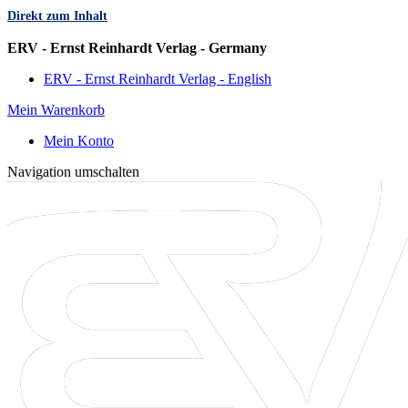
Direkt zum Inhalt
Sprache
ERV - Ernst Reinhardt Verlag - Germany
ERV - Ernst Reinhardt Verlag - English
Mein Warenkorb
Mein Konto
Navigation umschalten