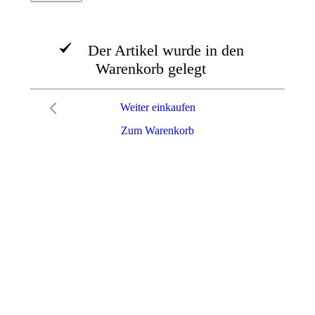
Der Artikel wurde in den
Warenkorb gelegt
Weiter einkaufen
Zum Warenkorb