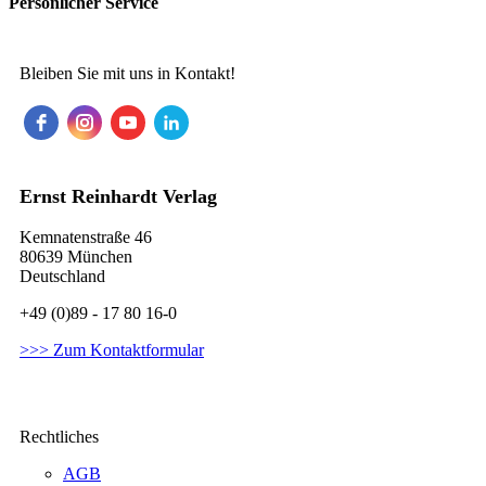
Persönlicher Service
Bleiben Sie mit uns in Kontakt!
Ernst Reinhardt Verlag
Kemnatenstraße 46
80639 München
Deutschland
+49 (0)89 - 17 80 16-0
>>> Zum Kontaktformular
Rechtliches
AGB