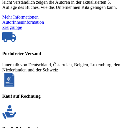
leicht verständlich zeigen die Autoren in der aktualisierten 5.
Auflage des Buches, wie das Unternehmen Kita gelingen kann.
Mehr Informationen
AutorInneninformation
Zielgruppe
Portofreier Versand
innerhalb von Deutschland, Österreich, Belgien, Luxemburg, den
Niederlanden und der Schweiz
Kauf auf Rechnung