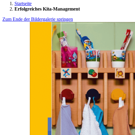
Startseite
Erfolgreiches Kita-Management
Zum Ende der Bildergalerie springen