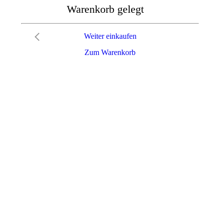
Warenkorb gelegt
Weiter einkaufen
Zum Warenkorb