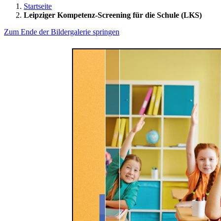
Startseite
Leipziger Kompetenz-Screening für die Schule (LKS)
Zum Ende der Bildergalerie springen