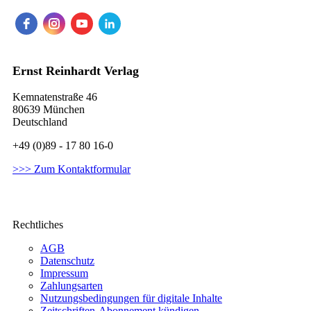
Ernst Reinhardt Verlag
Kemnatenstraße 46
80639 München
Deutschland
+49 (0)89 - 17 80 16-0
>>> Zum Kontaktformular
Rechtliches
AGB
Datenschutz
Impressum
Zahlungsarten
Nutzungsbedingungen für digitale Inhalte
Zeitschriften-Abonnement kündigen