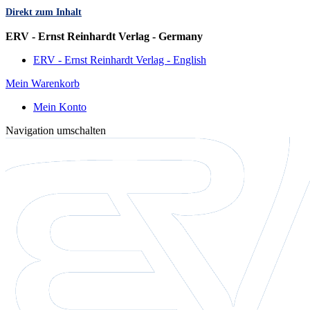
Direkt zum Inhalt
Sprache
ERV - Ernst Reinhardt Verlag - Germany
ERV - Ernst Reinhardt Verlag - English
Mein Warenkorb
Mein Konto
Navigation umschalten