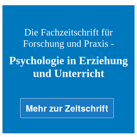
Die Fachzeitschrift für
Forschung und Praxis -
Psychologie in Erziehung
und Unterricht
Mehr zur Zeitschrift