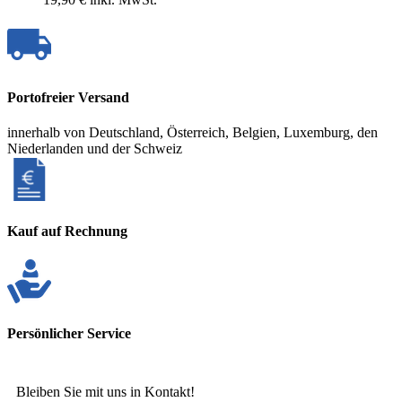
Portofreier Versand
innerhalb von Deutschland, Österreich, Belgien, Luxemburg, den
Niederlanden und der Schweiz
Kauf auf Rechnung
Persönlicher Service
Bleiben Sie mit uns in Kontakt!