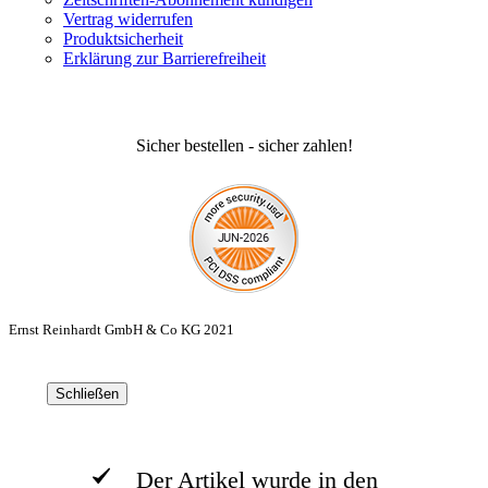
Vertrag widerrufen
Produktsicherheit
Erklärung zur Barrierefreiheit
Sicher bestellen - sicher zahlen!
Ernst Reinhardt GmbH & Co KG 2021
Schließen
Der Artikel wurde in den