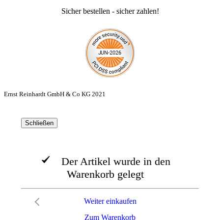
Sicher bestellen - sicher zahlen!
Ernst Reinhardt GmbH & Co KG 2021
Schließen
Der Artikel wurde in den
Warenkorb gelegt
Weiter einkaufen
Zum Warenkorb