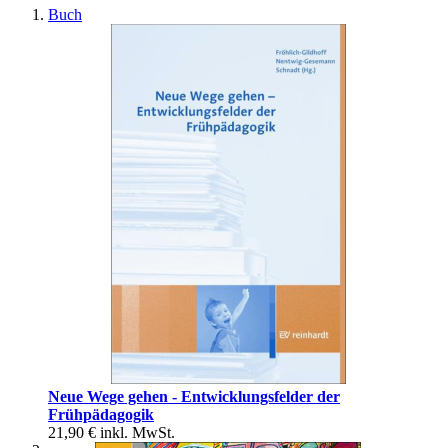
Buch
Neue Wege gehen - Entwicklungsfelder der
Frühpädagogik
21,90 €
inkl. MwSt.