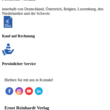
innerhalb von Deutschland, Österreich, Belgien, Luxemburg, den
Niederlanden und der Schweiz
Kauf auf Rechnung
Persönlicher Service
Bleiben Sie mit uns in Kontakt!
Ernst Reinhardt Verlag