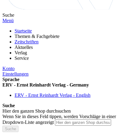
Suche
Menü
Startseite
Themen & Fachgebiete
Zeitschriften
Aktuelles
Verlag
Service
Konto
Einstellungen
Sprache
ERV - Ernst Reinhardt Verlag - Germany
ERV - Ernst Reinhardt Verlag - English
Suche
Hier den ganzen Shop durchsuchen
Wenn Sie in dieses Feld tippen, werden Vorschläge in einer
Dropdown-Liste angezeigt
Suche