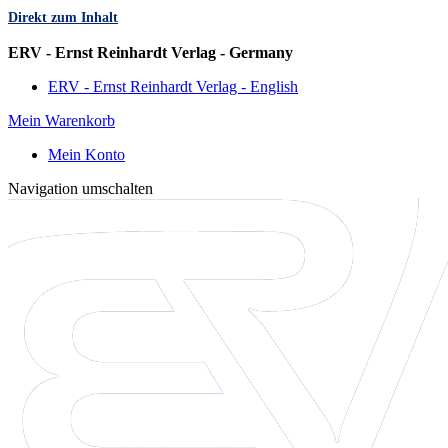
Direkt zum Inhalt
Sprache
ERV - Ernst Reinhardt Verlag - Germany
ERV - Ernst Reinhardt Verlag - English
Mein Warenkorb
Mein Konto
Navigation umschalten