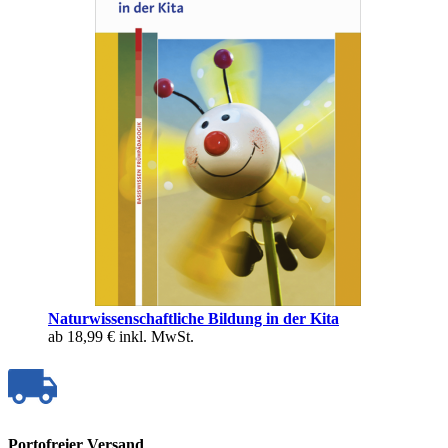
Naturwissenschaftliche Bildung in der Kita
ab
18,99 €
inkl. MwSt.
Portofreier Versand