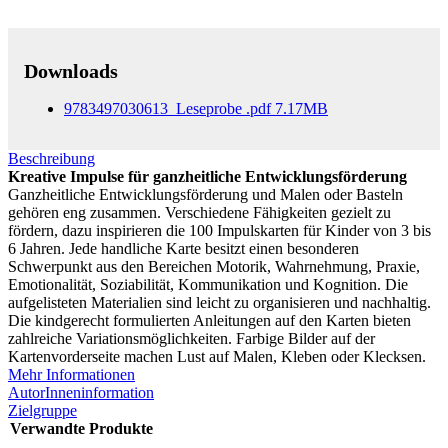
Downloads
9783497030613_Leseprobe
.pdf
7.17MB
Beschreibung
Kreative Impulse für ganzheitliche Entwicklungsförderung
Ganzheitliche Entwicklungsförderung und Malen oder Basteln
gehören eng zusammen. Verschiedene Fähigkeiten gezielt zu
fördern, dazu inspirieren die 100 Impulskarten für Kinder von 3 bis
6 Jahren. Jede handliche Karte besitzt einen besonderen
Schwerpunkt aus den Bereichen Motorik, Wahrnehmung, Praxie,
Emotionalität, Soziabilität, Kommunikation und Kognition. Die
aufgelisteten Materialien sind leicht zu organisieren und nachhaltig.
Die kindgerecht formulierten Anleitungen auf den Karten bieten
zahlreiche Variationsmöglichkeiten. Farbige Bilder auf der
Kartenvorderseite machen Lust auf Malen, Kleben oder Klecksen.
Mehr Informationen
AutorInneninformation
Zielgruppe
Verwandte Produkte