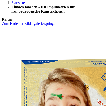
Startseite
Einfach machen - 100 Impulskarten für
frühpädagogische Kunstaktionen
Karten
Zum Ende der Bildergalerie springen