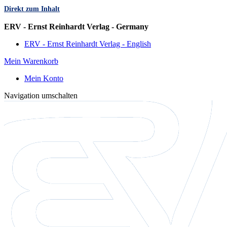
Direkt zum Inhalt
Sprache
ERV - Ernst Reinhardt Verlag - Germany
ERV - Ernst Reinhardt Verlag - English
Mein Warenkorb
Mein Konto
Navigation umschalten