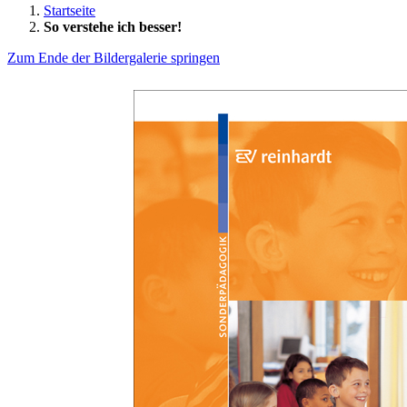
Startseite
So verstehe ich besser!
Zum Ende der Bildergalerie springen