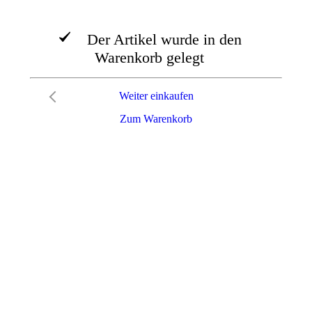
Der Artikel wurde in den
Warenkorb gelegt
Weiter einkaufen
Zum Warenkorb