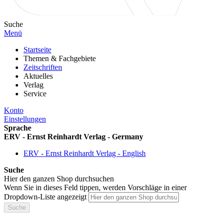
Suche
Menü
Startseite
Themen & Fachgebiete
Zeitschriften
Aktuelles
Verlag
Service
Konto
Einstellungen
Sprache
ERV - Ernst Reinhardt Verlag - Germany
ERV - Ernst Reinhardt Verlag - English
Suche
Hier den ganzen Shop durchsuchen
Wenn Sie in dieses Feld tippen, werden Vorschläge in einer
Dropdown-Liste angezeigt
Suche