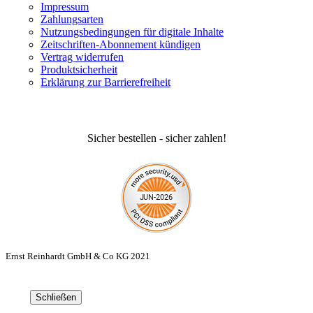
Impressum
Zahlungsarten
Nutzungsbedingungen für digitale Inhalte
Zeitschriften-Abonnement kündigen
Vertrag widerrufen
Produktsicherheit
Erklärung zur Barrierefreiheit
Sicher bestellen - sicher zahlen!
Ernst Reinhardt GmbH & Co KG 2021
Schließen