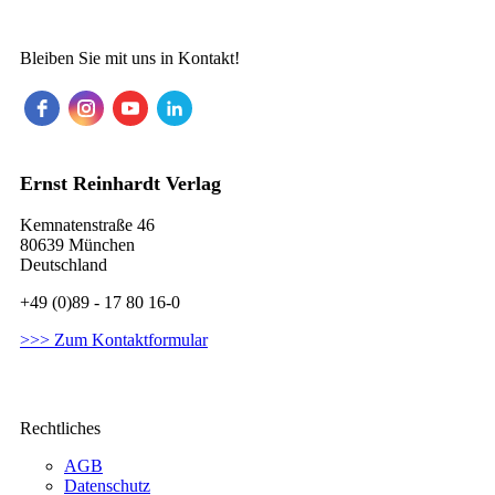
Bleiben Sie mit uns in Kontakt!
Ernst Reinhardt Verlag
Kemnatenstraße 46
80639 München
Deutschland
+49 (0)89 - 17 80 16-0
>>> Zum Kontaktformular
Rechtliches
AGB
Datenschutz