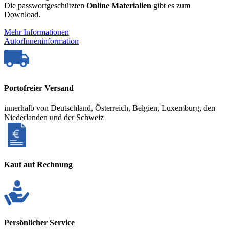
Die passwortgeschützten
Online Materialien
gibt es zum
Download.
Mehr Informationen
AutorInneninformation
Portofreier Versand
innerhalb von Deutschland, Österreich, Belgien, Luxemburg, den
Niederlanden und der Schweiz
Kauf auf Rechnung
Persönlicher Service