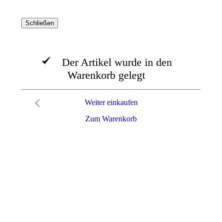
Schließen
Der Artikel wurde in den
Warenkorb gelegt
Weiter einkaufen
Zum Warenkorb