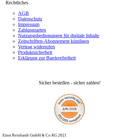
Rechtliches
AGB
Datenschutz
Impressum
Zahlungsarten
Nutzungsbedingungen für digitale Inhalte
Zeitschriften-Abonnement kündigen
Vertrag widerrufen
Produktsicherheit
Erklärung zur Barrierefreiheit
Sicher bestellen - sicher zahlen!
Ernst Reinhardt GmbH & Co KG 2021