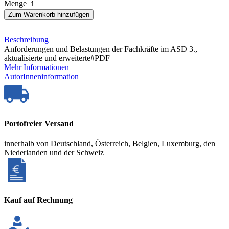
Menge
Zum Warenkorb hinzufügen
Beschreibung
Anforderungen und Belastungen der Fachkräfte im ASD 3.,
aktualisierte und erweiterte#PDF
Mehr Informationen
AutorInneninformation
Portofreier Versand
innerhalb von Deutschland, Österreich, Belgien, Luxemburg, den
Niederlanden und der Schweiz
Kauf auf Rechnung