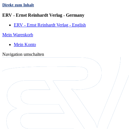
Direkt zum Inhalt
Sprache
ERV - Ernst Reinhardt Verlag - Germany
ERV - Ernst Reinhardt Verlag - English
Mein Warenkorb
Mein Konto
Navigation umschalten