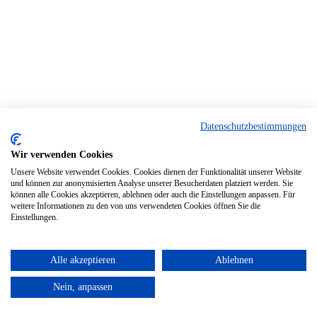
Datenschutzbestimmungen
Wir verwenden Cookies
Unsere Website verwendet Cookies. Cookies dienen der Funktionalität unserer Website
und können zur anonymisierten Analyse unserer Besucherdaten platziert werden. Sie
können alle Cookies akzeptieren, ablehnen oder auch die Einstellungen anpassen. Für
weitere Informationen zu den von uns verwendeten Cookies öffnen Sie die
Einstellungen.
Alle akzeptieren
Ablehnen
Nein, anpassen