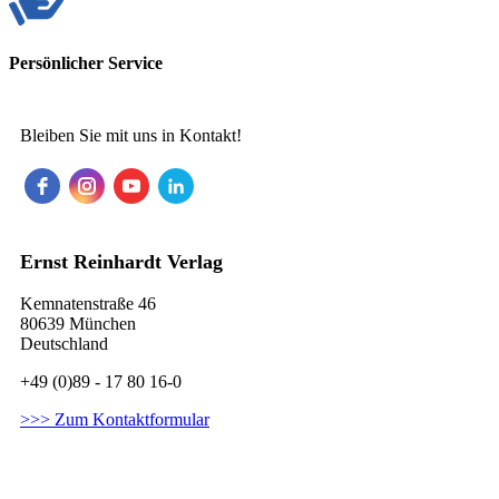
Persönlicher Service
Bleiben Sie mit uns in Kontakt!
Ernst Reinhardt Verlag
Kemnatenstraße 46
80639 München
Deutschland
+49 (0)89 - 17 80 16-0
>>> Zum Kontaktformular