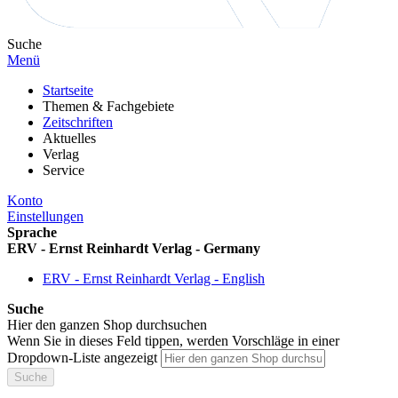
Suche
Menü
Startseite
Themen & Fachgebiete
Zeitschriften
Aktuelles
Verlag
Service
Konto
Einstellungen
Sprache
ERV - Ernst Reinhardt Verlag - Germany
ERV - Ernst Reinhardt Verlag - English
Suche
Hier den ganzen Shop durchsuchen
Wenn Sie in dieses Feld tippen, werden Vorschläge in einer
Dropdown-Liste angezeigt
Suche