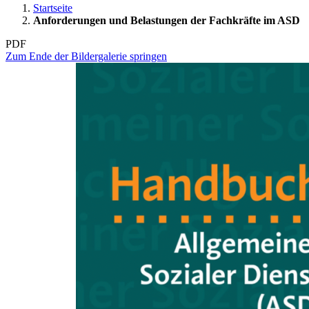
Startseite
Anforderungen und Belastungen der Fachkräfte im ASD
PDF
Zum Ende der Bildergalerie springen