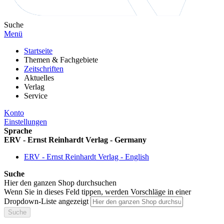
Suche
Menü
Startseite
Themen & Fachgebiete
Zeitschriften
Aktuelles
Verlag
Service
Konto
Einstellungen
Sprache
ERV - Ernst Reinhardt Verlag - Germany
ERV - Ernst Reinhardt Verlag - English
Suche
Hier den ganzen Shop durchsuchen
Wenn Sie in dieses Feld tippen, werden Vorschläge in einer
Dropdown-Liste angezeigt
Suche