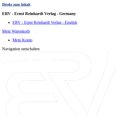
Direkt zum Inhalt
Sprache
ERV - Ernst Reinhardt Verlag - Germany
ERV - Ernst Reinhardt Verlag - English
Mein Warenkorb
Mein Konto
Navigation umschalten