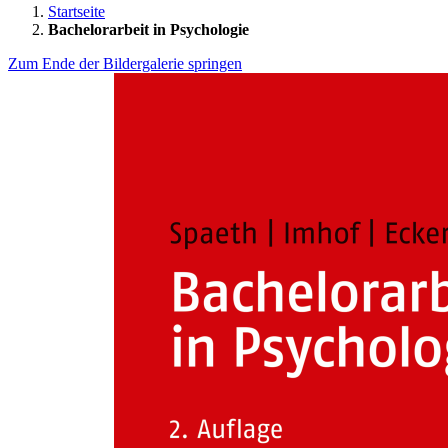
Startseite
Bachelorarbeit in Psychologie
Zum Ende der Bildergalerie springen