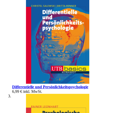
Differentielle und Persönlichkeitspsychologie
6,99 €
inkl. MwSt.