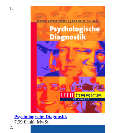
Psychologische Diagnostik
7,99 €
inkl. MwSt.