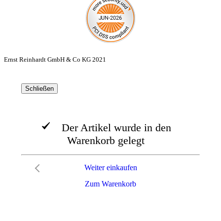
Ernst Reinhardt GmbH & Co KG 2021
Schließen
Der Artikel wurde in den
Warenkorb gelegt
Weiter einkaufen
Zum Warenkorb