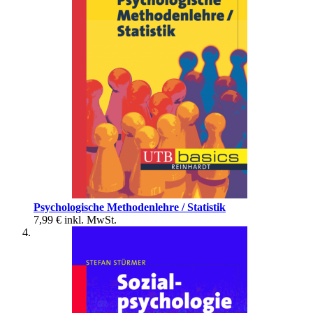
Psychologische Methodenlehre / Statistik
7,99 €
inkl. MwSt.