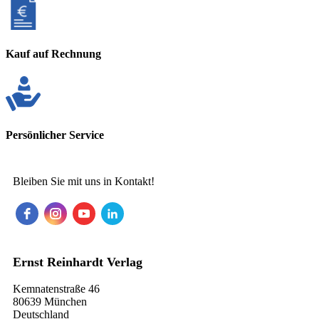
Kauf auf Rechnung
Persönlicher Service
Bleiben Sie mit uns in Kontakt!
Ernst Reinhardt Verlag
Kemnatenstraße 46
80639 München
Deutschland