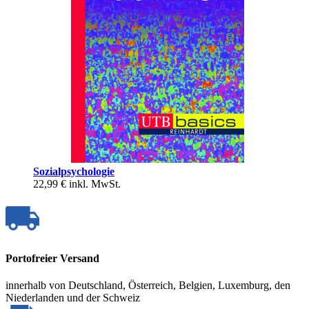
Sozialpsychologie
22,99 €
inkl. MwSt.
Portofreier Versand
innerhalb von Deutschland, Österreich, Belgien, Luxemburg, den
Niederlanden und der Schweiz