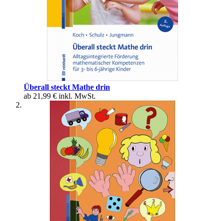
Überall steckt Mathe drin
ab
21,99 €
inkl. MwSt.