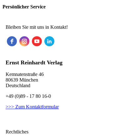
Persönlicher Service
Bleiben Sie mit uns in Kontakt!
Ernst Reinhardt Verlag
Kemnatenstraße 46
80639 München
Deutschland
+49 (0)89 - 17 80 16-0
>>> Zum Kontaktformular
Rechtliches