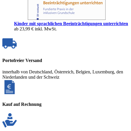
Kinder mit sprachlichen Beeinträchtigungen unterrichten
ab
23,99 €
inkl. MwSt.
Portofreier Versand
innerhalb von Deutschland, Österreich, Belgien, Luxemburg, den
Niederlanden und der Schweiz
Kauf auf Rechnung