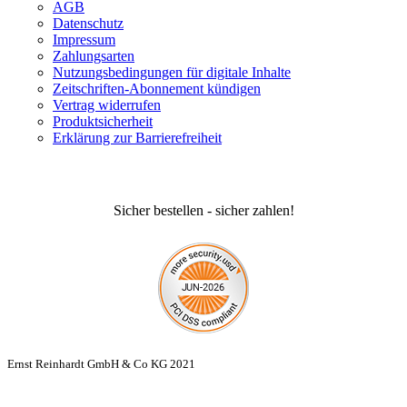
AGB
Datenschutz
Impressum
Zahlungsarten
Nutzungsbedingungen für digitale Inhalte
Zeitschriften-Abonnement kündigen
Vertrag widerrufen
Produktsicherheit
Erklärung zur Barrierefreiheit
Sicher bestellen - sicher zahlen!
Ernst Reinhardt GmbH & Co KG 2021