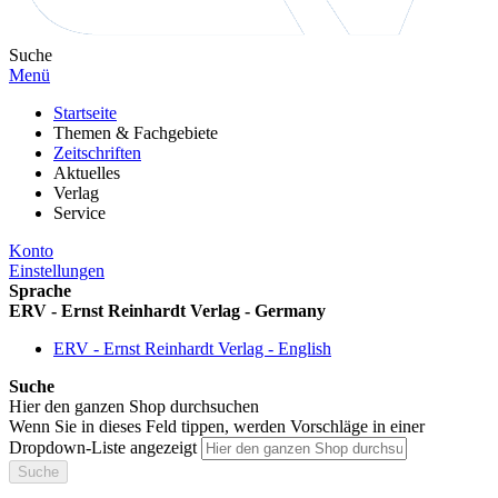
Suche
Menü
Startseite
Themen & Fachgebiete
Zeitschriften
Aktuelles
Verlag
Service
Konto
Einstellungen
Sprache
ERV - Ernst Reinhardt Verlag - Germany
ERV - Ernst Reinhardt Verlag - English
Suche
Hier den ganzen Shop durchsuchen
Wenn Sie in dieses Feld tippen, werden Vorschläge in einer
Dropdown-Liste angezeigt
Suche