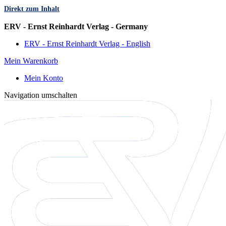
Direkt zum Inhalt
Sprache
ERV - Ernst Reinhardt Verlag - Germany
ERV - Ernst Reinhardt Verlag - English
Mein Warenkorb
Mein Konto
Navigation umschalten