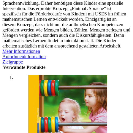
Sprachentwicklung. Daher benötigen diese Kinder eine spezielle
Intervention. Das erprobte Konzept „FintmaL Sprache“ ist
spezifisch für die Förderbedarfe von Kindern mit USES im frühen
mathematischen Lernen entwickelt worden. Einzigartig ist an
diesem Konzept, dass nicht nur die arithmetischen Kompetenzen
gefördert werden wie Mengen bilden, Zählen, Mengen zerlegen und
Mengen vergleichen, sondern auch die Diskursfähigkeiten. Denn
mathematisches Lernen findet in Interaktion statt. Die Kinder
arbeiten zusätzlich mit dem ansprechend gestalteten Arbeitsheft.
Mehr Informationen
AutorInneninformation
Zielgruppe
Verwandte Produkte