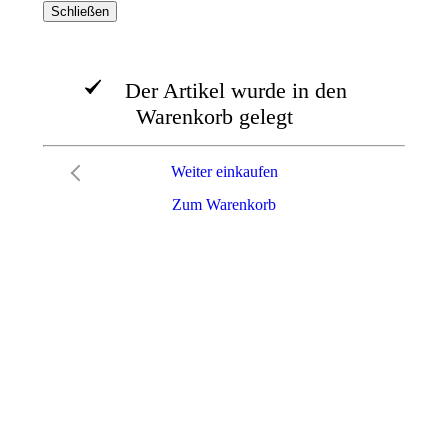
Schließen
Der Artikel wurde in den
Warenkorb gelegt
Weiter einkaufen
Zum Warenkorb