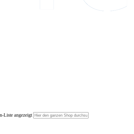
n-Liste angezeigt