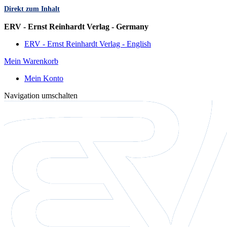
Direkt zum Inhalt
Sprache
ERV - Ernst Reinhardt Verlag - Germany
ERV - Ernst Reinhardt Verlag - English
Mein Warenkorb
Mein Konto
Navigation umschalten