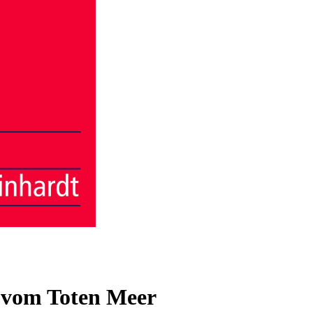
 vom Toten Meer