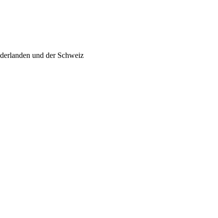
ederlanden und der Schweiz