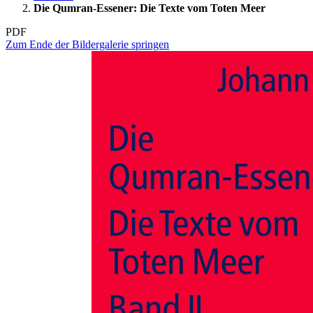
Die Qumran-Essener: Die Texte vom Toten Meer
PDF
Zum Ende der Bildergalerie springen