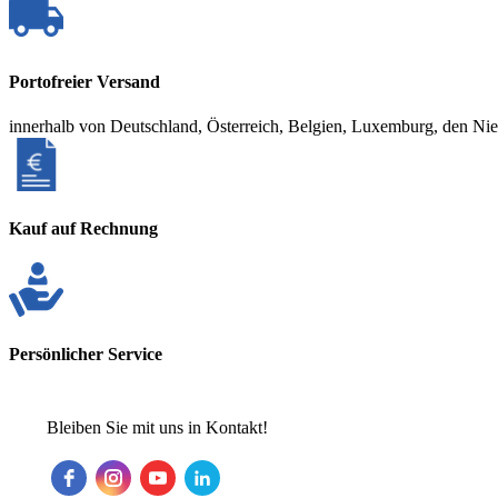
Portofreier Versand
innerhalb von Deutschland, Österreich, Belgien, Luxemburg, den Ni
Kauf auf Rechnung
Persönlicher Service
Bleiben Sie mit uns in Kontakt!