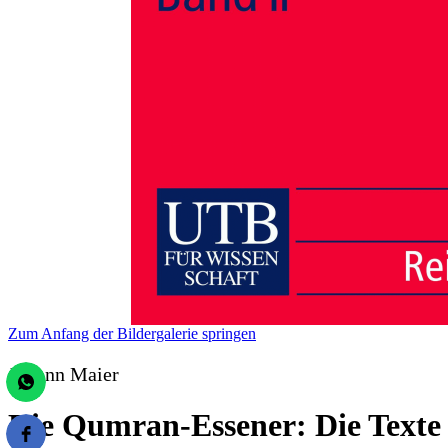
Zum Anfang der Bildergalerie springen
Johann Maier
Die Qumran-Essener: Die Texte