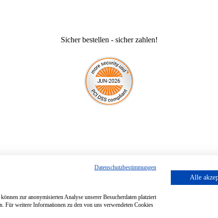
Sicher bestellen - sicher zahlen!
Datenschutzbestimmungen
renkorb gelegt
Alle akzep
 können zur anonymisierten Analyse unserer Besucherdaten platziert
sen. Für weitere Informationen zu den von uns verwendeten Cookies
Zum Warenkorb