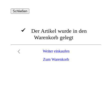
Schließen
Der Artikel wurde in den
Warenkorb gelegt
Weiter einkaufen
Zum Warenkorb