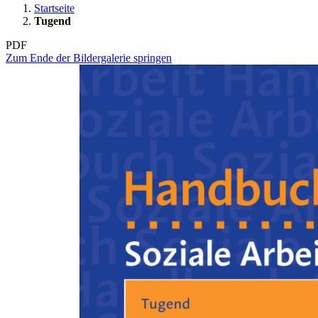
Startseite
Tugend
PDF
Zum Ende der Bildergalerie springen