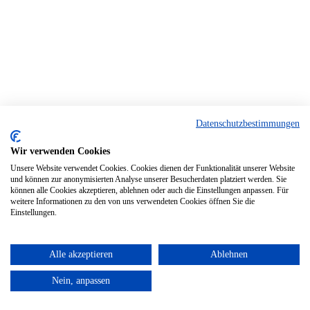
Datenschutzbestimmungen
Wir verwenden Cookies
Unsere Website verwendet Cookies. Cookies dienen der Funktionalität unserer Website
und können zur anonymisierten Analyse unserer Besucherdaten platziert werden. Sie
können alle Cookies akzeptieren, ablehnen oder auch die Einstellungen anpassen. Für
weitere Informationen zu den von uns verwendeten Cookies öffnen Sie die
Einstellungen.
Alle akzeptieren
Ablehnen
Nein, anpassen