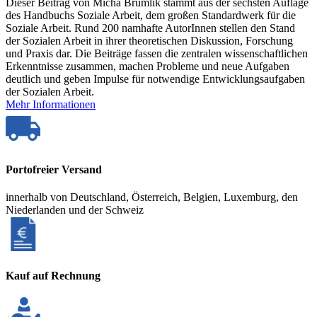
Dieser Beitrag von Micha Brumlik stammt aus der sechsten Auflage
des Handbuchs Soziale Arbeit, dem großen Standardwerk für die
Soziale Arbeit. Rund 200 namhafte AutorInnen stellen den Stand
der Sozialen Arbeit in ihrer theoretischen Diskussion, Forschung
und Praxis dar. Die Beiträge fassen die zentralen wissenschaftlichen
Erkenntnisse zusammen, machen Probleme und neue Aufgaben
deutlich und geben Impulse für notwendige Entwicklungsaufgaben
der Sozialen Arbeit.
Mehr Informationen
Portofreier Versand
innerhalb von Deutschland, Österreich, Belgien, Luxemburg, den
Niederlanden und der Schweiz
Kauf auf Rechnung