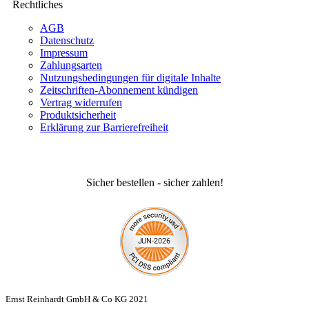
Rechtliches
AGB
Datenschutz
Impressum
Zahlungsarten
Nutzungsbedingungen für digitale Inhalte
Zeitschriften-Abonnement kündigen
Vertrag widerrufen
Produktsicherheit
Erklärung zur Barrierefreiheit
Sicher bestellen - sicher zahlen!
Ernst Reinhardt GmbH & Co KG 2021