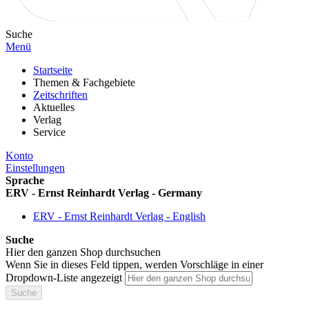
Suche
Menü
Startseite
Themen & Fachgebiete
Zeitschriften
Aktuelles
Verlag
Service
Konto
Einstellungen
Sprache
ERV - Ernst Reinhardt Verlag - Germany
ERV - Ernst Reinhardt Verlag - English
Suche
Hier den ganzen Shop durchsuchen
Wenn Sie in dieses Feld tippen, werden Vorschläge in einer
Dropdown-Liste angezeigt
Suche