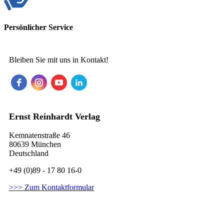
Persönlicher Service
Bleiben Sie mit uns in Kontakt!
Ernst Reinhardt Verlag
Kemnatenstraße 46
80639 München
Deutschland
+49 (0)89 - 17 80 16-0
>>> Zum Kontaktformular