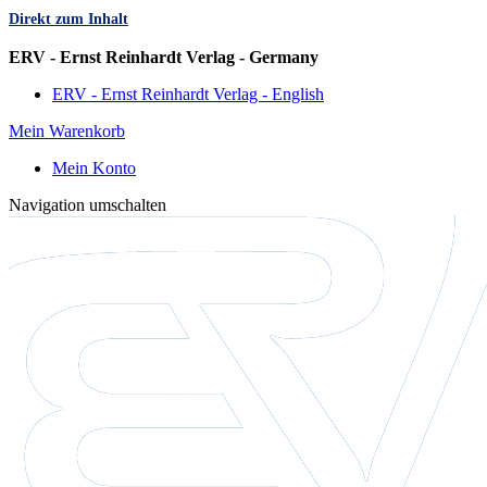
Direkt zum Inhalt
Sprache
ERV - Ernst Reinhardt Verlag - Germany
ERV - Ernst Reinhardt Verlag - English
Mein Warenkorb
Mein Konto
Navigation umschalten