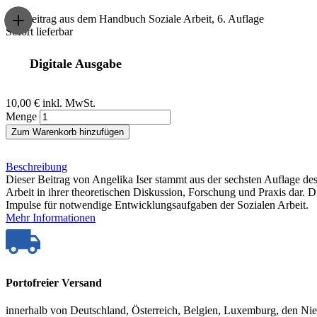
Ein Beitrag aus dem Handbuch Soziale Arbeit, 6. Auflage
Sofort lieferbar
Digitale Ausgabe
10,00 €
inkl. MwSt.
Menge
Zum Warenkorb hinzufügen
Beschreibung
Dieser Beitrag von Angelika Iser stammt aus der sechsten Auflage de
Arbeit in ihrer theoretischen Diskussion, Forschung und Praxis dar.
Impulse für notwendige Entwicklungsaufgaben der Sozialen Arbeit.
Mehr Informationen
Portofreier Versand
innerhalb von Deutschland, Österreich, Belgien, Luxemburg, den Ni