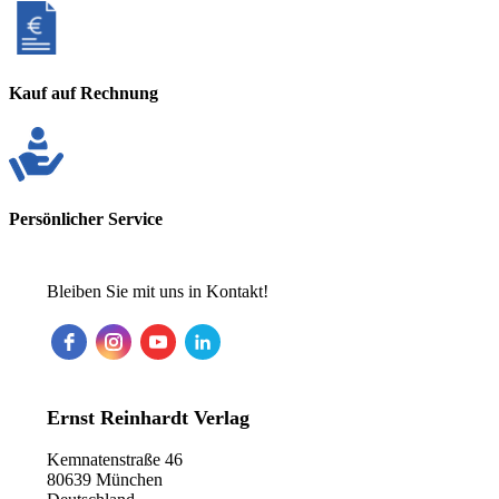
Kauf auf Rechnung
Persönlicher Service
Bleiben Sie mit uns in Kontakt!
Ernst Reinhardt Verlag
Kemnatenstraße 46
80639 München