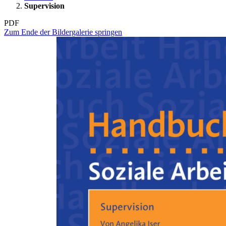
Supervision
PDF
Zum Ende der Bildergalerie springen