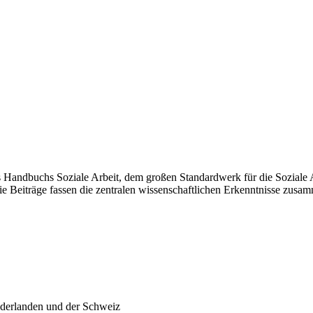
s Handbuchs Soziale Arbeit, dem großen Standardwerk für die Soziale 
 Die Beiträge fassen die zentralen wissenschaftlichen Erkenntnisse z
ederlanden und der Schweiz