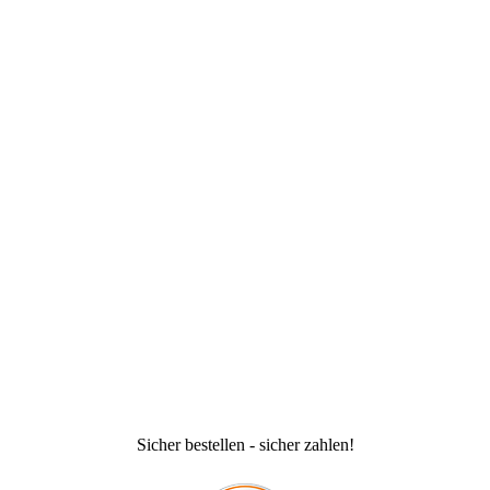
Sicher bestellen - sicher zahlen!