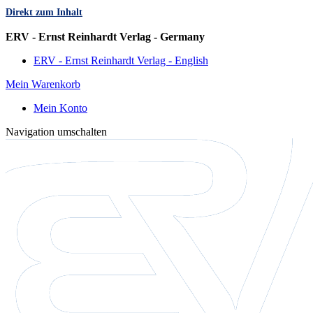
Direkt zum Inhalt
Sprache
ERV - Ernst Reinhardt Verlag - Germany
ERV - Ernst Reinhardt Verlag - English
Mein Warenkorb
Mein Konto
Navigation umschalten