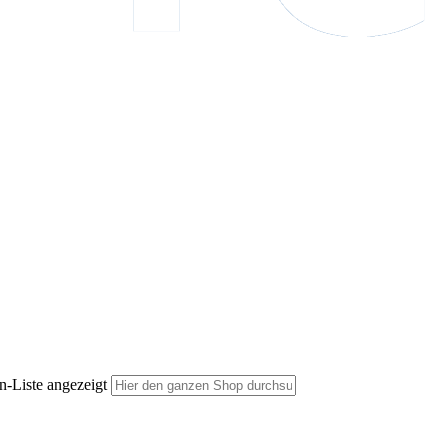
n-Liste angezeigt