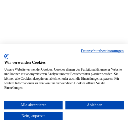
Datenschutzbestimmungen
Wir verwenden Cookies
Unsere Website verwendet Cookies. Cookies dienen der Funktionalität unserer Website
und können zur anonymisierten Analyse unserer Besucherdaten platziert werden. Sie
können alle Cookies akzeptieren, ablehnen oder auch die Einstellungen anpassen. Für
weitere Informationen zu den von uns verwendeten Cookies öffnen Sie die
Einstellungen.
Alle akzeptieren
Ablehnen
Nein, anpassen