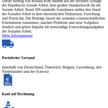
Dieser Beitrag von Roland Roth stammt aus der sechsten Auflage
des Handbuchs Soziale Arbeit, dem großen Standardwerk für die
Soziale Arbeit. Rund 200 namhafte AutorInnen stellen den Stand
der Sozialen Arbeit in ihrer theoretischen Diskussion, Forschung
und Praxis dar. Die Beiträge fassen die zentralen wissenschaftlichen
Erkenntnisse zusammen, machen Probleme und neue Aufgaben
deutlich und geben Impulse für notwendige Entwicklungsaufgaben
der Sozialen Arbeit.
Mehr Informationen
Portofreier Versand
innerhalb von Deutschland, Österreich, Belgien, Luxemburg, den
Niederlanden und der Schweiz
Kauf auf Rechnung