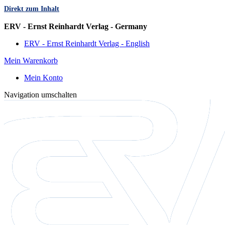
Direkt zum Inhalt
Sprache
ERV - Ernst Reinhardt Verlag - Germany
ERV - Ernst Reinhardt Verlag - English
Mein Warenkorb
Mein Konto
Navigation umschalten