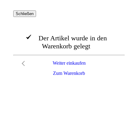
Schließen
Der Artikel wurde in den
Warenkorb gelegt
Weiter einkaufen
Zum Warenkorb