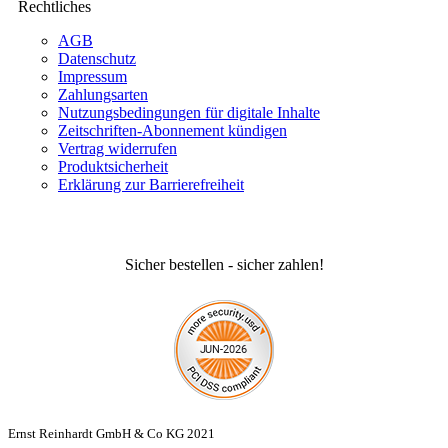
Rechtliches
AGB
Datenschutz
Impressum
Zahlungsarten
Nutzungsbedingungen für digitale Inhalte
Zeitschriften-Abonnement kündigen
Vertrag widerrufen
Produktsicherheit
Erklärung zur Barrierefreiheit
Sicher bestellen - sicher zahlen!
Ernst Reinhardt GmbH & Co KG 2021