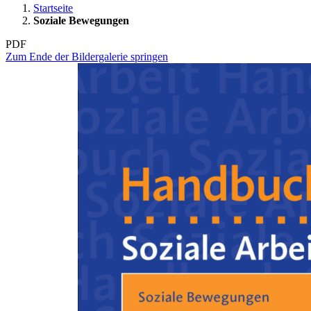
Startseite
Soziale Bewegungen
PDF
Zum Ende der Bildergalerie springen