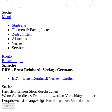
Suche
Menü
Startseite
Themen & Fachgebiete
Zeitschriften
Aktuelles
Verlag
Service
Konto
Einstellungen
Sprache
ERV - Ernst Reinhardt Verlag - Germany
ERV - Ernst Reinhardt Verlag - English
Suche
Hier den ganzen Shop durchsuchen
Wenn Sie in dieses Feld tippen, werden Vorschläge in einer
Dropdown-Liste angezeigt
Suche