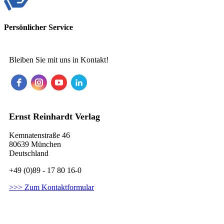
Persönlicher Service
Bleiben Sie mit uns in Kontakt!
Ernst Reinhardt Verlag
Kemnatenstraße 46
80639 München
Deutschland
+49 (0)89 - 17 80 16-0
>>> Zum Kontaktformular