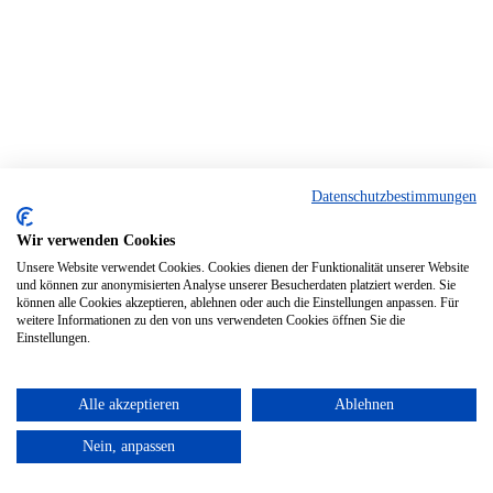
Datenschutzbestimmungen
Wir verwenden Cookies
Unsere Website verwendet Cookies. Cookies dienen der Funktionalität unserer Website
und können zur anonymisierten Analyse unserer Besucherdaten platziert werden. Sie
können alle Cookies akzeptieren, ablehnen oder auch die Einstellungen anpassen. Für
weitere Informationen zu den von uns verwendeten Cookies öffnen Sie die
Einstellungen.
Alle akzeptieren
Ablehnen
Nein, anpassen