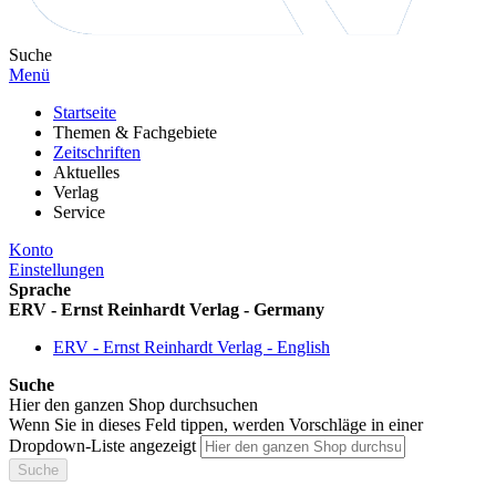
Suche
Menü
Startseite
Themen & Fachgebiete
Zeitschriften
Aktuelles
Verlag
Service
Konto
Einstellungen
Sprache
ERV - Ernst Reinhardt Verlag - Germany
ERV - Ernst Reinhardt Verlag - English
Suche
Hier den ganzen Shop durchsuchen
Wenn Sie in dieses Feld tippen, werden Vorschläge in einer
Dropdown-Liste angezeigt
Suche