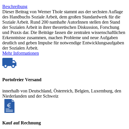
Beschreibung
Dieser Beitrag von Werner Thole stammt aus der sechsten Auflage
des Handbuchs Soziale Arbeit, dem großen Standardwerk für die
Soziale Arbeit. Rund 200 namhafte AutorInnen stellen den Stand
der Sozialen Arbeit in ihrer theoretischen Diskussion, Forschung
und Praxis dar. Die Beiträge fassen die zentralen wissenschaftlichen
Erkenntnisse zusammen, machen Probleme und neue Aufgaben
deutlich und geben Impulse für notwendige Entwicklungsaufgaben
der Sozialen Arbeit.
Mehr Informationen
Portofreier Versand
innerhalb von Deutschland, Österreich, Belgien, Luxemburg, den
Niederlanden und der Schweiz
Kauf auf Rechnung