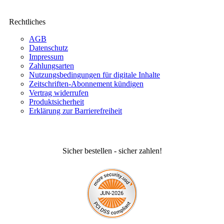
Rechtliches
AGB
Datenschutz
Impressum
Zahlungsarten
Nutzungsbedingungen für digitale Inhalte
Zeitschriften-Abonnement kündigen
Vertrag widerrufen
Produktsicherheit
Erklärung zur Barrierefreiheit
Sicher bestellen - sicher zahlen!