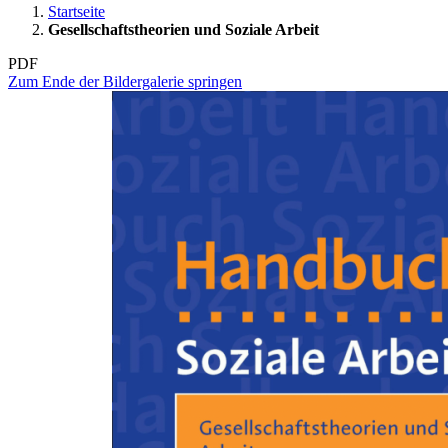
Startseite
Gesellschaftstheorien und Soziale Arbeit
PDF
Zum Ende der Bildergalerie springen