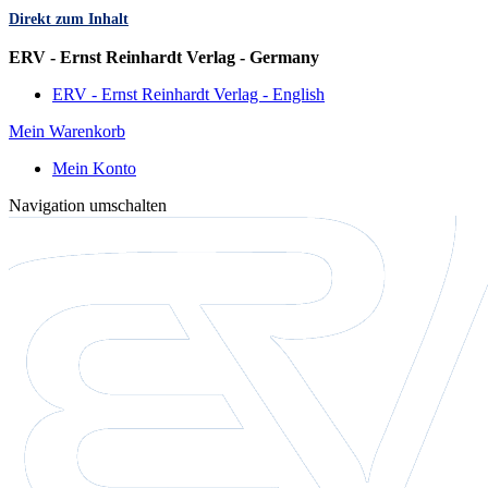
Direkt zum Inhalt
Sprache
ERV - Ernst Reinhardt Verlag - Germany
ERV - Ernst Reinhardt Verlag - English
Mein Warenkorb
Mein Konto
Navigation umschalten