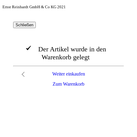
Ernst Reinhardt GmbH & Co KG 2021
Schließen
Der Artikel wurde in den
Warenkorb gelegt
Weiter einkaufen
Zum Warenkorb