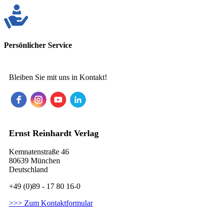
Persönlicher Service
Bleiben Sie mit uns in Kontakt!
Ernst Reinhardt Verlag
Kemnatenstraße 46
80639 München
Deutschland
+49 (0)89 - 17 80 16-0
>>> Zum Kontaktformular