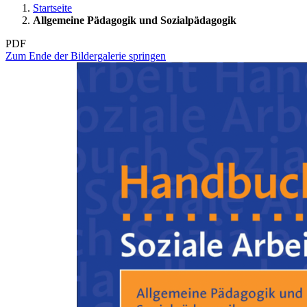
Startseite
Allgemeine Pädagogik und Sozialpädagogik
PDF
Zum Ende der Bildergalerie springen