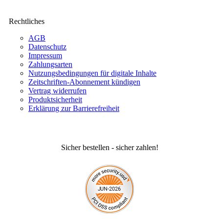
Rechtliches
AGB
Datenschutz
Impressum
Zahlungsarten
Nutzungsbedingungen für digitale Inhalte
Zeitschriften-Abonnement kündigen
Vertrag widerrufen
Produktsicherheit
Erklärung zur Barrierefreiheit
Sicher bestellen - sicher zahlen!