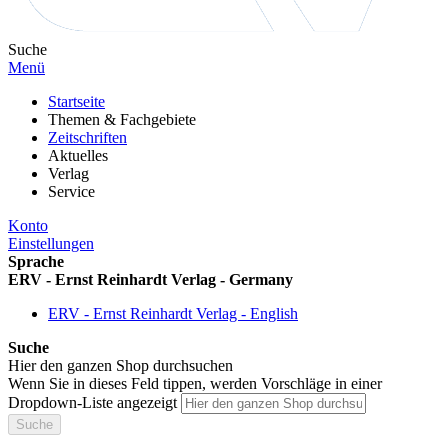
Suche
Menü
Startseite
Themen & Fachgebiete
Zeitschriften
Aktuelles
Verlag
Service
Konto
Einstellungen
Sprache
ERV - Ernst Reinhardt Verlag - Germany
ERV - Ernst Reinhardt Verlag - English
Suche
Hier den ganzen Shop durchsuchen
Wenn Sie in dieses Feld tippen, werden Vorschläge in einer
Dropdown-Liste angezeigt
Suche