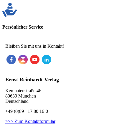
Persönlicher Service
Bleiben Sie mit uns in Kontakt!
Ernst Reinhardt Verlag
Kemnatenstraße 46
80639 München
Deutschland
+49 (0)89 - 17 80 16-0
>>> Zum Kontaktformular