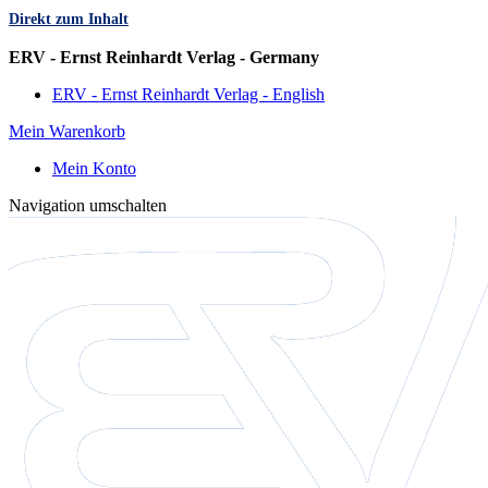
Direkt zum Inhalt
Sprache
ERV - Ernst Reinhardt Verlag - Germany
ERV - Ernst Reinhardt Verlag - English
Mein Warenkorb
Mein Konto
Navigation umschalten