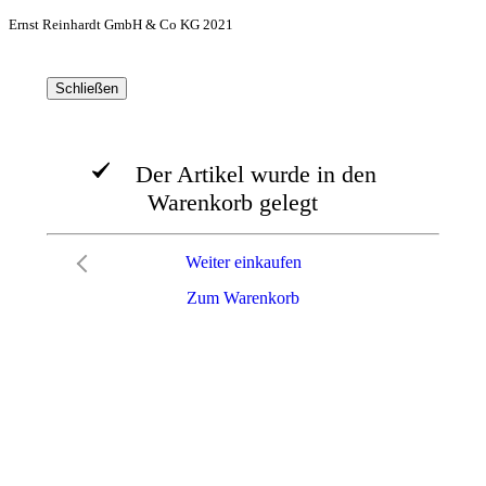
Ernst Reinhardt GmbH & Co KG 2021
Schließen
Der Artikel wurde in den
Warenkorb gelegt
Weiter einkaufen
Zum Warenkorb