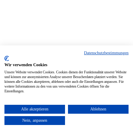
Datenschutzbestimmungen
Wir verwenden Cookies
Unsere Website verwendet Cookies. Cookies dienen der Funktionalität unserer Website
und können zur anonymisierten Analyse unserer Besucherdaten platziert werden. Sie
können alle Cookies akzeptieren, ablehnen oder auch die Einstellungen anpassen. Für
weitere Informationen zu den von uns verwendeten Cookies öffnen Sie die
Einstellungen.
Alle akzeptieren
Ablehnen
Nein, anpassen