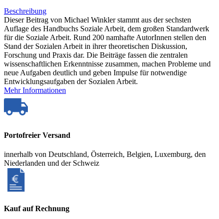
Beschreibung
Dieser Beitrag von Michael Winkler stammt aus der sechsten
Auflage des Handbuchs Soziale Arbeit, dem großen Standardwerk
für die Soziale Arbeit. Rund 200 namhafte AutorInnen stellen den
Stand der Sozialen Arbeit in ihrer theoretischen Diskussion,
Forschung und Praxis dar. Die Beiträge fassen die zentralen
wissenschaftlichen Erkenntnisse zusammen, machen Probleme und
neue Aufgaben deutlich und geben Impulse für notwendige
Entwicklungsaufgaben der Sozialen Arbeit.
Mehr Informationen
Portofreier Versand
innerhalb von Deutschland, Österreich, Belgien, Luxemburg, den
Niederlanden und der Schweiz
Kauf auf Rechnung