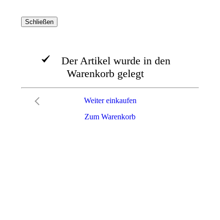
Schließen
Der Artikel wurde in den
Warenkorb gelegt
Weiter einkaufen
Zum Warenkorb