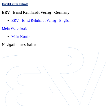
Direkt zum Inhalt
Sprache
ERV - Ernst Reinhardt Verlag - Germany
ERV - Ernst Reinhardt Verlag - English
Mein Warenkorb
Mein Konto
Navigation umschalten