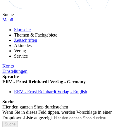
Suche
Menü
Startseite
Themen & Fachgebiete
Zeitschriften
Aktuelles
Verlag
Service
Konto
Einstellungen
Sprache
ERV - Ernst Reinhardt Verlag - Germany
ERV - Ernst Reinhardt Verlag - English
Suche
Hier den ganzen Shop durchsuchen
Wenn Sie in dieses Feld tippen, werden Vorschläge in einer
Dropdown-Liste angezeigt
Suche