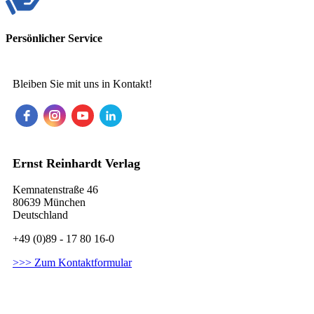
Persönlicher Service
Bleiben Sie mit uns in Kontakt!
Ernst Reinhardt Verlag
Kemnatenstraße 46
80639 München
Deutschland
+49 (0)89 - 17 80 16-0
>>> Zum Kontaktformular