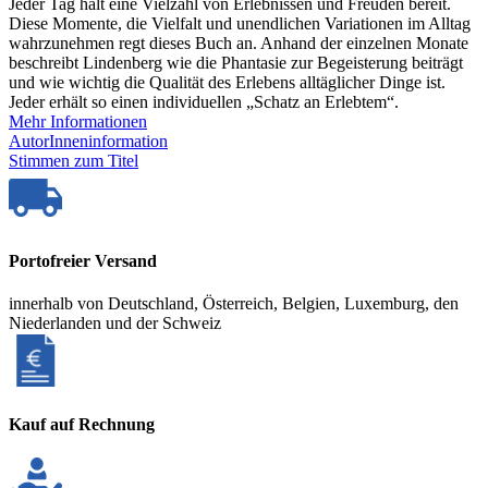
Jeder Tag hält eine Vielzahl von Erlebnissen und Freuden bereit.
Diese Momente, die Vielfalt und unendlichen Variationen im Alltag
wahrzunehmen regt dieses Buch an. Anhand der einzelnen Monate
beschreibt Lindenberg wie die Phantasie zur Begeisterung beiträgt
und wie wichtig die Qualität des Erlebens alltäglicher Dinge ist.
Jeder erhält so einen individuellen „Schatz an Erlebtem“.
Mehr Informationen
AutorInneninformation
Stimmen zum Titel
Portofreier Versand
innerhalb von Deutschland, Österreich, Belgien, Luxemburg, den
Niederlanden und der Schweiz
Kauf auf Rechnung