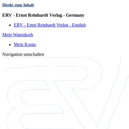
Direkt zum Inhalt
Sprache
ERV - Ernst Reinhardt Verlag - Germany
ERV - Ernst Reinhardt Verlag - English
Mein Warenkorb
Mein Konto
Navigation umschalten