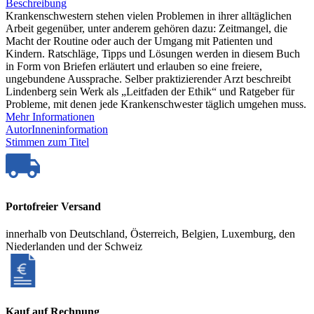
Beschreibung
Krankenschwestern stehen vielen Problemen in ihrer alltäglichen
Arbeit gegenüber, unter anderem gehören dazu: Zeitmangel, die
Macht der Routine oder auch der Umgang mit Patienten und
Kindern. Ratschläge, Tipps und Lösungen werden in diesem Buch
in Form von Briefen erläutert und erlauben so eine freiere,
ungebundene Aussprache. Selber praktizierender Arzt beschreibt
Lindenberg sein Werk als „Leitfaden der Ethik“ und Ratgeber für
Probleme, mit denen jede Krankenschwester täglich umgehen muss.
Mehr Informationen
AutorInneninformation
Stimmen zum Titel
Portofreier Versand
innerhalb von Deutschland, Österreich, Belgien, Luxemburg, den
Niederlanden und der Schweiz
Kauf auf Rechnung