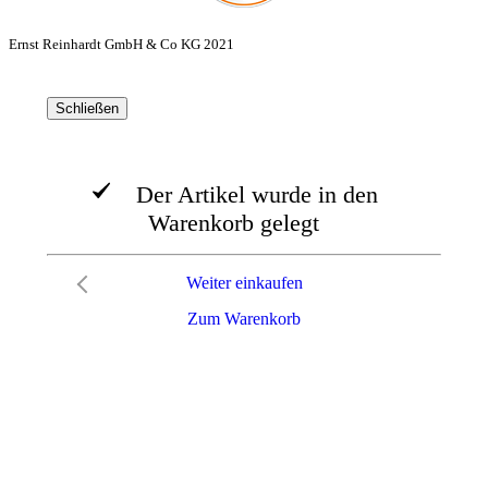
Ernst Reinhardt GmbH & Co KG 2021
Schließen
Der Artikel wurde in den
Warenkorb gelegt
Weiter einkaufen
Zum Warenkorb