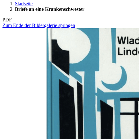
Startseite
Briefe an eine Krankenschwester
PDF
Zum Ende der Bildergalerie springen