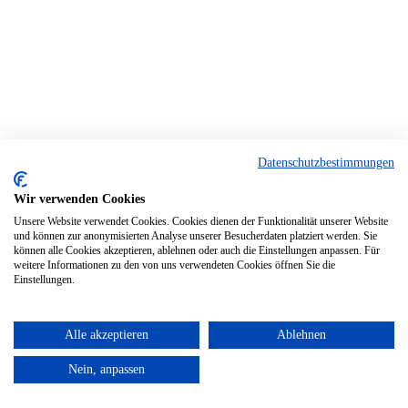
Datenschutzbestimmungen
Wir verwenden Cookies
Unsere Website verwendet Cookies. Cookies dienen der Funktionalität unserer Website
und können zur anonymisierten Analyse unserer Besucherdaten platziert werden. Sie
können alle Cookies akzeptieren, ablehnen oder auch die Einstellungen anpassen. Für
weitere Informationen zu den von uns verwendeten Cookies öffnen Sie die
Einstellungen.
Alle akzeptieren
Ablehnen
Nein, anpassen