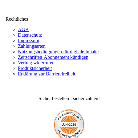
Rechtliches
AGB
Datenschutz
Impressum
Zahlungsarten
Nutzungsbedingungen für digitale Inhalte
Zeitschriften-Abonnement kündigen
Vertrag widerrufen
Produktsicherheit
Erklärung zur Barrierefreiheit
Sicher bestellen - sicher zahlen!