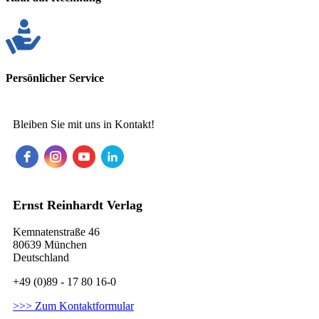
Persönlicher Service
Bleiben Sie mit uns in Kontakt!
Ernst Reinhardt Verlag
Kemnatenstraße 46
80639 München
Deutschland
+49 (0)89 - 17 80 16-0
>>> Zum Kontaktformular