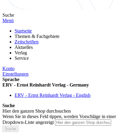
Suche
Menü
Startseite
Themen & Fachgebiete
Zeitschriften
Aktuelles
Verlag
Service
Konto
Einstellungen
Sprache
ERV - Ernst Reinhardt Verlag - Germany
ERV - Ernst Reinhardt Verlag - English
Suche
Hier den ganzen Shop durchsuchen
Wenn Sie in dieses Feld tippen, werden Vorschläge in einer
Dropdown-Liste angezeigt
Suche