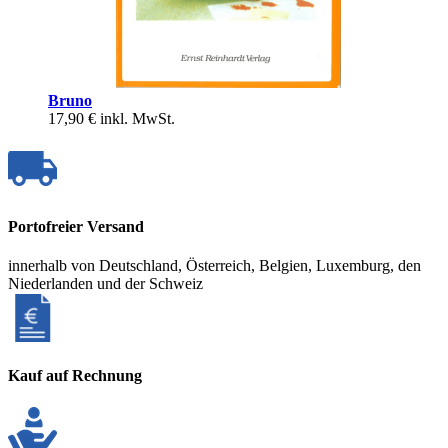
Bruno
17,90 €
inkl. MwSt.
Portofreier Versand
innerhalb von Deutschland, Österreich, Belgien, Luxemburg, den
Niederlanden und der Schweiz
Kauf auf Rechnung