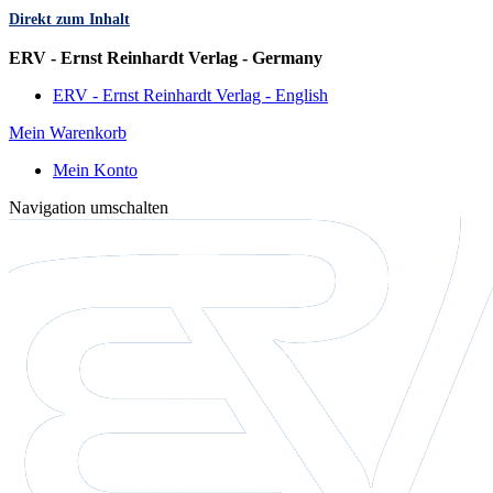
Direkt zum Inhalt
Sprache
ERV - Ernst Reinhardt Verlag - Germany
ERV - Ernst Reinhardt Verlag - English
Mein Warenkorb
Mein Konto
Navigation umschalten