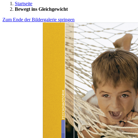
Startseite
Bewegt ins Gleichgewicht
Zum Ende der Bildergalerie springen