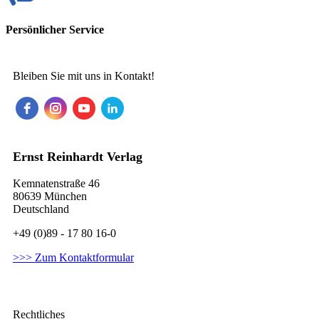
Persönlicher Service
Bleiben Sie mit uns in Kontakt!
Ernst Reinhardt Verlag
Kemnatenstraße 46
80639 München
Deutschland
+49 (0)89 - 17 80 16-0
>>> Zum Kontaktformular
Rechtliches