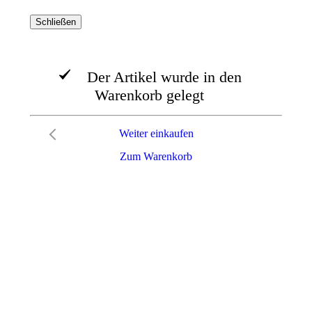
Schließen
Der Artikel wurde in den
Warenkorb gelegt
Weiter einkaufen
Zum Warenkorb