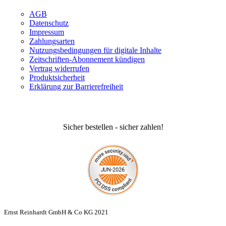
AGB
Datenschutz
Impressum
Zahlungsarten
Nutzungsbedingungen für digitale Inhalte
Zeitschriften-Abonnement kündigen
Vertrag widerrufen
Produktsicherheit
Erklärung zur Barrierefreiheit
Sicher bestellen - sicher zahlen!
Ernst Reinhardt GmbH & Co KG 2021