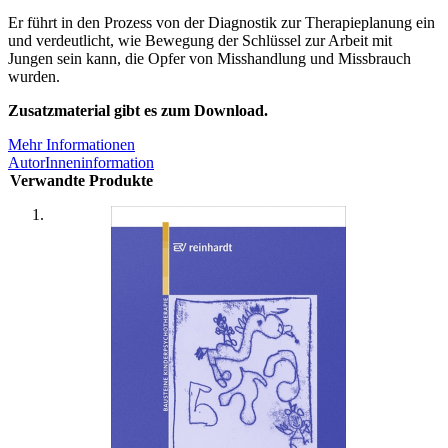
Er führt in den Prozess von der Diagnostik zur Therapieplanung ein
und verdeutlicht, wie Bewegung der Schlüssel zur Arbeit mit
Jungen sein kann, die Opfer von Misshandlung und Missbrauch
wurden.
Zusatzmaterial gibt es zum Download.
Mehr Informationen
AutorInneninformation
Verwandte Produkte