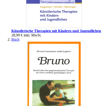
Künstlerische Therapien mit Kindern und Jugendlichen
28,99 €
inkl. MwSt.
Buch