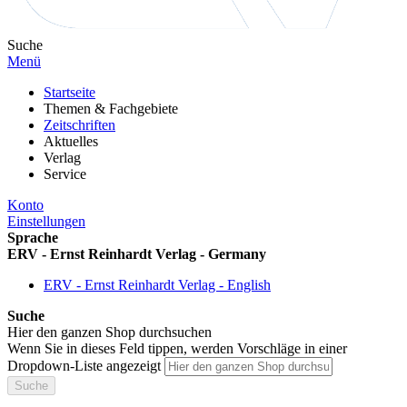
Suche
Menü
Startseite
Themen & Fachgebiete
Zeitschriften
Aktuelles
Verlag
Service
Konto
Einstellungen
Sprache
ERV - Ernst Reinhardt Verlag - Germany
ERV - Ernst Reinhardt Verlag - English
Suche
Hier den ganzen Shop durchsuchen
Wenn Sie in dieses Feld tippen, werden Vorschläge in einer
Dropdown-Liste angezeigt
Suche