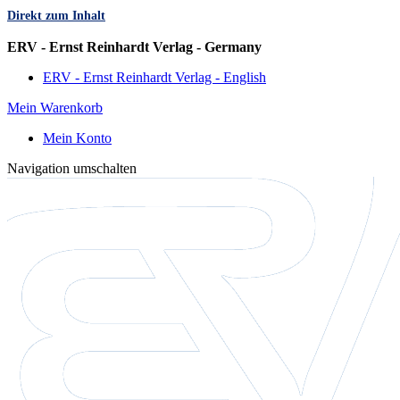
Direkt zum Inhalt
Sprache
ERV - Ernst Reinhardt Verlag - Germany
ERV - Ernst Reinhardt Verlag - English
Mein Warenkorb
Mein Konto
Navigation umschalten