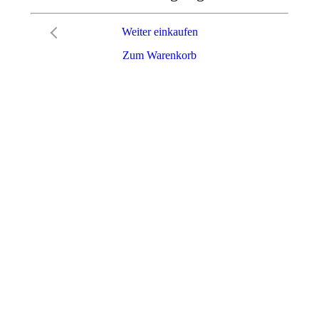
Weiter einkaufen
Zum Warenkorb