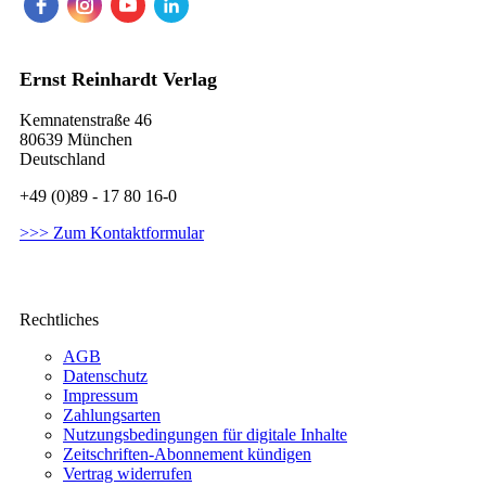
Ernst Reinhardt Verlag
Kemnatenstraße 46
80639 München
Deutschland
+49 (0)89 - 17 80 16-0
>>> Zum Kontaktformular
Rechtliches
AGB
Datenschutz
Impressum
Zahlungsarten
Nutzungsbedingungen für digitale Inhalte
Zeitschriften-Abonnement kündigen
Vertrag widerrufen