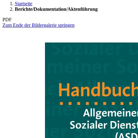
Startseite
Berichte/Dokumentation/Aktenführung
PDF
Zum Ende der Bildergalerie springen