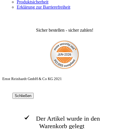
Produktsicherheit
Erklärung zur Barrierefreiheit
Sicher bestellen - sicher zahlen!
Ernst Reinhardt GmbH & Co KG 2021
Schließen
Der Artikel wurde in den
Warenkorb gelegt