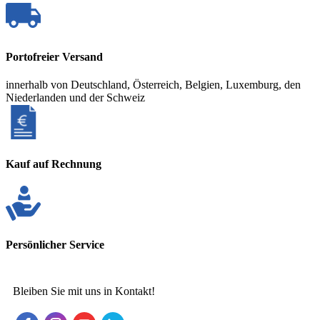
Portofreier Versand
innerhalb von Deutschland, Österreich, Belgien, Luxemburg, den
Niederlanden und der Schweiz
Kauf auf Rechnung
Persönlicher Service
Bleiben Sie mit uns in Kontakt!