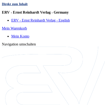
Direkt zum Inhalt
Sprache
ERV - Ernst Reinhardt Verlag - Germany
ERV - Ernst Reinhardt Verlag - English
Mein Warenkorb
Mein Konto
Navigation umschalten