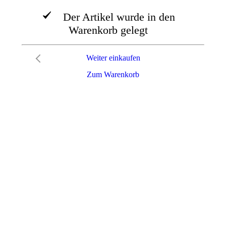
Der Artikel wurde in den
Warenkorb gelegt
Weiter einkaufen
Zum Warenkorb