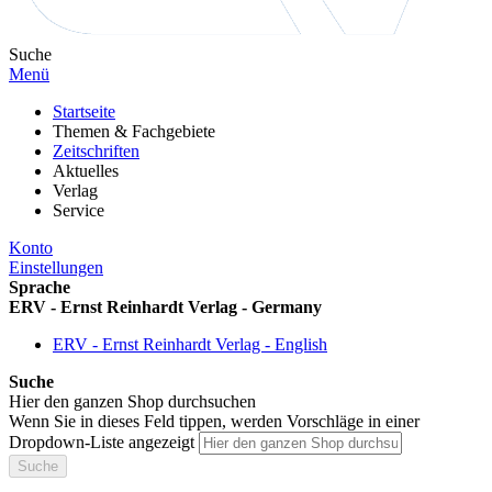
Suche
Menü
Startseite
Themen & Fachgebiete
Zeitschriften
Aktuelles
Verlag
Service
Konto
Einstellungen
Sprache
ERV - Ernst Reinhardt Verlag - Germany
ERV - Ernst Reinhardt Verlag - English
Suche
Hier den ganzen Shop durchsuchen
Wenn Sie in dieses Feld tippen, werden Vorschläge in einer
Dropdown-Liste angezeigt
Suche