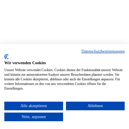
Datenschutzbestimmungen
Wir verwenden Cookies
Unsere Website verwendet Cookies. Cookies dienen der Funktionalität unserer Website
und können zur anonymisierten Analyse unserer Besucherdaten platziert werden. Sie
können alle Cookies akzeptieren, ablehnen oder auch die Einstellungen anpassen. Für
weitere Informationen zu den von uns verwendeten Cookies öffnen Sie die
Einstellungen.
Alle akzeptieren
Ablehnen
Nein, anpassen