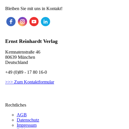
Bleiben Sie mit uns in Kontakt!
Ernst Reinhardt Verlag
Kemnatenstraße 46
80639 München
Deutschland
+49 (0)89 - 17 80 16-0
>>> Zum Kontaktformular
Rechtliches
AGB
Datenschutz
Impressum