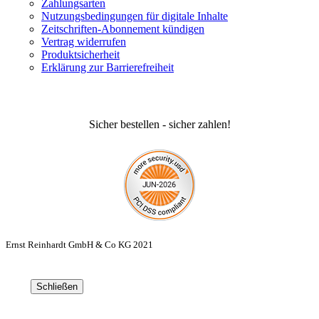
Zahlungsarten
Nutzungsbedingungen für digitale Inhalte
Zeitschriften-Abonnement kündigen
Vertrag widerrufen
Produktsicherheit
Erklärung zur Barrierefreiheit
Sicher bestellen - sicher zahlen!
Ernst Reinhardt GmbH & Co KG 2021
Schließen