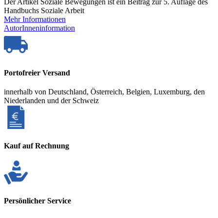
Der Artikel Soziale Bewegungen ist ein Beitrag zur 5. Auflage des
Handbuchs Soziale Arbeit
Mehr Informationen
AutorInneninformation
Portofreier Versand
innerhalb von Deutschland, Österreich, Belgien, Luxemburg, den
Niederlanden und der Schweiz
Kauf auf Rechnung
Persönlicher Service