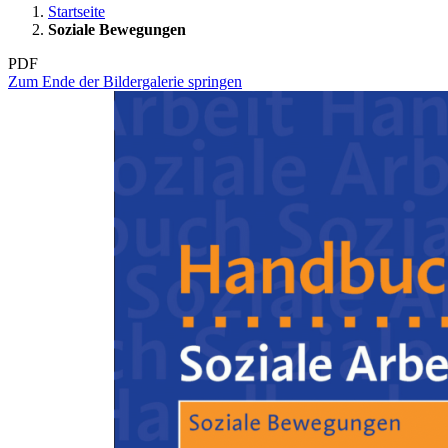
Startseite
Soziale Bewegungen
PDF
Zum Ende der Bildergalerie springen