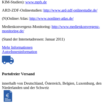
KIM-Studien):
www.mpfs.de
ARD-ZDF-Onlinestudien:
http://www.ard-zdf-onlinestudie.de/
(N)Onliner Atlas:
http://www.nonliner-atlas.de/
Medienkonvergenz-Monitoring:
http://www.medienkonvergenz-
monitoring.de/
(Stand der Internetadressen: Januar 2011)
Mehr Informationen
AutorInneninformation
Portofreier Versand
innerhalb von Deutschland, Österreich, Belgien, Luxemburg, den
Niederlanden und der Schweiz