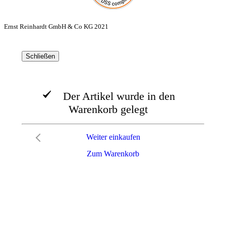
Ernst Reinhardt GmbH & Co KG 2021
Schließen
Der Artikel wurde in den
Warenkorb gelegt
Weiter einkaufen
Zum Warenkorb