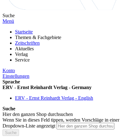
Suche
Menü
Startseite
Themen & Fachgebiete
Zeitschriften
Aktuelles
Verlag
Service
Konto
Einstellungen
Sprache
ERV - Ernst Reinhardt Verlag - Germany
ERV - Ernst Reinhardt Verlag - English
Suche
Hier den ganzen Shop durchsuchen
Wenn Sie in dieses Feld tippen, werden Vorschläge in einer
Dropdown-Liste angezeigt
Suche