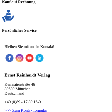
Kauf auf Rechnung
Persönlicher Service
Bleiben Sie mit uns in Kontakt!
Ernst Reinhardt Verlag
Kemnatenstraße 46
80639 München
Deutschland
+49 (0)89 - 17 80 16-0
>>> Zum Kontaktformular