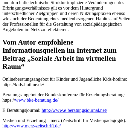
und durch die technische Struktur implizierte Veränderungen des
Erbringungsverhältnisses gilt es vor dem Hintergrund
unterschiedlicher Zielgruppen und deren Nutzungspraxen ebenso
wie auch der Bedeutung eines medienbezogenen Habitus auf Seiten
der Professionellen für die Gestaltung von sozialpädagogischen
Angeboten im Netz zu reflektieren.
Vom Autor empfohlene
Informationsquellen im Internet zum
Beitrag „Soziale Arbeit im virtuellen
Raum“
Onlineberatungsangebot für Kinder und Jugendliche Kids-hotline:
https://kids-hotline.de/
Beratungsangebot der Bundeskonferenz für Erziehungsberatung:
https://
www.bke-beratung.de/
E-Beratungsjournal:
http://www.e-beratungsjournal.net/
Medien und Erziehung – merz (Zeitschrift für Medienpädagogik):
http://www.merz-zeitschrift.de/