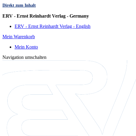
Direkt zum Inhalt
Sprache
ERV - Ernst Reinhardt Verlag - Germany
ERV - Ernst Reinhardt Verlag - English
Mein Warenkorb
Mein Konto
Navigation umschalten