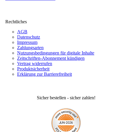
Rechtliches
AGB
Datenschutz
Impressum
Zahlungsarten
Nutzungsbedingungen für digitale Inhalte
Zeitschriften-Abonnement kündigen
Vertrag widerrufen
Produktsicherheit
Erklärung zur Barrierefreiheit
Sicher bestellen - sicher zahlen!