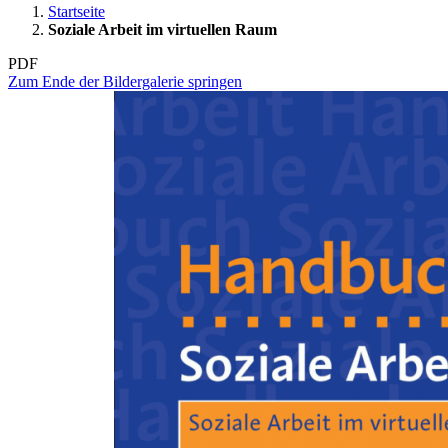
Startseite
Soziale Arbeit im virtuellen Raum
PDF
Zum Ende der Bildergalerie springen