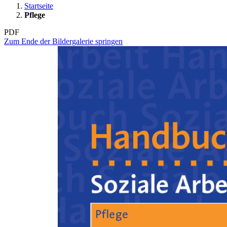
Startseite
Pflege
PDF
Zum Ende der Bildergalerie springen