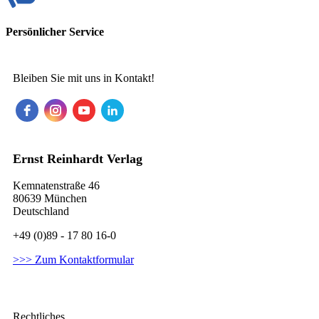
Persönlicher Service
Bleiben Sie mit uns in Kontakt!
Ernst Reinhardt Verlag
Kemnatenstraße 46
80639 München
Deutschland
+49 (0)89 - 17 80 16-0
>>> Zum Kontaktformular
Rechtliches