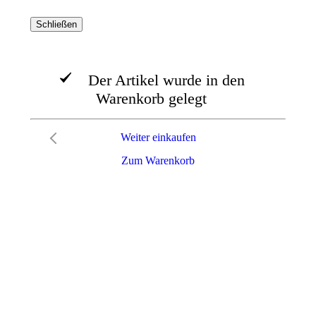
Schließen
Der Artikel wurde in den
Warenkorb gelegt
Weiter einkaufen
Zum Warenkorb