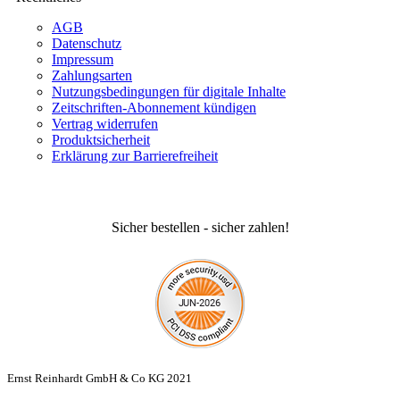
AGB
Datenschutz
Impressum
Zahlungsarten
Nutzungsbedingungen für digitale Inhalte
Zeitschriften-Abonnement kündigen
Vertrag widerrufen
Produktsicherheit
Erklärung zur Barrierefreiheit
Sicher bestellen - sicher zahlen!
Ernst Reinhardt GmbH & Co KG 2021