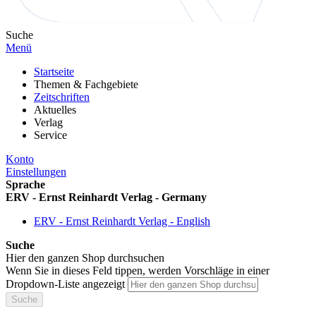
Suche
Menü
Startseite
Themen & Fachgebiete
Zeitschriften
Aktuelles
Verlag
Service
Konto
Einstellungen
Sprache
ERV - Ernst Reinhardt Verlag - Germany
ERV - Ernst Reinhardt Verlag - English
Suche
Hier den ganzen Shop durchsuchen
Wenn Sie in dieses Feld tippen, werden Vorschläge in einer
Dropdown-Liste angezeigt
Suche