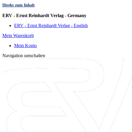
Direkt zum Inhalt
Sprache
ERV - Ernst Reinhardt Verlag - Germany
ERV - Ernst Reinhardt Verlag - English
Mein Warenkorb
Mein Konto
Navigation umschalten