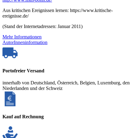
Aus kritischen Ereignissen lernen: https://www.kritische-
ereignisse.de/
(Stand der Internetadressen: Januar 2011)
Mehr Informationen
AutorInneninformation
Portofreier Versand
innerhalb von Deutschland, Österreich, Belgien, Luxemburg, den
Niederlanden und der Schweiz
Kauf auf Rechnung