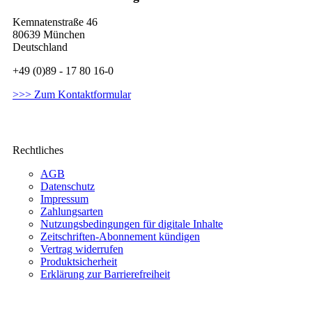
Kemnatenstraße 46
80639 München
Deutschland
+49 (0)89 - 17 80 16-0
>>> Zum Kontaktformular
Rechtliches
AGB
Datenschutz
Impressum
Zahlungsarten
Nutzungsbedingungen für digitale Inhalte
Zeitschriften-Abonnement kündigen
Vertrag widerrufen
Produktsicherheit
Erklärung zur Barrierefreiheit