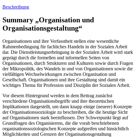
Beschreibung
Summary „Organisation und
Organisationsgestaltung“
Organisationen und ihre Verfasstheit stellen eine wesentliche
Rahmenbedingung für fachliches Handeln in der Sozialen Arbeit
dar. Die Dienstleistungserbringung in der Sozialen Arbeit wird stark
geprägt durch die formellen und informellen Seiten von
Organisationen, durch Strukturen und Kulturen sowie durch Fragen
der Mikropolitik, des Wandels in und von Organisationen sowie die
vielfältigen Wechselwirkungen zwischen Organisation und
Gesellschaft. Organisationen und ihre Gestaltung sind damit ein
wichtiges Thema für Profession und Disziplin der Sozialen Arbeit.
Vor diesem Hintergrund werden in dem Beitrag zunächst
verschiedene Organisationsbegriffe und ihre theoretischen
Implikationen dargestellt, um dann knapp einige (neuere) Konzepte
der Organisationssoziologie zu beschreiben, die die heutige Sicht
auf Organisationen stark beeinflussen. Der Schwerpunkt liegt auf
Grundfragen des Organisierens, die die vorab beschriebenen
organisationssoziologischen Konzepte aufgreifen und hinsichtlich
Möglichkeiten und Grenzen der Organisationsgestaltung