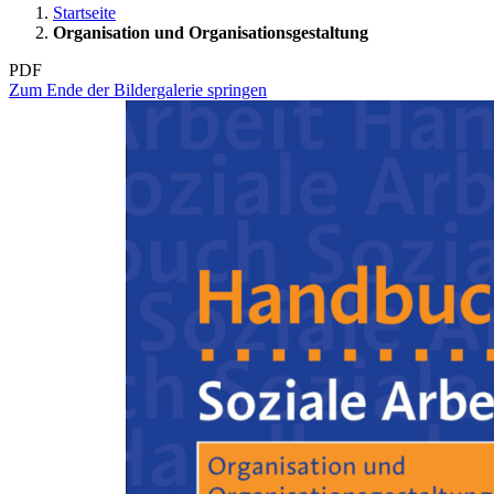
Startseite
Organisation und Organisationsgestaltung
PDF
Zum Ende der Bildergalerie springen