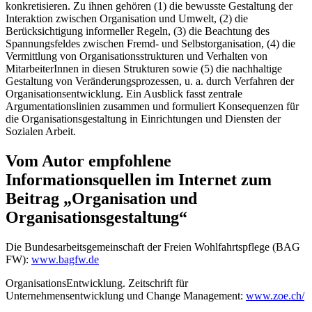
konkretisieren. Zu ihnen gehören (1) die bewusste Gestaltung der
Interaktion zwischen Organisation und Umwelt, (2) die
Berücksichtigung informeller Regeln, (3) die Beachtung des
Spannungsfeldes zwischen Fremd- und Selbstorganisation, (4) die
Vermittlung von Organisationsstrukturen und Verhalten von
MitarbeiterInnen in diesen Strukturen sowie (5) die nachhaltige
Gestaltung von Veränderungsprozessen, u. a. durch Verfahren der
Organisationsentwicklung. Ein Ausblick fasst zentrale
Argumentationslinien zusammen und formuliert Konsequenzen für
die Organisationsgestaltung in Einrichtungen und Diensten der
Sozialen Arbeit.
Vom Autor empfohlene
Informationsquellen im Internet zum
Beitrag „Organisation und
Organisationsgestaltung“
Die Bundesarbeitsgemeinschaft der Freien Wohlfahrtspflege (BAG
FW):
www.bagfw.de
OrganisationsEntwicklung. Zeitschrift für
Unternehmensentwicklung und Change Management:
www.zoe.ch/