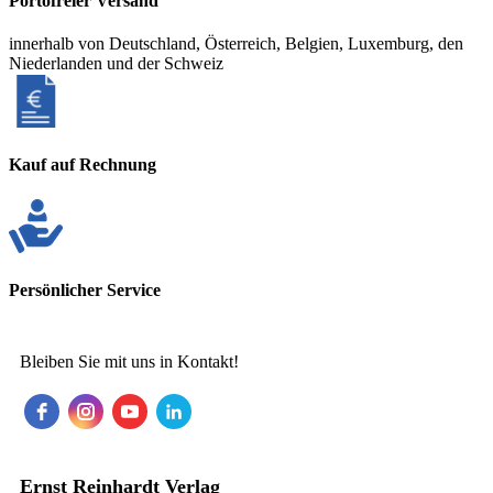
Portofreier Versand
innerhalb von Deutschland, Österreich, Belgien, Luxemburg, den
Niederlanden und der Schweiz
Kauf auf Rechnung
Persönlicher Service
Bleiben Sie mit uns in Kontakt!
Ernst Reinhardt Verlag