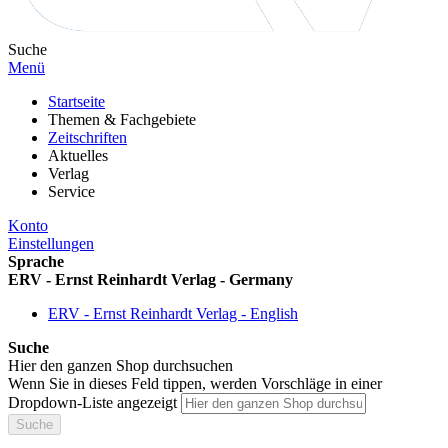
Suche
Menü
Startseite
Themen & Fachgebiete
Zeitschriften
Aktuelles
Verlag
Service
Konto
Einstellungen
Sprache
ERV - Ernst Reinhardt Verlag - Germany
ERV - Ernst Reinhardt Verlag - English
Suche
Hier den ganzen Shop durchsuchen
Wenn Sie in dieses Feld tippen, werden Vorschläge in einer
Dropdown-Liste angezeigt
Suche