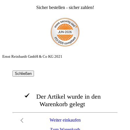
Sicher bestellen - sicher zahlen!
Ernst Reinhardt GmbH & Co KG 2021
Schließen
Der Artikel wurde in den
Warenkorb gelegt
Weiter einkaufen
Zum Warenkorb