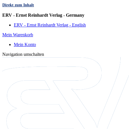
Direkt zum Inhalt
Sprache
ERV - Ernst Reinhardt Verlag - Germany
ERV - Ernst Reinhardt Verlag - English
Mein Warenkorb
Mein Konto
Navigation umschalten