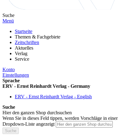
Suche
Menü
Startseite
Themen & Fachgebiete
Zeitschriften
Aktuelles
Verlag
Service
Konto
Einstellungen
Sprache
ERV - Ernst Reinhardt Verlag - Germany
ERV - Ernst Reinhardt Verlag - English
Suche
Hier den ganzen Shop durchsuchen
Wenn Sie in dieses Feld tippen, werden Vorschläge in einer
Dropdown-Liste angezeigt
Suche