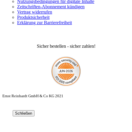
Nutzungsbedingungen für digitale Inhalte
Zeitschriften-Abonnement kündigen
Vertrag widerrufen
Produktsicherheit
Erklärung zur Barrierefreiheit
Sicher bestellen - sicher zahlen!
Ernst Reinhardt GmbH & Co KG 2021
Schließen