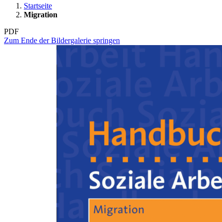
Startseite
Migration
PDF
Zum Ende der Bildergalerie springen