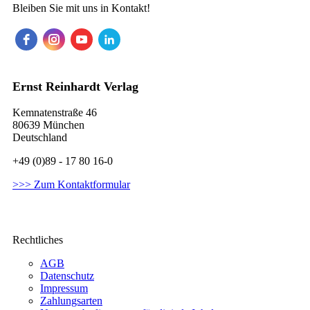
Bleiben Sie mit uns in Kontakt!
Ernst Reinhardt Verlag
Kemnatenstraße 46
80639 München
Deutschland
+49 (0)89 - 17 80 16-0
>>> Zum Kontaktformular
Rechtliches
AGB
Datenschutz
Impressum
Zahlungsarten