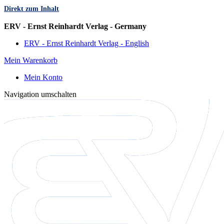
Direkt zum Inhalt
Sprache
ERV - Ernst Reinhardt Verlag - Germany
ERV - Ernst Reinhardt Verlag - English
Mein Warenkorb
Mein Konto
Navigation umschalten