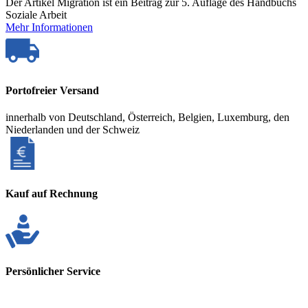
Der Artikel Migration ist ein Beitrag zur 5. Auflage des Handbuchs
Soziale Arbeit
Mehr Informationen
Portofreier Versand
innerhalb von Deutschland, Österreich, Belgien, Luxemburg, den
Niederlanden und der Schweiz
Kauf auf Rechnung
Persönlicher Service