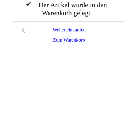
Der Artikel wurde in den
Warenkorb gelegt
Weiter einkaufen
Zum Warenkorb