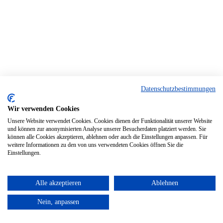
Datenschutzbestimmungen
Wir verwenden Cookies
Unsere Website verwendet Cookies. Cookies dienen der Funktionalität unserer Website
und können zur anonymisierten Analyse unserer Besucherdaten platziert werden. Sie
können alle Cookies akzeptieren, ablehnen oder auch die Einstellungen anpassen. Für
weitere Informationen zu den von uns verwendeten Cookies öffnen Sie die
Einstellungen.
Alle akzeptieren
Ablehnen
Nein, anpassen