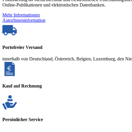
Online-Publikationen und elektronischen Datenbanken.
Mehr Informationen
AutorInneninformation
Portofreier Versand
innerhalb von Deutschland, Österreich, Belgien, Luxemburg, den Ni
Kauf auf Rechnung
Persönlicher Service