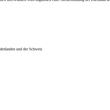
ederlanden und der Schweiz