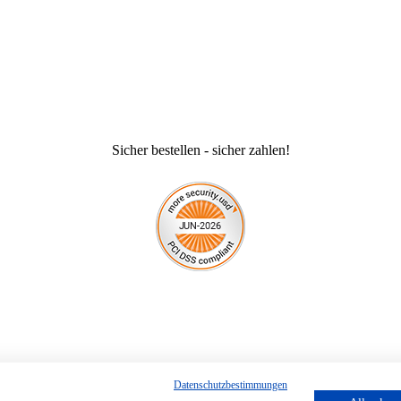
Sicher bestellen - sicher zahlen!
Datenschutzbestimmungen