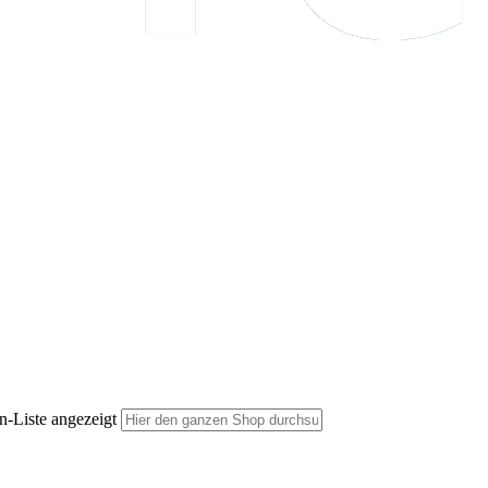
n-Liste angezeigt