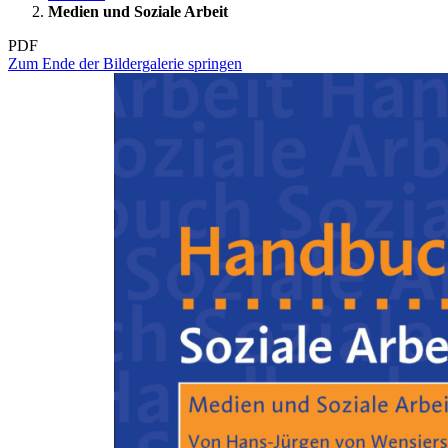
Medien und Soziale Arbeit
PDF
Zum Ende der Bildergalerie springen