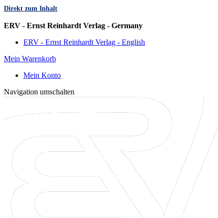
Direkt zum Inhalt
Sprache
ERV - Ernst Reinhardt Verlag - Germany
ERV - Ernst Reinhardt Verlag - English
Mein Warenkorb
Mein Konto
Navigation umschalten