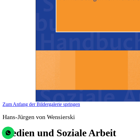
Zum Anfang der Bildergalerie springen
Hans-Jürgen von Wensierski
Medien und Soziale Arbeit