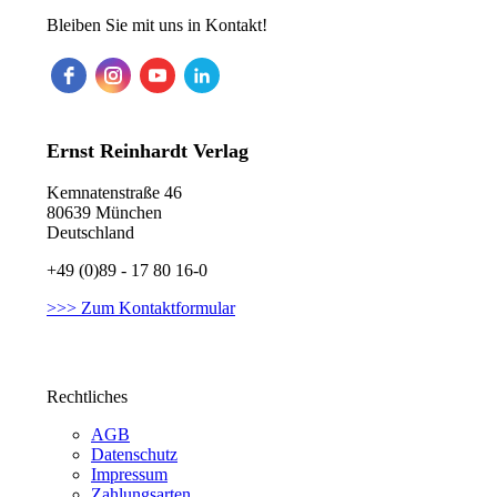
Bleiben Sie mit uns in Kontakt!
Ernst Reinhardt Verlag
Kemnatenstraße 46
80639 München
Deutschland
+49 (0)89 - 17 80 16-0
>>> Zum Kontaktformular
Rechtliches
AGB
Datenschutz
Impressum
Zahlungsarten