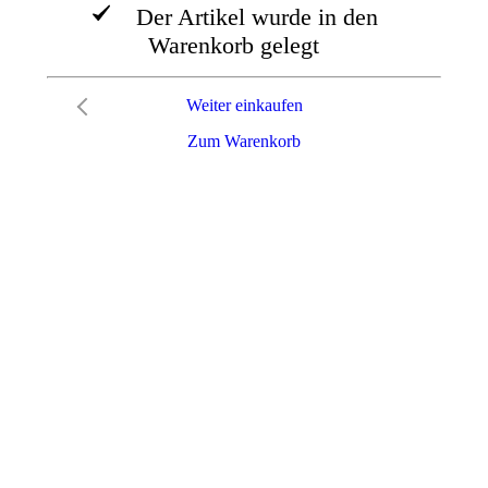
Der Artikel wurde in den
Warenkorb gelegt
Weiter einkaufen
Zum Warenkorb