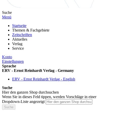
Suche
Menü
Startseite
Themen & Fachgebiete
Zeitschriften
Aktuelles
Verlag
Service
Konto
Einstellungen
Sprache
ERV - Ernst Reinhardt Verlag - Germany
ERV - Ernst Reinhardt Verlag - English
Suche
Hier den ganzen Shop durchsuchen
Wenn Sie in dieses Feld tippen, werden Vorschläge in einer
Dropdown-Liste angezeigt
Suche