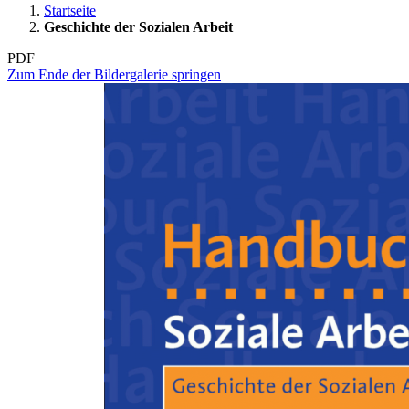
Startseite
Geschichte der Sozialen Arbeit
PDF
Zum Ende der Bildergalerie springen