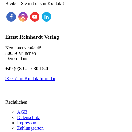
Bleiben Sie mit uns in Kontakt!
Ernst Reinhardt Verlag
Kemnatenstraße 46
80639 München
Deutschland
+49 (0)89 - 17 80 16-0
>>> Zum Kontaktformular
Rechtliches
AGB
Datenschutz
Impressum
Zahlungsarten