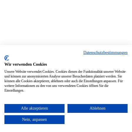
Datenschutzbestimmungen
Wir verwenden Cookies
Unsere Website verwendet Cookies. Cookies dienen der Funktionalität unserer Website
und können zur anonymisierten Analyse unserer Besucherdaten platziert werden. Sie
können alle Cookies akzeptieren, ablehnen oder auch die Einstellungen anpassen. Für
weitere Informationen zu den von uns verwendeten Cookies öffnen Sie die
Einstellungen.
Alle akzeptieren
Ablehnen
Nein, anpassen