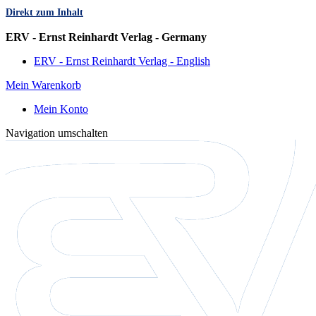
Direkt zum Inhalt
Sprache
ERV - Ernst Reinhardt Verlag - Germany
ERV - Ernst Reinhardt Verlag - English
Mein Warenkorb
Mein Konto
Navigation umschalten