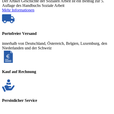
Der Artikel Geschichte der Sozialen Arbeit ist ein Beitrag zur 5.
Auflage des Handbuchs Soziale Arbeit
Mehr Informationen
Portofreier Versand
innerhalb von Deutschland, Österreich, Belgien, Luxemburg, den
Niederlanden und der Schweiz
Kauf auf Rechnung
Persönlicher Service