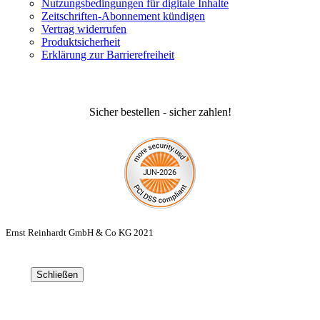
Nutzungsbedingungen für digitale Inhalte
Zeitschriften-Abonnement kündigen
Vertrag widerrufen
Produktsicherheit
Erklärung zur Barrierefreiheit
Sicher bestellen - sicher zahlen!
Ernst Reinhardt GmbH & Co KG 2021
Schließen