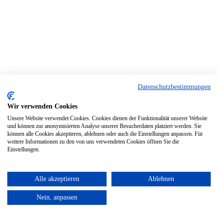
Datenschutzbestimmungen
Wir verwenden Cookies
Unsere Website verwendet Cookies. Cookies dienen der Funktionalität unserer Website
und können zur anonymisierten Analyse unserer Besucherdaten platziert werden. Sie
können alle Cookies akzeptieren, ablehnen oder auch die Einstellungen anpassen. Für
weitere Informationen zu den von uns verwendeten Cookies öffnen Sie die
Einstellungen.
Alle akzeptieren
Ablehnen
Nein, anpassen