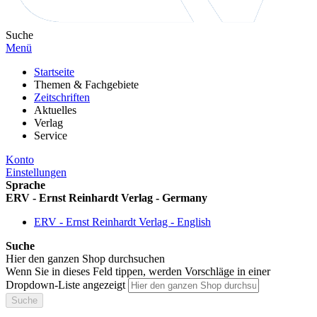
Suche
Menü
Startseite
Themen & Fachgebiete
Zeitschriften
Aktuelles
Verlag
Service
Konto
Einstellungen
Sprache
ERV - Ernst Reinhardt Verlag - Germany
ERV - Ernst Reinhardt Verlag - English
Suche
Hier den ganzen Shop durchsuchen
Wenn Sie in dieses Feld tippen, werden Vorschläge in einer
Dropdown-Liste angezeigt
Suche