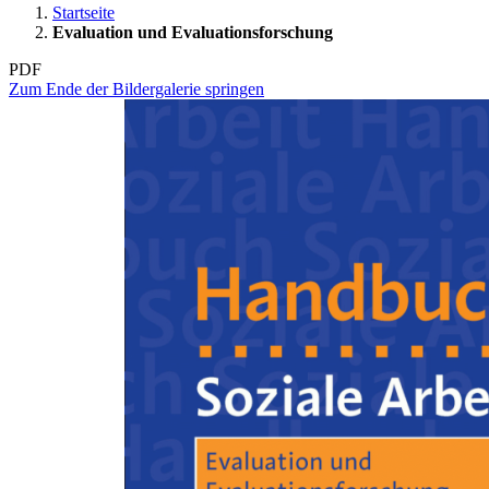
Startseite
Evaluation und Evaluationsforschung
PDF
Zum Ende der Bildergalerie springen