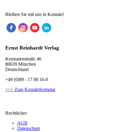
Bleiben Sie mit uns in Kontakt!
Ernst Reinhardt Verlag
Kemnatenstraße 46
80639 München
Deutschland
+49 (0)89 - 17 80 16-0
>>> Zum Kontaktformular
Rechtliches
AGB
Datenschutz