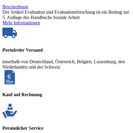
Beschreibung
Der Artikel Evaluation und Evaluationsforschung ist ein Beitrag zur
5. Auflage des Handbuchs Soziale Arbeit
Mehr Informationen
Portofreier Versand
innerhalb von Deutschland, Österreich, Belgien, Luxemburg, den
Niederlanden und der Schweiz
Kauf auf Rechnung
Persönlicher Service