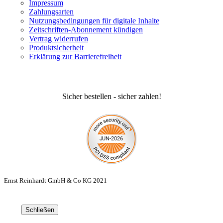
Impressum
Zahlungsarten
Nutzungsbedingungen für digitale Inhalte
Zeitschriften-Abonnement kündigen
Vertrag widerrufen
Produktsicherheit
Erklärung zur Barrierefreiheit
Sicher bestellen - sicher zahlen!
Ernst Reinhardt GmbH & Co KG 2021
Schließen