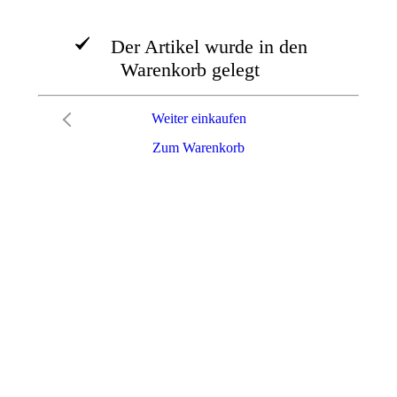
Der Artikel wurde in den
Warenkorb gelegt
Weiter einkaufen
Zum Warenkorb