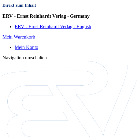
Direkt zum Inhalt
Sprache
ERV - Ernst Reinhardt Verlag - Germany
ERV - Ernst Reinhardt Verlag - English
Mein Warenkorb
Mein Konto
Navigation umschalten