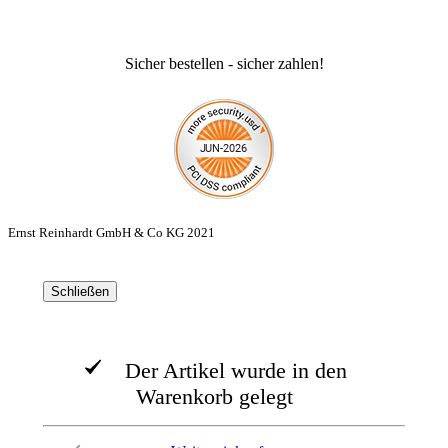
Sicher bestellen - sicher zahlen!
Ernst Reinhardt GmbH & Co KG 2021
Schließen
Der Artikel wurde in den
Warenkorb gelegt