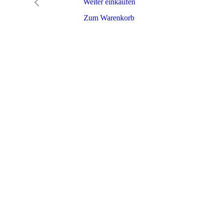
Weiter einkaufen
Zum Warenkorb