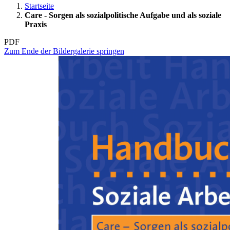
Startseite
Care - Sorgen als sozialpolitische Aufgabe und als soziale
Praxis
PDF
Zum Ende der Bildergalerie springen