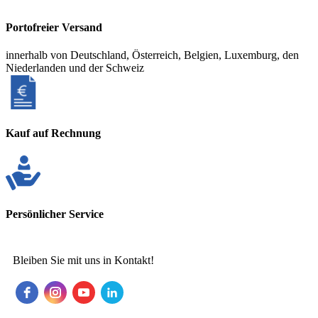
Portofreier Versand
innerhalb von Deutschland, Österreich, Belgien, Luxemburg, den
Niederlanden und der Schweiz
Kauf auf Rechnung
Persönlicher Service
Bleiben Sie mit uns in Kontakt!