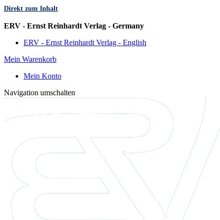
Direkt zum Inhalt
Sprache
ERV - Ernst Reinhardt Verlag - Germany
ERV - Ernst Reinhardt Verlag - English
Mein Warenkorb
Mein Konto
Navigation umschalten