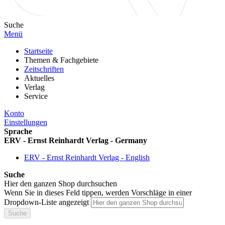
Suche
Menü
Startseite
Themen & Fachgebiete
Zeitschriften
Aktuelles
Verlag
Service
Konto
Einstellungen
Sprache
ERV - Ernst Reinhardt Verlag - Germany
ERV - Ernst Reinhardt Verlag - English
Suche
Hier den ganzen Shop durchsuchen
Wenn Sie in dieses Feld tippen, werden Vorschläge in einer
Dropdown-Liste angezeigt
Suche