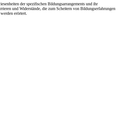
iesenheiten der spezifischen Bildungsarrangements und ihr
arrieren und Widerstände, die zum Scheitern von Bildungserfahrungen
werden erörtert.