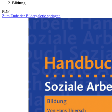
Bildung
PDF
Zum Ende der Bildergalerie springen