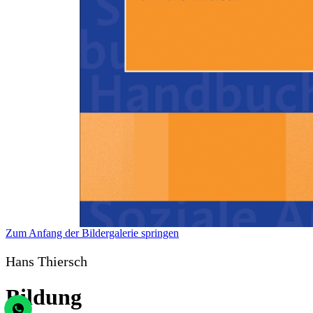
Zum Anfang der Bildergalerie springen
Hans Thiersch
Bildung