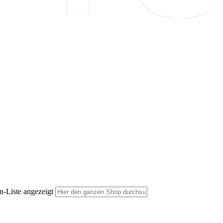
n-Liste angezeigt