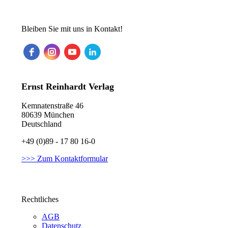
Bleiben Sie mit uns in Kontakt!
Ernst Reinhardt Verlag
Kemnatenstraße 46
80639 München
Deutschland
+49 (0)89 - 17 80 16-0
>>> Zum Kontaktformular
Rechtliches
AGB
Datenschutz