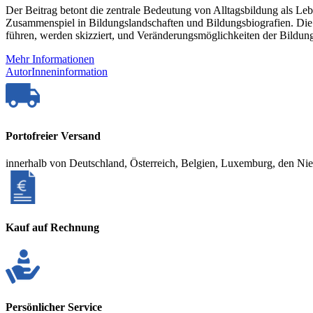
Der Beitrag betont die zentrale Bedeutung von Alltagsbildung als Le
Zusammenspiel in Bildungslandschaften und Bildungsbiografien. Die 
führen, werden skizziert, und Veränderungsmöglichkeiten der Bildungs
Mehr Informationen
AutorInneninformation
Portofreier Versand
innerhalb von Deutschland, Österreich, Belgien, Luxemburg, den Ni
Kauf auf Rechnung
Persönlicher Service