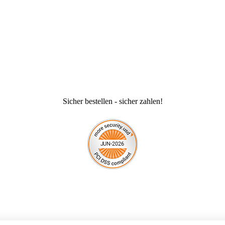
Sicher bestellen - sicher zahlen!