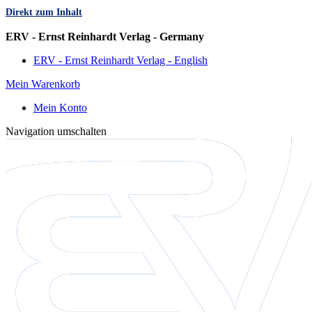
Direkt zum Inhalt
Sprache
ERV - Ernst Reinhardt Verlag - Germany
ERV - Ernst Reinhardt Verlag - English
Mein Warenkorb
Mein Konto
Navigation umschalten