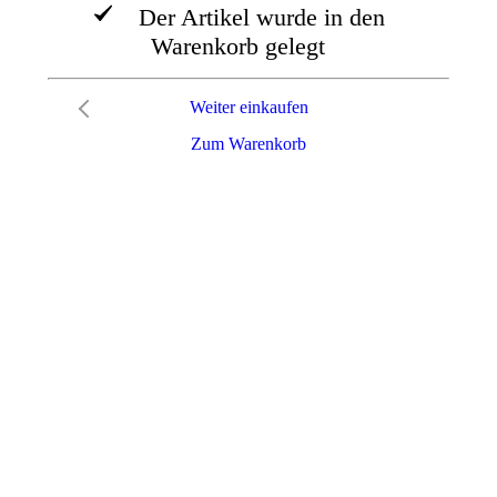
Der Artikel wurde in den
Warenkorb gelegt
Weiter einkaufen
Zum Warenkorb