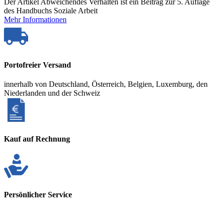
Der Artikel Abweichendes Verhalten ist ein Beitrag zur 5. Auflage
des Handbuchs Soziale Arbeit
Mehr Informationen
Portofreier Versand
innerhalb von Deutschland, Österreich, Belgien, Luxemburg, den
Niederlanden und der Schweiz
Kauf auf Rechnung
Persönlicher Service