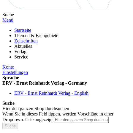
Suche
Menü
Startseite
Themen & Fachgebiete
Zeitschriften
Aktuelles
Verlag
Service
Konto
Einstellungen
Sprache
ERV - Ernst Reinhardt Verlag - Germany
ERV - Ernst Reinhardt Verlag - English
Suche
Hier den ganzen Shop durchsuchen
Wenn Sie in dieses Feld tippen, werden Vorschläge in einer
Dropdown-Liste angezeigt
Suche