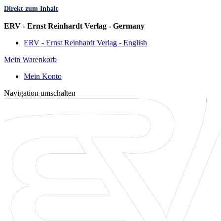
Direkt zum Inhalt
Sprache
ERV - Ernst Reinhardt Verlag - Germany
ERV - Ernst Reinhardt Verlag - English
Mein Warenkorb
Mein Konto
Navigation umschalten