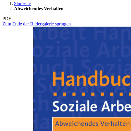
Startseite
Abweichendes Verhalten
PDF
Zum Ende der Bildergalerie springen