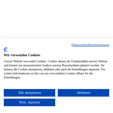
Datenschutzbestimmungen
Wir verwenden Cookies
Unsere Website verwendet Cookies. Cookies dienen der Funktionalität unserer Website
und können zur anonymisierten Analyse unserer Besucherdaten platziert werden. Sie
können alle Cookies akzeptieren, ablehnen oder auch die Einstellungen anpassen. Für
weitere Informationen zu den von uns verwendeten Cookies öffnen Sie die
Einstellungen.
Alle akzeptieren
Ablehnen
Nein, anpassen