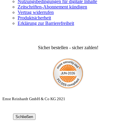
Nutzungsbedingungen für digitale Inhalte
Zeitschriften-Abonnement kündigen
Vertrag widerrufen
Produktsicherheit
Erklärung zur Barrierefreiheit
Sicher bestellen - sicher zahlen!
Ernst Reinhardt GmbH & Co KG 2021
Schließen