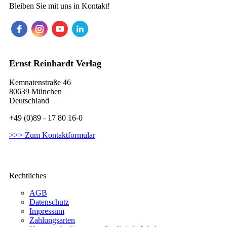
Bleiben Sie mit uns in Kontakt!
Ernst Reinhardt Verlag
Kemnatenstraße 46
80639 München
Deutschland
+49 (0)89 - 17 80 16-0
>>> Zum Kontaktformular
Rechtliches
AGB
Datenschutz
Impressum
Zahlungsarten