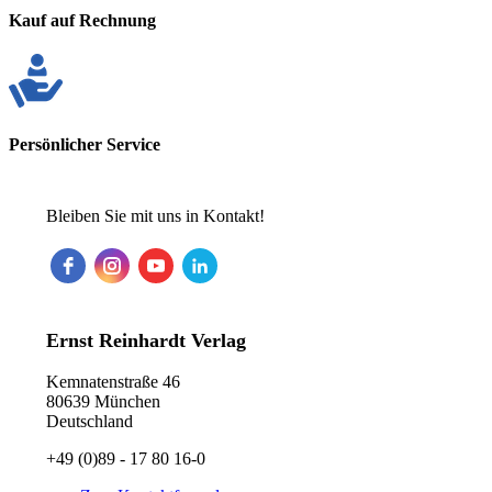
Kauf auf Rechnung
Persönlicher Service
Bleiben Sie mit uns in Kontakt!
Ernst Reinhardt Verlag
Kemnatenstraße 46
80639 München
Deutschland
+49 (0)89 - 17 80 16-0