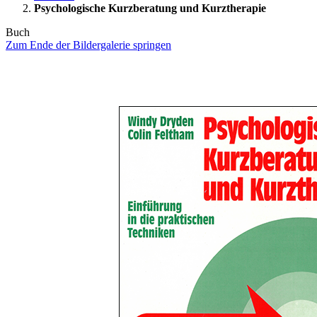
Psychologische Kurzberatung und Kurztherapie
Buch
Zum Ende der Bildergalerie springen