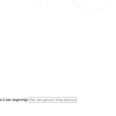
n-Liste angezeigt