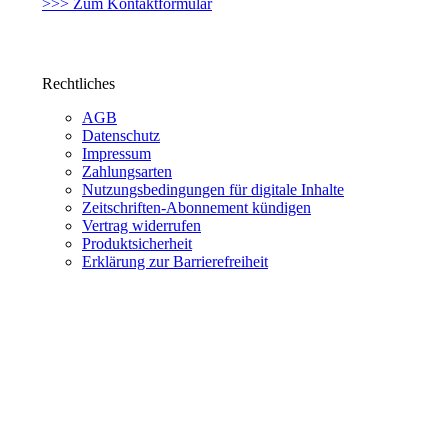
>>> Zum Kontaktformular
Rechtliches
AGB
Datenschutz
Impressum
Zahlungsarten
Nutzungsbedingungen für digitale Inhalte
Zeitschriften-Abonnement kündigen
Vertrag widerrufen
Produktsicherheit
Erklärung zur Barrierefreiheit