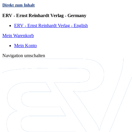
Direkt zum Inhalt
Sprache
ERV - Ernst Reinhardt Verlag - Germany
ERV - Ernst Reinhardt Verlag - English
Mein Warenkorb
Mein Konto
Navigation umschalten