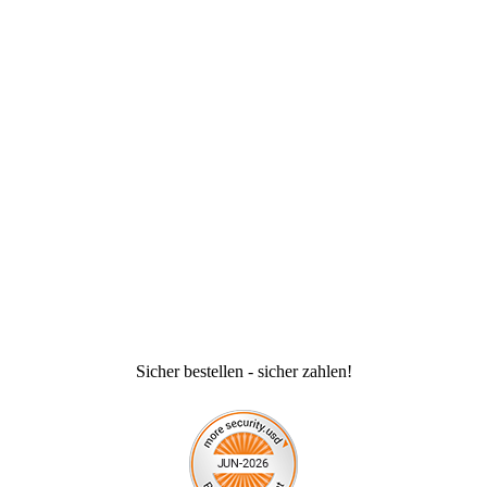
Sicher bestellen - sicher zahlen!