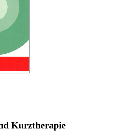
nd Kurztherapie