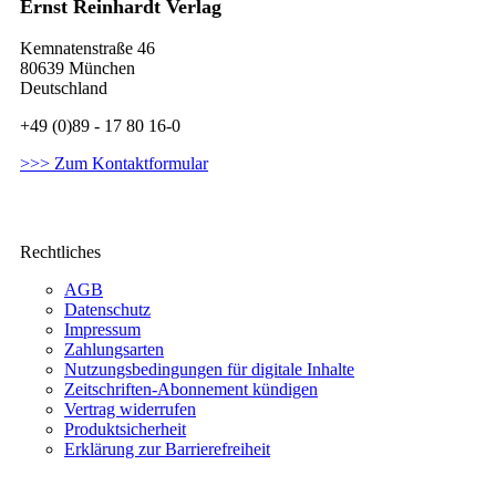
Ernst Reinhardt Verlag
Kemnatenstraße 46
80639 München
Deutschland
+49 (0)89 - 17 80 16-0
>>> Zum Kontaktformular
Rechtliches
AGB
Datenschutz
Impressum
Zahlungsarten
Nutzungsbedingungen für digitale Inhalte
Zeitschriften-Abonnement kündigen
Vertrag widerrufen
Produktsicherheit
Erklärung zur Barrierefreiheit