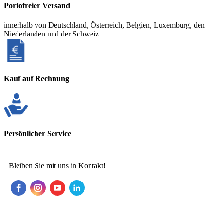
Portofreier Versand
innerhalb von Deutschland, Österreich, Belgien, Luxemburg, den
Niederlanden und der Schweiz
Kauf auf Rechnung
Persönlicher Service
Bleiben Sie mit uns in Kontakt!