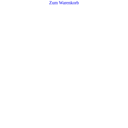
Zum Warenkorb