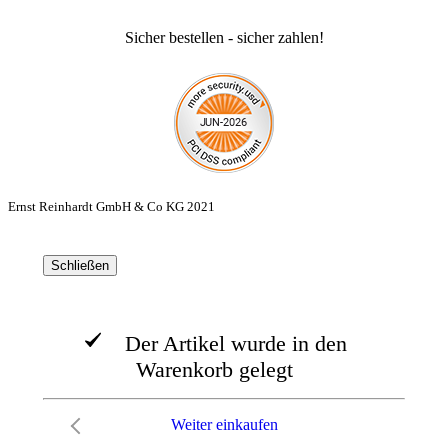
Sicher bestellen - sicher zahlen!
Ernst Reinhardt GmbH & Co KG 2021
Schließen
Der Artikel wurde in den
Warenkorb gelegt
Weiter einkaufen