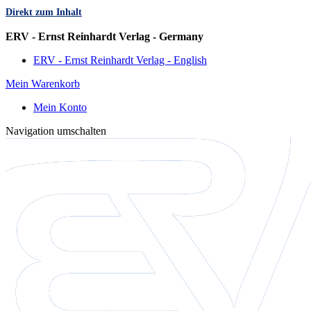
Direkt zum Inhalt
Sprache
ERV - Ernst Reinhardt Verlag - Germany
ERV - Ernst Reinhardt Verlag - English
Mein Warenkorb
Mein Konto
Navigation umschalten