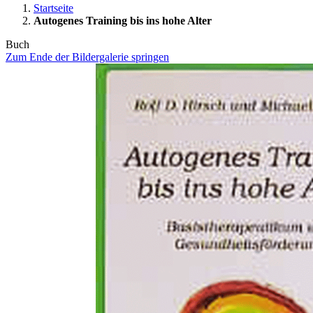
Startseite
Autogenes Training bis ins hohe Alter
Buch
Zum Ende der Bildergalerie springen