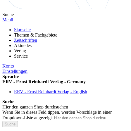
Suche
Menü
Startseite
Themen & Fachgebiete
Zeitschriften
Aktuelles
Verlag
Service
Konto
Einstellungen
Sprache
ERV - Ernst Reinhardt Verlag - Germany
ERV - Ernst Reinhardt Verlag - English
Suche
Hier den ganzen Shop durchsuchen
Wenn Sie in dieses Feld tippen, werden Vorschläge in einer
Dropdown-Liste angezeigt
Suche